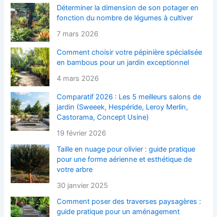
Déterminer la dimension de son potager en
fonction du nombre de légumes à cultiver
7 mars 2026
Comment choisir votre pépinière spécialisée
en bambous pour un jardin exceptionnel
4 mars 2026
Comparatif 2026 : Les 5 meilleurs salons de
jardin (Sweeek, Hespéride, Leroy Merlin,
Castorama, Concept Usine)
19 février 2026
Taille en nuage pour olivier : guide pratique
pour une forme aérienne et esthétique de
votre arbre
30 janvier 2025
Comment poser des traverses paysagères :
guide pratique pour un aménagement