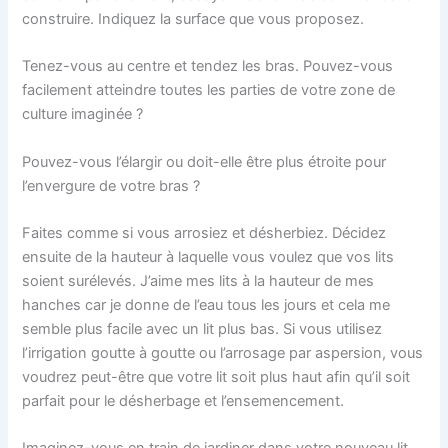
construire. Indiquez la surface que vous proposez.
Tenez-vous au centre et tendez les bras. Pouvez-vous
facilement atteindre toutes les parties de votre zone de
culture imaginée ?
Pouvez-vous l’élargir ou doit-elle être plus étroite pour
l’envergure de votre bras ?
Faites comme si vous arrosiez et désherbiez. Décidez
ensuite de la hauteur à laquelle vous voulez que vos lits
soient surélevés. J’aime mes lits à la hauteur de mes
hanches car je donne de l’eau tous les jours et cela me
semble plus facile avec un lit plus bas. Si vous utilisez
l’irrigation goutte à goutte ou l’arrosage par aspersion, vous
voudrez peut-être que votre lit soit plus haut afin qu’il soit
parfait pour le désherbage et l’ensemencement.