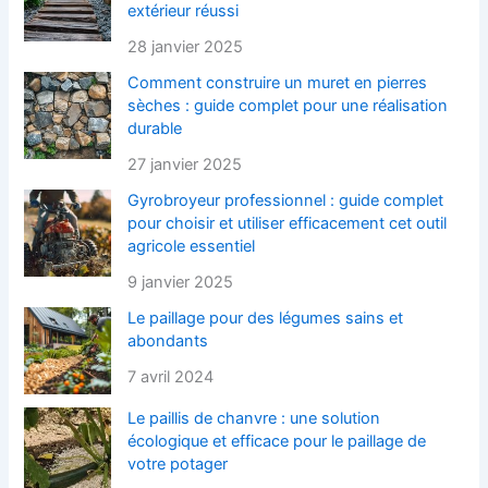
extérieur réussi
28 janvier 2025
Comment construire un muret en pierres
sèches : guide complet pour une réalisation
durable
27 janvier 2025
Gyrobroyeur professionnel : guide complet
pour choisir et utiliser efficacement cet outil
agricole essentiel
9 janvier 2025
Le paillage pour des légumes sains et
abondants
7 avril 2024
Le paillis de chanvre : une solution
écologique et efficace pour le paillage de
votre potager