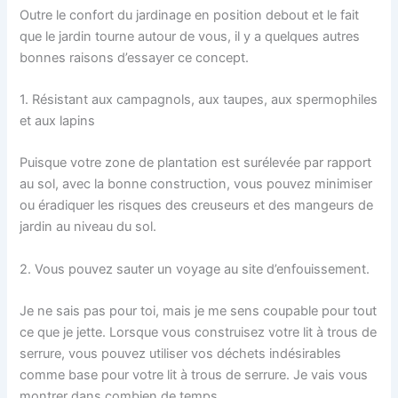
Outre le confort du jardinage en position debout et le fait
que le jardin tourne autour de vous, il y a quelques autres
bonnes raisons d’essayer ce concept.
1. Résistant aux campagnols, aux taupes, aux spermophiles
et aux lapins
Puisque votre zone de plantation est surélevée par rapport
au sol, avec la bonne construction, vous pouvez minimiser
ou éradiquer les risques des creuseurs et des mangeurs de
jardin au niveau du sol.
2. Vous pouvez sauter un voyage au site d’enfouissement.
Je ne sais pas pour toi, mais je me sens coupable pour tout
ce que je jette. Lorsque vous construisez votre lit à trous de
serrure, vous pouvez utiliser vos déchets indésirables
comme base pour votre lit à trous de serrure. Je vais vous
montrer dans combien de temps.