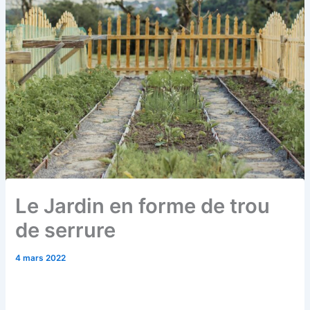
Le Jardin en forme de trou
de serrure
4 mars 2022