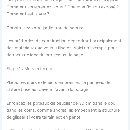
Imaginez-vous en train de jardiner dans votre nouveau lit.
Comment vous sentez-vous ? Chaud et flou ou exposé ?
Comment est la vue ?
Construisez votre jardin trou de serrure
Les méthodes de construction dépendront principalement
des matériaux que vous utiliserez. Voici un exemple pour
donner une idée du processus de base.
Étape 1 : Murs extérieurs
Placez les murs extérieurs en premier. Le panneau de
clôture brisé est devenu l’avant du potager.
Enfoncez les poteaux de peuplier de 30 cm dans le sol,
dans les coins, comme ancres. Ils empêchent la structure
de glisser si votre terrain est en pente.