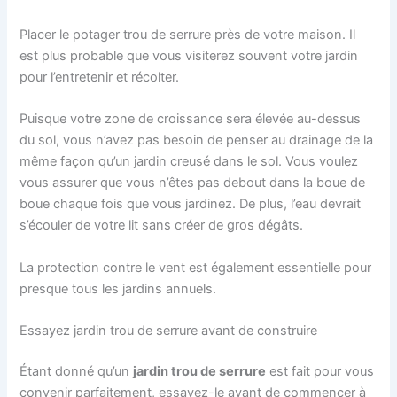
Placer le potager trou de serrure près de votre maison. Il
est plus probable que vous visiterez souvent votre jardin
pour l’entretenir et récolter.
Puisque votre zone de croissance sera élevée au-dessus
du sol, vous n’avez pas besoin de penser au drainage de la
même façon qu’un jardin creusé dans le sol. Vous voulez
vous assurer que vous n’êtes pas debout dans la boue de
boue chaque fois que vous jardinez. De plus, l’eau devrait
s’écouler de votre lit sans créer de gros dégâts.
La protection contre le vent est également essentielle pour
presque tous les jardins annuels.
Essayez jardin trou de serrure avant de construire
Étant donné qu’un
jardin trou de serrure
est fait pour vous
convenir parfaitement, essayez-le avant de commencer à