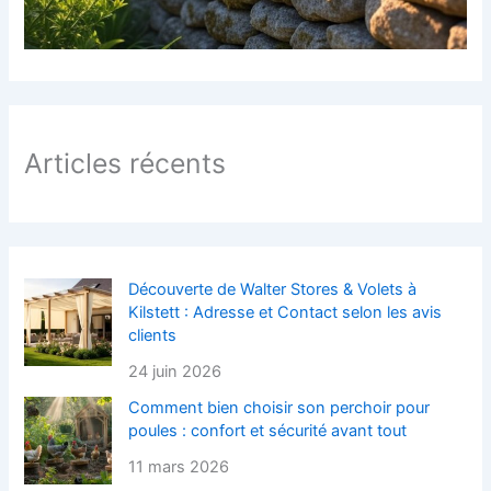
Articles récents
Découverte de Walter Stores & Volets à
Kilstett : Adresse et Contact selon les avis
clients
24 juin 2026
Comment bien choisir son perchoir pour
poules : confort et sécurité avant tout
11 mars 2026