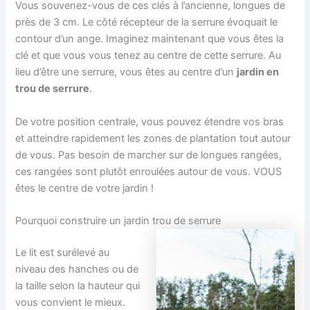
Vous souvenez-vous de ces clés à l’ancienne, longues de
près de 3 cm. Le côté récepteur de la serrure évoquait le
contour d’un ange. Imaginez maintenant que vous êtes la
clé et que vous vous tenez au centre de cette serrure. Au
lieu d’être une serrure, vous êtes au centre d’un
jardin en
trou de serrure
.
De votre position centrale, vous pouvez étendre vos bras
et atteindre rapidement les zones de plantation tout autour
de vous. Pas besoin de marcher sur de longues rangées,
ces rangées sont plutôt enroulées autour de vous. VOUS
êtes le centre de votre jardin !
Pourquoi construire un jardin trou de serrure
Le lit est surélevé au
niveau des hanches ou de
la taille selon la hauteur qui
vous convient le mieux.