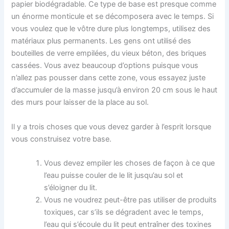
papier biodégradable. Ce type de base est presque comme
un énorme monticule et se décomposera avec le temps. Si
vous voulez que le vôtre dure plus longtemps, utilisez des
matériaux plus permanents. Les gens ont utilisé des
bouteilles de verre empilées, du vieux béton, des briques
cassées. Vous avez beaucoup d’options puisque vous
n’allez pas pousser dans cette zone, vous essayez juste
d’accumuler de la masse jusqu’à environ 20 cm sous le haut
des murs pour laisser de la place au sol.
Il y a trois choses que vous devez garder à l’esprit lorsque
vous construisez votre base.
Vous devez empiler les choses de façon à ce que
l’eau puisse couler de le lit jusqu’au sol et
s’éloigner du lit.
Vous ne voudrez peut-être pas utiliser de produits
toxiques, car s’ils se dégradent avec le temps,
l’eau qui s’écoule du lit peut entraîner des toxines