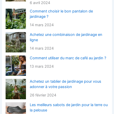
6 avril 2024
Comment choisir le bon pantalon de
jardinage ?
14 mars 2024
Achetez une combinaison de jardinage en
ligne
14 mars 2024
Comment utiliser du marc de café au jardin ?
13 mars 2024
Achetez un tablier de jardinage pour vous
adonner à votre passion
26 février 2024
Les meilleurs sabots de jardin pour la terre ou
la pelouse