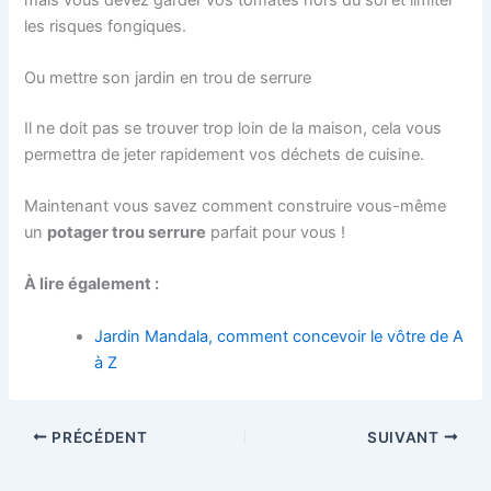
les risques fongiques.
Ou mettre son jardin en trou de serrure
Il ne doit pas se trouver trop loin de la maison, cela vous
permettra de jeter rapidement vos déchets de cuisine.
Maintenant vous savez comment construire vous-même
un
potager trou serrure
parfait pour vous !
À lire également :
Jardin Mandala, comment concevoir le vôtre de A
à Z
PRÉCÉDENT
SUIVANT