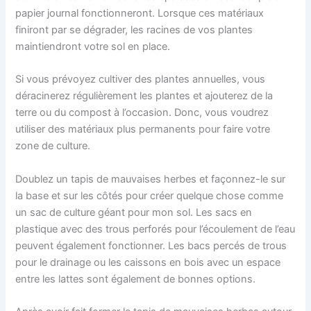
papier journal fonctionneront. Lorsque ces matériaux
finiront par se dégrader, les racines de vos plantes
maintiendront votre sol en place.
Si vous prévoyez cultiver des plantes annuelles, vous
déracinerez régulièrement les plantes et ajouterez de la
terre ou du compost à l’occasion. Donc, vous voudrez
utiliser des matériaux plus permanents pour faire votre
zone de culture.
Doublez un tapis de mauvaises herbes et façonnez-le sur
la base et sur les côtés pour créer quelque chose comme
un sac de culture géant pour mon sol. Les sacs en
plastique avec des trous perforés pour l’écoulement de l’eau
peuvent également fonctionner. Les bacs percés de trous
pour le drainage ou les caissons en bois avec un espace
entre les lattes sont également de bonnes options.