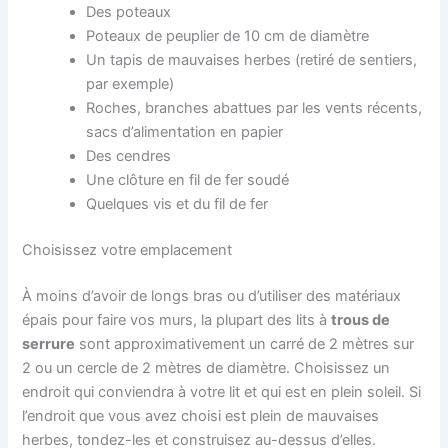
Des poteaux
Poteaux de peuplier de 10 cm de diamètre
Un tapis de mauvaises herbes (retiré de sentiers,
par exemple)
Roches, branches abattues par les vents récents,
sacs d’alimentation en papier
Des cendres
Une clôture en fil de fer soudé
Quelques vis et du fil de fer
Choisissez votre emplacement
À moins d’avoir de longs bras ou d’utiliser des matériaux
épais pour faire vos murs, la plupart des lits à
trous de
serrure
sont approximativement un carré de 2 mètres sur
2 ou un cercle de 2 mètres de diamètre. Choisissez un
endroit qui conviendra à votre lit et qui est en plein soleil. Si
l’endroit que vous avez choisi est plein de mauvaises
herbes, tondez-les et construisez au-dessus d’elles.