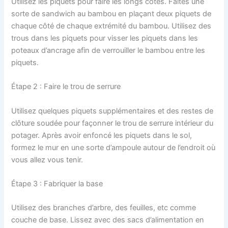
Utilisez les piquets pour faire les longs côtés. Faites une
sorte de sandwich au bambou en plaçant deux piquets de
chaque côté de chaque extrémité du bambou. Utilisez des
trous dans les piquets pour visser les piquets dans les
poteaux d’ancrage afin de verrouiller le bambou entre les
piquets.
Étape 2 : Faire le trou de serrure
Utilisez quelques piquets supplémentaires et des restes de
clôture soudée pour façonner le trou de serrure intérieur du
potager. Après avoir enfoncé les piquets dans le sol,
formez le mur en une sorte d’ampoule autour de l’endroit où
vous allez vous tenir.
Étape 3 : Fabriquer la base
Utilisez des branches d’arbre, des feuilles, etc comme
couche de base. Lissez avec des sacs d’alimentation en