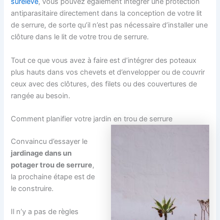
surélevé
, vous pouvez également intégrer une protection
antiparasitaire directement dans la conception de votre lit
de serrure, de sorte qu’il n’est pas nécessaire d’installer une
clôture dans le lit de votre trou de serrure.
Tout ce que vous avez à faire est d’intégrer des poteaux
plus hauts dans vos chevets et d’envelopper ou de couvrir
ceux avec des clôtures, des filets ou des couvertures de
rangée au besoin.
Comment planifier votre jardin en trou de serrure
Convaincu d’essayer le
jardinage dans un
potager trou de serrure
,
la prochaine étape est de
le construire.
Il n’y a pas de règles