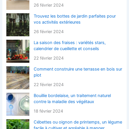
26 février 2024
Trouvez les bottes de jardin parfaites pour
vos activités extérieures
26 février 2024
La saison des fraises : variétés stars,
calendrier de cueillette et conseils
22 février 2024
Comment construire une terrasse en bois sur
plot
22 février 2024
Bouillie bordelaise, un traitement naturel
contre la maladie des végétaux
18 février 2024
Cébettes ou oignon de printemps, un légume
facile à cultiver et agréable à manger