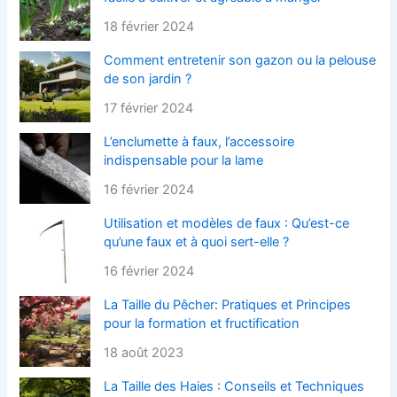
18 février 2024
Comment entretenir son gazon ou la pelouse
de son jardin ?
17 février 2024
L’enclumette à faux, l’accessoire
indispensable pour la lame
16 février 2024
Utilisation et modèles de faux : Qu’est-ce
qu’une faux et à quoi sert-elle ?
16 février 2024
La Taille du Pêcher: Pratiques et Principes
pour la formation et fructification
18 août 2023
La Taille des Haies : Conseils et Techniques