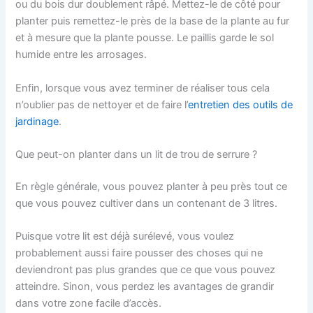
ou du bois dur doublement râpé. Mettez-le de côté pour
planter puis remettez-le près de la base de la plante au fur
et à mesure que la plante pousse. Le paillis garde le sol
humide entre les arrosages.
Enfin, lorsque vous avez terminer de réaliser tous cela
n’oublier pas de nettoyer et de faire l’
entretien des outils de
jardinage
.
Que peut-on planter dans un lit de trou de serrure ?
En règle générale, vous pouvez planter à peu près tout ce
que vous pouvez cultiver dans un contenant de 3 litres.
Puisque votre lit est déjà surélevé, vous voulez
probablement aussi faire pousser des choses qui ne
deviendront pas plus grandes que ce que vous pouvez
atteindre. Sinon, vous perdez les avantages de grandir
dans votre zone facile d’accès.