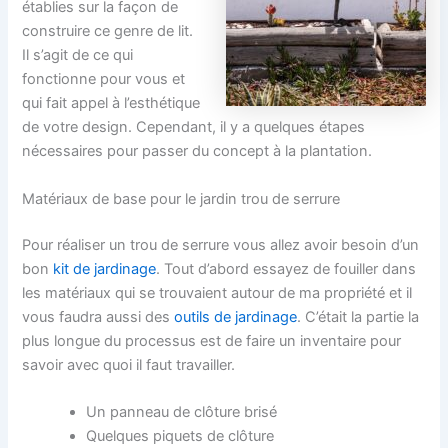
établies sur la façon de
construire ce genre de lit.
Il s’agit de ce qui
fonctionne pour vous et
qui fait appel à l’esthétique
de votre design. Cependant, il y a quelques étapes
nécessaires pour passer du concept à la plantation.
Matériaux de base pour le jardin trou de serrure
Pour réaliser un trou de serrure vous allez avoir besoin d’un
bon
kit de jardinage
. Tout d’abord essayez de fouiller dans
les matériaux qui se trouvaient autour de ma propriété et il
vous faudra aussi des
outils de jardinage
. C’était la partie la
plus longue du processus est de faire un inventaire pour
savoir avec quoi il faut travailler.
Un panneau de clôture brisé
Quelques piquets de clôture