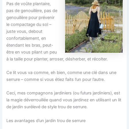
Pas de voûte plantaire,
pas de genouillère, pas de
genouillère pour prévenir
le compactage du sol –
juste vous, debout
confortablement, en
étendant les bras, peut-
être en vous pliant un peu
à la taille pour planter, arroser, désherber, et récolter.
Ce lit vous va comme, eh bien, comme une clé dans une
serrure – comme si vous étiez faits l’un pour l’autre.
Ceci, mes compagnons jardiniers (ou futurs jardiniers), est
la magie déverrouillée quand vous jardinez en utilisant un lit
de jardin surélevé de style trou de serrure.
Les avantages d’un jardin trou de serrure