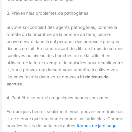
3. Prévenir les problèmes de pathogènes
Si votre sol contient des agents pathogènes, comme la
tomate ou la pourriture de la pomme de terre, ceux-ci
peuvent vivre dans le sol pendant des années – presque
dix ans en fait. En construisant des lits de trous de serrure
surélevés au niveau des hanches ou de la taille et en
utilisant de la terre exempte de maladies pour remplir votre
lit, vous pouvez rapidement vous remettre à cultiver vos
légumes favoris dans votre nouveau
lit de trous de
serrure
.
4. Peut être construit en quelques heures seulement
En quelques heures seulement, vous pouvez construire un
lit de serrure qui fonctionne comme un jardin clos. Comme
pour les balles de paille ou d’autres
formes de jardinage