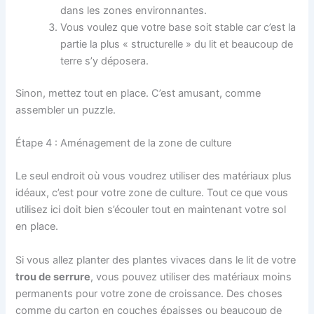
dans les zones environnantes.
Vous voulez que votre base soit stable car c’est la
partie la plus « structurelle » du lit et beaucoup de
terre s’y déposera.
Sinon, mettez tout en place. C’est amusant, comme
assembler un puzzle.
Étape 4 : Aménagement de la zone de culture
Le seul endroit où vous voudrez utiliser des matériaux plus
idéaux, c’est pour votre zone de culture. Tout ce que vous
utilisez ici doit bien s’écouler tout en maintenant votre sol
en place.
Si vous allez planter des plantes vivaces dans le lit de votre
trou de serrure
, vous pouvez utiliser des matériaux moins
permanents pour votre zone de croissance. Des choses
comme du carton en couches épaisses ou beaucoup de