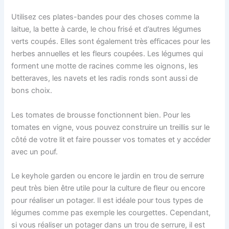
Utilisez ces plates-bandes pour des choses comme la
laitue, la bette à carde, le chou frisé et d’autres légumes
verts coupés. Elles sont également très efficaces pour les
herbes annuelles et les fleurs coupées. Les légumes qui
forment une motte de racines comme les oignons, les
betteraves, les navets et les radis ronds sont aussi de
bons choix.
Les tomates de brousse fonctionnent bien. Pour les
tomates en vigne, vous pouvez construire un treillis sur le
côté de votre lit et faire pousser vos tomates et y accéder
avec un pouf.
Le keyhole garden ou encore le jardin en trou de serrure
peut très bien être utile pour la culture de fleur ou encore
pour réaliser un potager. Il est idéale pour tous types de
légumes comme pas exemple les courgettes. Cependant,
si vous réaliser un potager dans un trou de serrure, il est