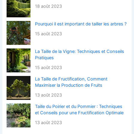
18 août 2023
Pourquoi il est important de tailler les arbres ?
15 août 2023
La Taille de la Vigne: Techniques et Conseils
Pratiques
15 août 2023
La Taille de Fructification, Comment
Maximiser la Production de Fruits
13 août 2023
Taille du Poirier et du Pommier : Techniques
et Conseils pour une Fructification Optimale
13 août 2023