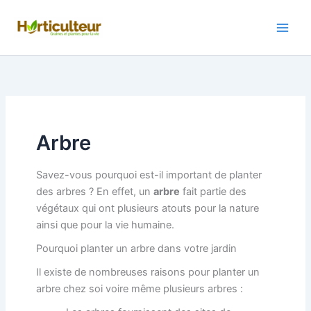
Aller
au
contenu
Arbre
Savez-vous pourquoi est-il important de planter
des arbres ? En effet, un
arbre
fait partie des
végétaux qui ont plusieurs atouts pour la nature
ainsi que pour la vie humaine.
Pourquoi planter un arbre dans votre jardin
Il existe de nombreuses raisons pour planter un
arbre chez soi voire même plusieurs arbres :