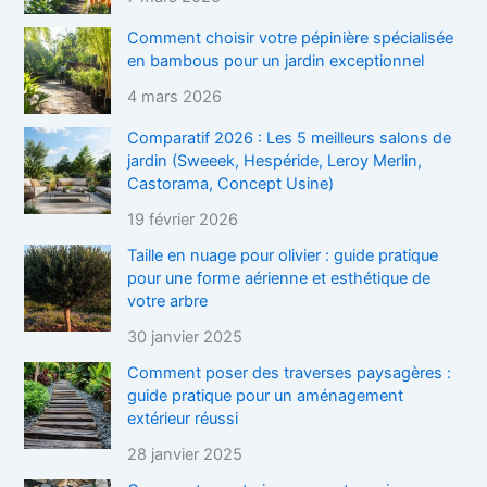
Comment choisir votre pépinière spécialisée
en bambous pour un jardin exceptionnel
4 mars 2026
Comparatif 2026 : Les 5 meilleurs salons de
jardin (Sweeek, Hespéride, Leroy Merlin,
Castorama, Concept Usine)
19 février 2026
Taille en nuage pour olivier : guide pratique
pour une forme aérienne et esthétique de
votre arbre
30 janvier 2025
Comment poser des traverses paysagères :
guide pratique pour un aménagement
extérieur réussi
28 janvier 2025