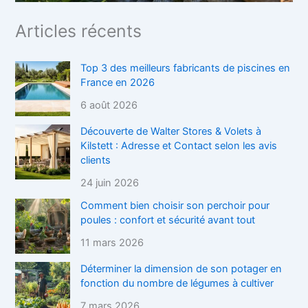
Articles récents
Top 3 des meilleurs fabricants de piscines en
France en 2026
6 août 2026
Découverte de Walter Stores & Volets à
Kilstett : Adresse et Contact selon les avis
clients
24 juin 2026
Comment bien choisir son perchoir pour
poules : confort et sécurité avant tout
11 mars 2026
Déterminer la dimension de son potager en
fonction du nombre de légumes à cultiver
7 mars 2026