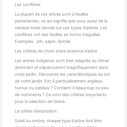
Les conifères
La plupart de ces arbres sont à feuilles
persistantes, ce qui signifie que vous aurez de la
verdure toute l’année sur ces types d’arbres. Les
conifères ont des feuilles en forme d’aiguilles
Exemples : pin, sapin, épicéa
Les critères de choix d’une essence d’arbre
Les arbres indigènes sont bien adaptés au climat
dominant et s’épanouiront magnifiquement dans
votre jardin. Découvrez les caractéristiques du sol
de votre jardin. Est-il particulièrement argileux,
humus ou sableux ? Contient-il beaucoup ou peu
de nutriments ? Ce sont des critères importants
pour la sélection de l’arbre.
Le critère d’exposition
Soleil ou ombre, chaque type d’arbre doit être