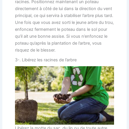
racines. Positionnez maintenant un poteau
directement à côté de lui dans la direction du vent
principal, ce qui servira à stabiliser l’arbre plus tard.
Une fois que vous avez sorti le jeune arbre du trou,
enfoncez fermement le poteau dans le sol pour
qu’il ait une bonne assise. Si vous n’enfoncez le
poteau qu’après la plantation de l’arbre, vous
risquez de le blesser.
3-. Libérez les racines de l’arbre
Libérez la motte du sac, du lin ou de toute autre