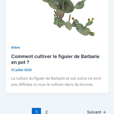
Arbre
Comment cultiver le figuier de Barbarie
en pot ?
31 juillet 2020
La culture du figuier de Barbarie et ses soins ne sont
pas difficiles si vous le cultivez dans de bonnes
1
2
Suivant
→