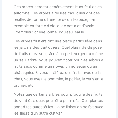
Ces arbres perdent généralement leurs feuilles en
automne. Les arbres à feuilles caduques ont des
feuilles de forme différente selon l’espèce, par
exemple en forme d’étoile, de cœur et d’ovale
Exemples : chêne, orme, bouleau, saule
Les arbres fruitiers ont une place particulière dans
les jardins des particuliers. Quel plaisir de disposer
de fruits chez soi grâce à un petit verger ou même
un seul arbre. Vous pouvez opter pour les arbres à
fruits secs comme un noyer, un noisetier ou un
châtaignier. Si vous préférez des fruits avec de la
chair, vous avez le pommier, le poirier, le cerisier, le
prunier, etc.
Notez que certains arbres pour produire des fruits
doivent être deux pour être pollinisés. Ces plantes
sont dites autostériles. La pollinisation se fait avec
les fleurs d’un autre cultivar.