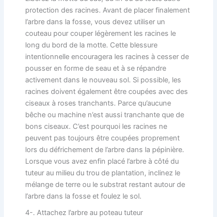
protection des racines. Avant de placer finalement
l’arbre dans la fosse, vous devez utiliser un
couteau pour couper légèrement les racines le
long du bord de la motte. Cette blessure
intentionnelle encouragera les racines à cesser de
pousser en forme de seau et à se répandre
activement dans le nouveau sol. Si possible, les
racines doivent également être coupées avec des
ciseaux à roses tranchants. Parce qu’aucune
bêche ou machine n’est aussi tranchante que de
bons ciseaux. C’est pourquoi les racines ne
peuvent pas toujours être coupées proprement
lors du défrichement de l’arbre dans la pépinière.
Lorsque vous avez enfin placé l’arbre à côté du
tuteur au milieu du trou de plantation, inclinez le
mélange de terre ou le substrat restant autour de
l’arbre dans la fosse et foulez le sol.
4-. Attachez l’arbre au poteau tuteur