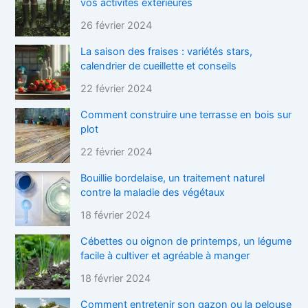
vos activités extérieures
26 février 2024
La saison des fraises : variétés stars,
calendrier de cueillette et conseils
22 février 2024
Comment construire une terrasse en bois sur
plot
22 février 2024
Bouillie bordelaise, un traitement naturel
contre la maladie des végétaux
18 février 2024
Cébettes ou oignon de printemps, un légume
facile à cultiver et agréable à manger
18 février 2024
Comment entretenir son gazon ou la pelouse