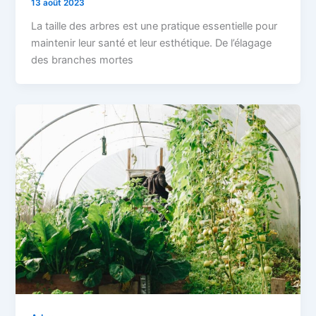
13 août 2023
La taille des arbres est une pratique essentielle pour
maintenir leur santé et leur esthétique. De l’élagage
des branches mortes