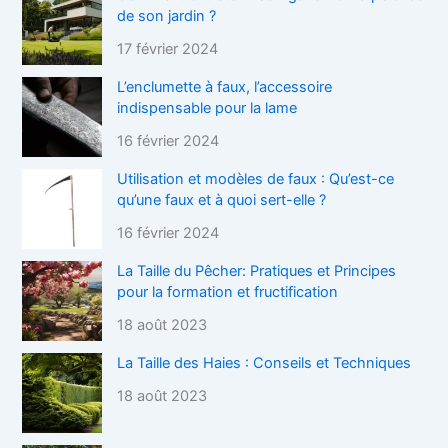
de son jardin ?
17 février 2024
L’enclumette à faux, l’accessoire
indispensable pour la lame
16 février 2024
Utilisation et modèles de faux : Qu’est-ce
qu’une faux et à quoi sert-elle ?
16 février 2024
La Taille du Pêcher: Pratiques et Principes
pour la formation et fructification
18 août 2023
La Taille des Haies : Conseils et Techniques
18 août 2023