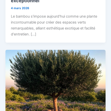
exceptionnel
4 mars 2026
Le bambou s'impose aujourd'hui comme une plante
incontournable pour créer des espaces verts
remarquables, alliant esthétique exotique et facilité
d'entretien. […]