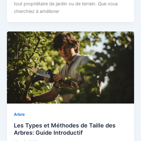
tout propriétaire de jardin ou de terrain. Que vous
cherchiez à améliorer
Arbre
Les Types et Méthodes de Taille des
Arbres: Guide Introductif