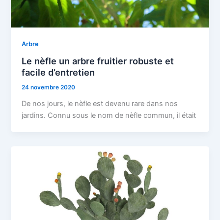
Arbre
Le nèfle un arbre fruitier robuste et
facile d’entretien
24 novembre 2020
De nos jours, le nèfle est devenu rare dans nos
jardins. Connu sous le nom de nèfle commun, il était