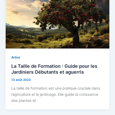
Arbre
La Taille de Formation : Guide pour les
Jardiniers Débutants et aguerris
13 août 2023
La taille de formation est une pratique cruciale dans
l’agriculture et le jardinage. Elle guide la croissance
des plantes et