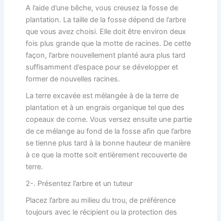
A l’aide d’une bêche, vous creusez la fosse de
plantation. La taille de la fosse dépend de l’arbre
que vous avez choisi. Elle doit être environ deux
fois plus grande que la motte de racines. De cette
façon, l’arbre nouvellement planté aura plus tard
suffisamment d’espace pour se développer et
former de nouvelles racines.
La terre excavée est mélangée à de la terre de
plantation et à un engrais organique tel que des
copeaux de corne. Vous versez ensuite une partie
de ce mélange au fond de la fosse afin que l’arbre
se tienne plus tard à la bonne hauteur de manière
à ce que la motte soit entièrement recouverte de
terre.
2-. Présentez l’arbre et un tuteur
Placez l’arbre au milieu du trou, de préférence
toujours avec le récipient ou la protection des