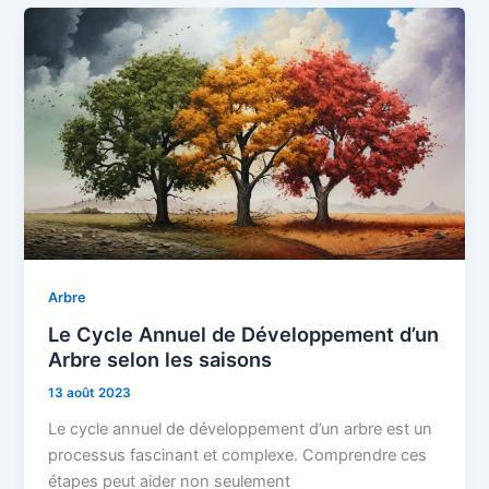
Arbre
Le Cycle Annuel de Développement d’un
Arbre selon les saisons
13 août 2023
Le cycle annuel de développement d’un arbre est un
processus fascinant et complexe. Comprendre ces
étapes peut aider non seulement