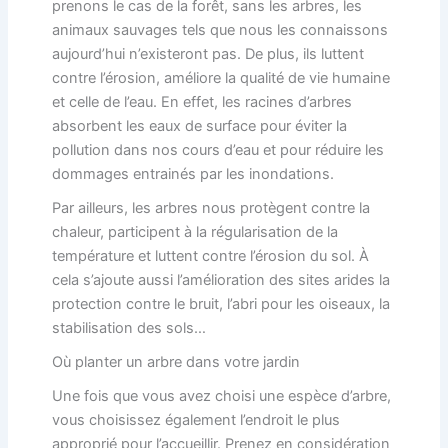
prenons le cas de la forêt, sans les arbres, les
animaux sauvages tels que nous les connaissons
aujourd’hui n’existeront pas. De plus, ils luttent
contre l’érosion, améliore la qualité de vie humaine
et celle de l’eau. En effet, les racines d’arbres
absorbent les eaux de surface pour éviter la
pollution dans nos cours d’eau et pour réduire les
dommages entrainés par les inondations.
Par ailleurs, les arbres nous protègent contre la
chaleur, participent à la régularisation de la
température et luttent contre l’érosion du sol. À
cela s’ajoute aussi l’amélioration des sites arides la
protection contre le bruit, l’abri pour les oiseaux, la
stabilisation des sols…
Où planter un arbre dans votre jardin
Une fois que vous avez choisi une espèce d’arbre,
vous choisissez également l’endroit le plus
approprié pour l’accueillir. Prenez en considération