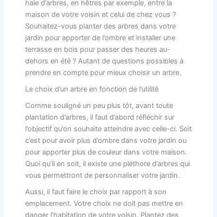
haie d’arbres, en hêtres par exemple, entre la
maison de votre voisin et celui de chez vous ?
Souhaitez-vous planter des arbres dans votre
jardin pour apporter de l’ombre et installer une
terrasse en bois pour passer des heures au-
dehors en été ? Autant de questions possibles à
prendre en compte pour mieux choisir un arbre.
Le choix d’un arbre en fonction de l’utilité
Comme souligné un peu plus tôt, avant toute
plantation d’arbres, il faut d’abord réfléchir sur
l’objectif qu’on souhaite atteindre avec celle-ci. Soit
c’est pour avoir plus d’ombre dans votre jardin ou
pour apporter plus de couleur dans votre maison.
Quoi qu’il en soit, il existe une pléthore d’arbres qui
vous permettront de personnaliser votre jardin.
Aussi, il faut faire le choix par rapport à son
emplacement. Votre choix ne doit pas mettre en
danger l’habitation de votre voisin. Plantez des