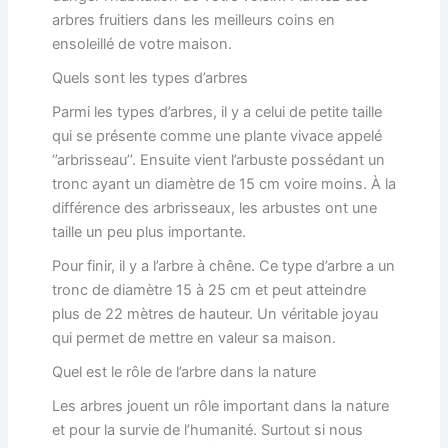
arbres fruitiers dans les meilleurs coins en
ensoleillé de votre maison.
Quels sont les types d’arbres
Parmi les types d’arbres, il y a celui de petite taille
qui se présente comme une plante vivace appelé
‘’arbrisseau’’. Ensuite vient l’arbuste possédant un
tronc ayant un diamètre de 15 cm voire moins. À la
différence des arbrisseaux, les arbustes ont une
taille un peu plus importante.
Pour finir, il y a l’arbre à chêne. Ce type d’arbre a un
tronc de diamètre 15 à 25 cm et peut atteindre
plus de 22 mètres de hauteur. Un véritable joyau
qui permet de mettre en valeur sa maison.
Quel est le rôle de l’arbre dans la nature
Les arbres jouent un rôle important dans la nature
et pour la survie de l’humanité. Surtout si nous