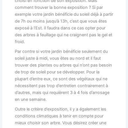
choisi en fonction de son exposition. Mais
comment trouver la bonne exposition ? Si par
exemple votre jardin bénéficie du soleil déjà à partir
de 7h ou moins jusqu’à 13h, c’est que vous êtes
exposé à l’Est. Il faudra dans ce cas opter pour
des arbres à feuillage qui ne craignent pas le gel et
froid.
Par contre si votre jardin bénéficie seulement du
soleil juste à midi, vous êtes au nord et il faut
trouver des plantes ou arbres qui n’ont pas besoin
de trop de soleil pour se développer. Pour la
plupart d’entre eux, ce sont des végétaux qui ne
nécessitent pas trop d’entretien contrairement à
d’autres, mais qui requièrent 3 à 4 fois d’arrosage
en une semaine.
Outre le critère d’exposition, il y a également les
conditions climatiques à tenir en compte pour
mieux choisir son arbre. Vous désirez créer une