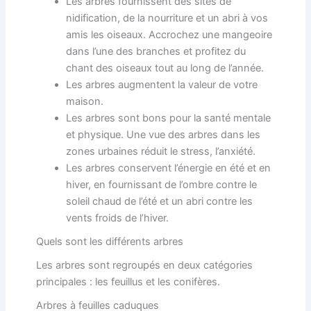
Les arbres fournissent des sites de
nidification, de la nourriture et un abri à vos
amis les oiseaux. Accrochez une mangeoire
dans l’une des branches et profitez du
chant des oiseaux tout au long de l’année.
Les arbres augmentent la valeur de votre
maison.
Les arbres sont bons pour la santé mentale
et physique. Une vue des arbres dans les
zones urbaines réduit le stress, l’anxiété.
Les arbres conservent l’énergie en été et en
hiver, en fournissant de l’ombre contre le
soleil chaud de l’été et un abri contre les
vents froids de l’hiver.
Quels sont les différents arbres
Les arbres sont regroupés en deux catégories
principales : les feuillus et les conifères.
Arbres à feuilles caduques