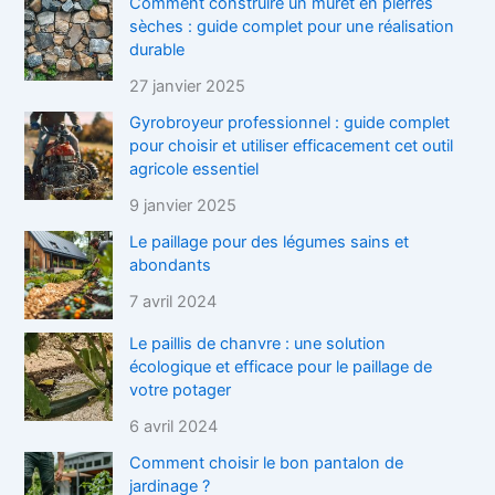
Comment construire un muret en pierres
sèches : guide complet pour une réalisation
durable
27 janvier 2025
Gyrobroyeur professionnel : guide complet
pour choisir et utiliser efficacement cet outil
agricole essentiel
9 janvier 2025
Le paillage pour des légumes sains et
abondants
7 avril 2024
Le paillis de chanvre : une solution
écologique et efficace pour le paillage de
votre potager
6 avril 2024
Comment choisir le bon pantalon de
jardinage ?