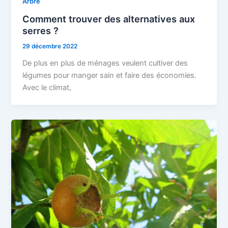
Arbre
Comment trouver des alternatives aux
serres ?
29 décembre 2022
De plus en plus de ménages veulent cultiver des
légumes pour manger sain et faire des économies.
Avec le climat,