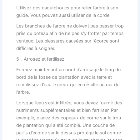
Utilisez des caoutchoucs pour relier l’arbre à son
guide. Vous pouvez aussi utiliser de la corde.
Les branches de l’arbre ne doivent pas passer trop
près du poteau afin de ne pas s’y frotter par temps
venteux. Les blessures causées sur l’écorce sont
difficiles à soigner.
5-. Arrosez et fertilisez
Formez maintenant un bord d’arrosage le long du
bord de la fosse de plantation avec la terre et
remplissez d’eau le creux qui en résulte autour de
l’arbre.
Lorsque l’eau s’est infiltrée, vous devez fournir des
nutriments supplémentaires et bien fertiliser. Par
exemple, placez des copeaux de corne sur le trou
de plantation qui a été comblé. Une couche de
paillis d’écorce sur le dessus protège le sol contre