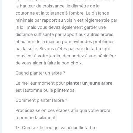
la hauteur de croissance, le diamètre de la
couronne et la tolérance à l’ombre. La distance
minimale par rapport au voisin est réglementée par
la loi, mais vous devez également garder une
distance suffisante par rapport aux autres arbres
et au mur de la maison pour éviter des problèmes
par la suite. Si vous n’êtes pas sûr de l’arbre qui
convient à votre jardin, demandez à une pépinière
de vous aider à faire le bon choix.
Quand planter un arbre ?
Le meilleur moment pour
planter un jeune arbre
est l’automne ou le printemps.
Comment planter l’arbre ?
Procédez selon ces étapes afin que votre arbre
reprenne facilement.
1-. Creusez le trou qui va accueillir l’arbre