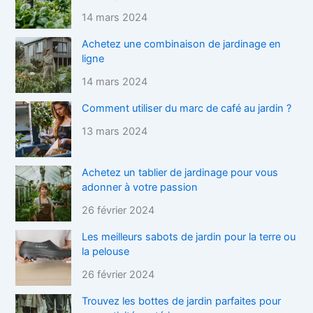
14 mars 2024
Achetez une combinaison de jardinage en
ligne
14 mars 2024
Comment utiliser du marc de café au jardin ?
13 mars 2024
Achetez un tablier de jardinage pour vous
adonner à votre passion
26 février 2024
Les meilleurs sabots de jardin pour la terre ou
la pelouse
26 février 2024
Trouvez les bottes de jardin parfaites pour