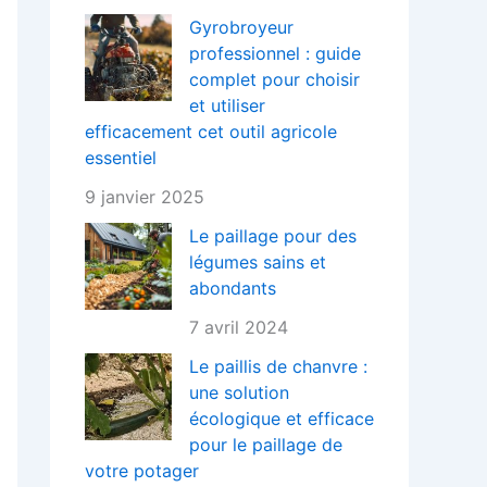
Gyrobroyeur
professionnel : guide
complet pour choisir
et utiliser
efficacement cet outil agricole
essentiel
9 janvier 2025
Le paillage pour des
légumes sains et
abondants
7 avril 2024
Le paillis de chanvre :
une solution
écologique et efficace
pour le paillage de
votre potager