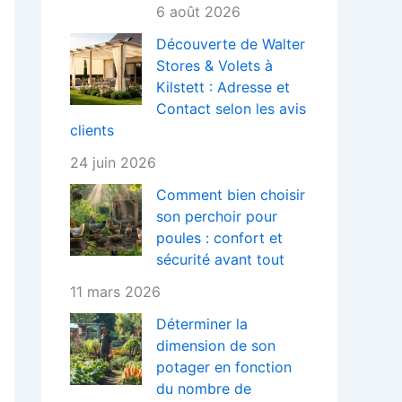
6 août 2026
Découverte de Walter
Stores & Volets à
Kilstett : Adresse et
Contact selon les avis
clients
24 juin 2026
Comment bien choisir
son perchoir pour
poules : confort et
sécurité avant tout
11 mars 2026
Déterminer la
dimension de son
potager en fonction
du nombre de