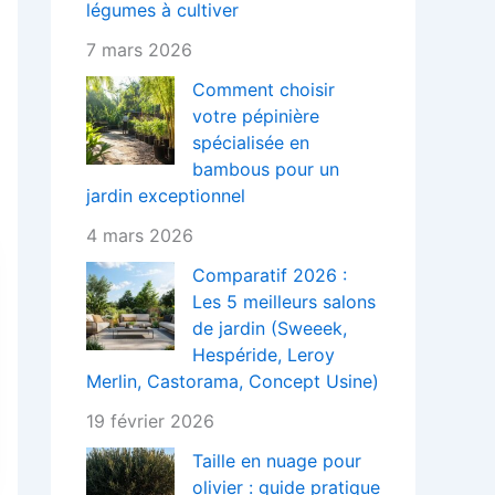
légumes à cultiver
7 mars 2026
Comment choisir
votre pépinière
spécialisée en
bambous pour un
jardin exceptionnel
4 mars 2026
Comparatif 2026 :
Les 5 meilleurs salons
de jardin (Sweeek,
Hespéride, Leroy
Merlin, Castorama, Concept Usine)
19 février 2026
Taille en nuage pour
olivier : guide pratique