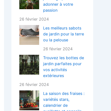
adonner à votre
passion
26 février 2024
Les meilleurs sabots
de jardin pour la terre
ou la pelouse
26 février 2024
Trouvez les bottes de
jardin parfaites pour
vos activités
extérieures
26 février 2024
La saison des fraises :
variétés stars,
calendrier de