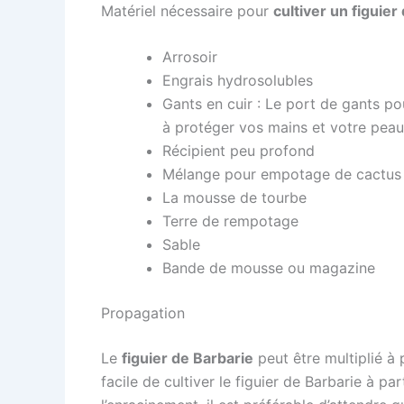
Matériel nécessaire pour
cultiver un figuier
Arrosoir
Engrais hydrosolubles
Gants en cuir : Le port de gants po
à protéger vos mains et votre peau 
Récipient peu profond
Mélange pour empotage de cactus
La mousse de tourbe
Terre de rempotage
Sable
Bande de mousse ou magazine
Propagation
Le
figuier de Barbarie
peut être multiplié à 
facile de cultiver le figuier de Barbarie à par