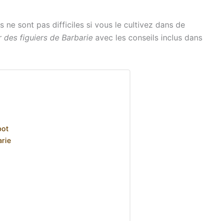
s ne sont pas difficiles si vous le cultivez dans de
r des figuiers de Barbarie
avec les conseils inclus dans
pot
arie