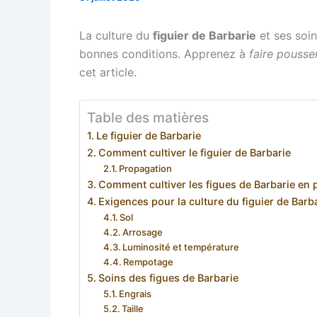
La culture du
figuier de Barbarie
et ses soin
bonnes conditions. Apprenez à
faire pousse
cet article.
Table des matières
Le figuier de Barbarie
Comment cultiver le figuier de Barbarie
Propagation
Comment cultiver les figues de Barbarie en 
Exigences pour la culture du figuier de Barb
Sol
Arrosage
Luminosité et température
Rempotage
Soins des figues de Barbarie
Engrais
Taille