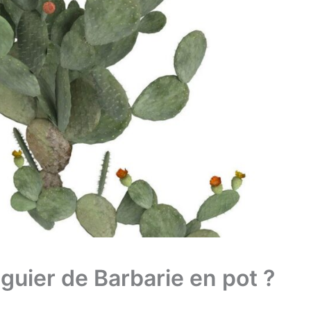
guier de Barbarie en pot ?