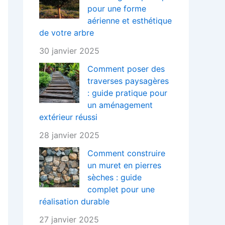
pour une forme
aérienne et esthétique
de votre arbre
30 janvier 2025
Comment poser des
traverses paysagères
: guide pratique pour
un aménagement
extérieur réussi
28 janvier 2025
Comment construire
un muret en pierres
sèches : guide
complet pour une
réalisation durable
27 janvier 2025