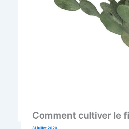
Comment cultiver le fi
31 juillet 2020