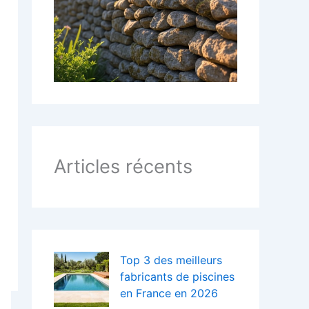
:
Articles récents
Top 3 des meilleurs
fabricants de piscines
en France en 2026