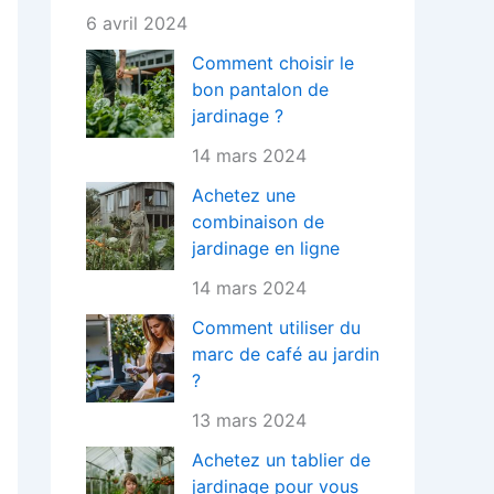
6 avril 2024
Comment choisir le
bon pantalon de
jardinage ?
14 mars 2024
Achetez une
combinaison de
jardinage en ligne
14 mars 2024
Comment utiliser du
marc de café au jardin
?
13 mars 2024
Achetez un tablier de
jardinage pour vous