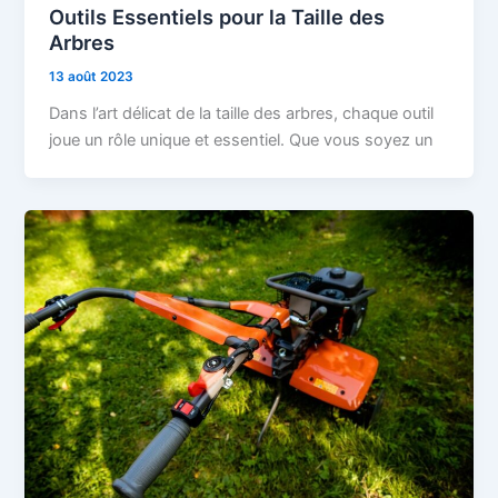
Outils Essentiels pour la Taille des
Arbres
13 août 2023
Dans l’art délicat de la taille des arbres, chaque outil
joue un rôle unique et essentiel. Que vous soyez un