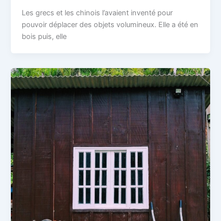
Les grecs et les chinois l’avaient inventé pour
pouvoir déplacer des objets volumineux. Elle a été en
bois puis, elle