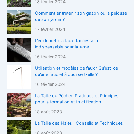
18 février 2024
Comment entretenir son gazon ou la pelouse
de son jardin ?
17 février 2024
L’enclumette à faux, l’accessoire
indispensable pour la lame
16 février 2024
Utilisation et modèles de faux : Qu’est-ce
qu’une faux et à quoi sert-elle ?
16 février 2024
La Taille du Pêcher: Pratiques et Principes
pour la formation et fructification
18 août 2023
La Taille des Haies : Conseils et Techniques
18 août 2023