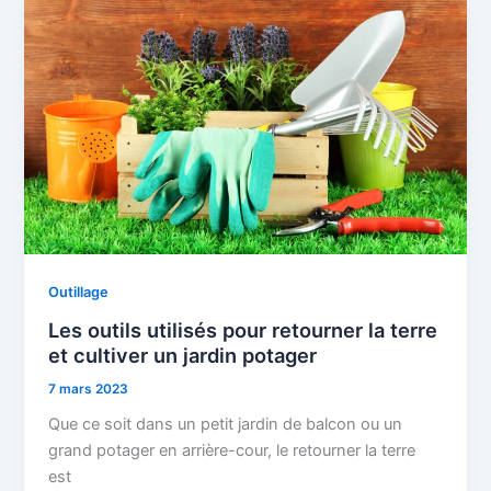
Outillage
Les outils utilisés pour retourner la terre
et cultiver un jardin potager
7 mars 2023
Que ce soit dans un petit jardin de balcon ou un
grand potager en arrière-cour, le retourner la terre
est