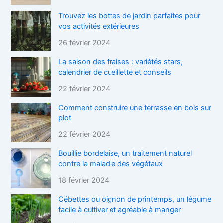
Trouvez les bottes de jardin parfaites pour
vos activités extérieures
26 février 2024
La saison des fraises : variétés stars,
calendrier de cueillette et conseils
22 février 2024
Comment construire une terrasse en bois sur
plot
22 février 2024
Bouillie bordelaise, un traitement naturel
contre la maladie des végétaux
18 février 2024
Cébettes ou oignon de printemps, un légume
facile à cultiver et agréable à manger