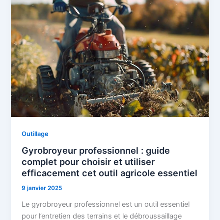
Outillage
Gyrobroyeur professionnel : guide
complet pour choisir et utiliser
efficacement cet outil agricole essentiel
9 janvier 2025
Le gyrobroyeur professionnel est un outil essentiel
pour l’entretien des terrains et le débroussaillage