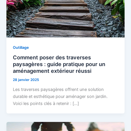
Outillage
Comment poser des traverses
paysagères : guide pratique pour un
aménagement extérieur réussi
28 janvier 2025
Les traverses paysagères offrent une solution
durable et esthétique pour aménager son jardin.
Voici les points clés à retenir : […]