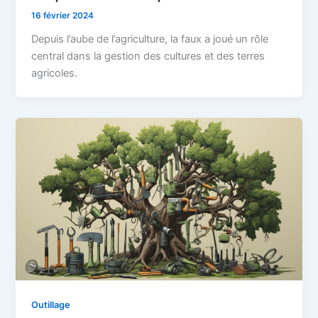
16 février 2024
Depuis l’aube de l’agriculture, la faux a joué un rôle
central dans la gestion des cultures et des terres
agricoles.
Outillage