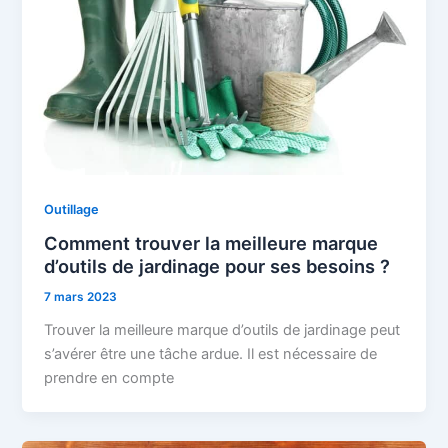
Outillage
Comment trouver la meilleure marque
d’outils de jardinage pour ses besoins ?
7 mars 2023
Trouver la meilleure marque d’outils de jardinage peut
s’avérer être une tâche ardue. Il est nécessaire de
prendre en compte