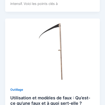
intensif. Voici les points clés à
Outillage
Utilisation et modèles de faux : Qu’est-
ce qu’une faux et à quoi sert-elle ?