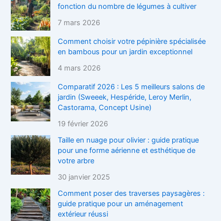
fonction du nombre de légumes à cultiver
7 mars 2026
Comment choisir votre pépinière spécialisée
en bambous pour un jardin exceptionnel
4 mars 2026
Comparatif 2026 : Les 5 meilleurs salons de
jardin (Sweeek, Hespéride, Leroy Merlin,
Castorama, Concept Usine)
19 février 2026
Taille en nuage pour olivier : guide pratique
pour une forme aérienne et esthétique de
votre arbre
30 janvier 2025
Comment poser des traverses paysagères :
guide pratique pour un aménagement
extérieur réussi