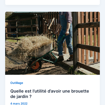
Outillage
Quelle est l’utilité d’avoir une brouette
de jardin ?
4 mars 2022