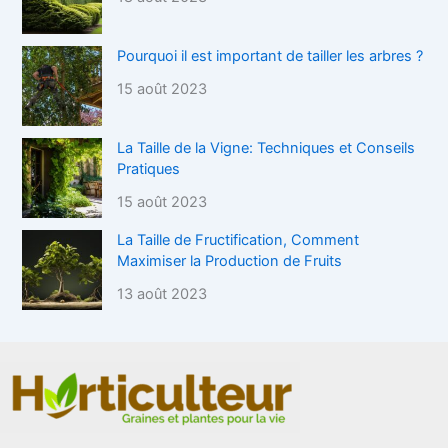
Pourquoi il est important de tailler les arbres ?
15 août 2023
La Taille de la Vigne: Techniques et Conseils
Pratiques
15 août 2023
La Taille de Fructification, Comment
Maximiser la Production de Fruits
13 août 2023