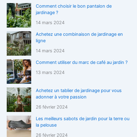
Comment choisir le bon pantalon de
jardinage ?
14 mars 2024
Achetez une combinaison de jardinage en
ligne
14 mars 2024
Comment utiliser du marc de café au jardin ?
13 mars 2024
Achetez un tablier de jardinage pour vous
adonner à votre passion
26 février 2024
Les meilleurs sabots de jardin pour la terre ou
la pelouse
26 février 2024