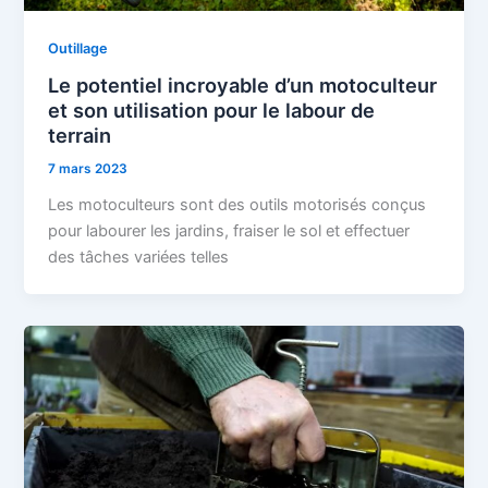
Outillage
Le potentiel incroyable d’un motoculteur
et son utilisation pour le labour de
terrain
7 mars 2023
Les motoculteurs sont des outils motorisés conçus
pour labourer les jardins, fraiser le sol et effectuer
des tâches variées telles