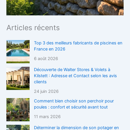
Articles récents
Top 3 des meilleurs fabricants de piscines en
France en 2026
6 août 2026
Découverte de Walter Stores & Volets à
Kilstett : Adresse et Contact selon les avis
clients
24 juin 2026
Comment bien choisir son perchoir pour
poules : confort et sécurité avant tout
11 mars 2026
Déterminer la dimension de son potager en