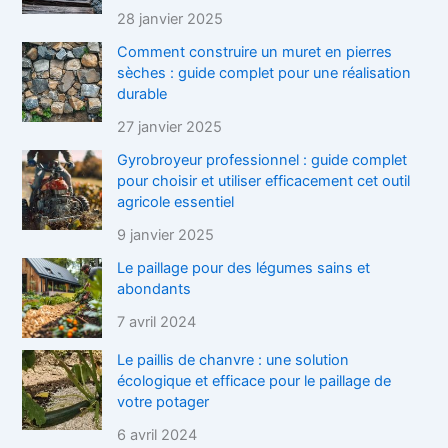
28 janvier 2025
Comment construire un muret en pierres
sèches : guide complet pour une réalisation
durable
27 janvier 2025
Gyrobroyeur professionnel : guide complet
pour choisir et utiliser efficacement cet outil
agricole essentiel
9 janvier 2025
Le paillage pour des légumes sains et
abondants
7 avril 2024
Le paillis de chanvre : une solution
écologique et efficace pour le paillage de
votre potager
6 avril 2024