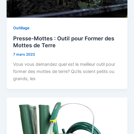
Outillage
Presse-Mottes : Outil pour Former des
Mottes de Terre
7 mars 2023
Vous vous demandez quel est le meilleur outil pour
former des mottes de terre? Qu’ils soient petits ou
grands, les