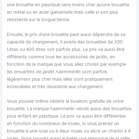
une brouette en plastique sera moins cher qu’une brouette
en métal ou en acier galvanisée mais celle si son plus
résistante sur le longue terme.
Ensuite, le prix d’une brouette peut aussi dépendre de sa
capacité de chargement, Il existe des brouettes de 200
Litres ou 400 litres voir parfois plus. Le prix va aussi être
différents comme tous les accessoires de jardin, en
fonction de la marque que vous allez choisir par exemple
les
brouettes de jardin haemmerlin
sont parfois
légèrement plus cher mais elles sont pratiquement
increvables et très résistante aux chargement.
Vous pouvez même obtenir la livraison gratuite de votre
brouette. La marque haemmerlin vends aussi des brouettes
pour enfant en plastique. Le prix va aussi être différentes
en fonction du nombreux de roues, si vous prenez un
brouette à une roue ou à deux roues ou alors un chariot à 4
roues. Vous pouvez aussi acheter une remorque de la taille