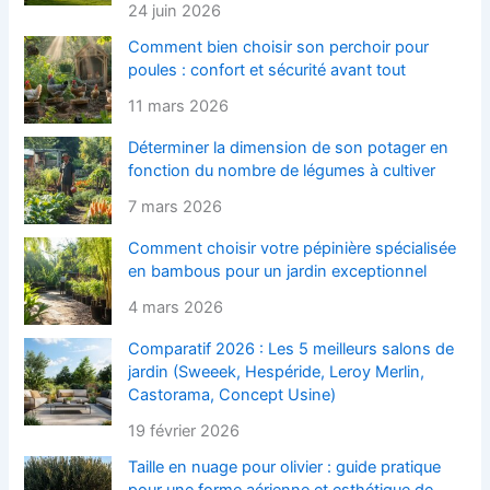
24 juin 2026
Comment bien choisir son perchoir pour
poules : confort et sécurité avant tout
11 mars 2026
Déterminer la dimension de son potager en
fonction du nombre de légumes à cultiver
7 mars 2026
Comment choisir votre pépinière spécialisée
en bambous pour un jardin exceptionnel
4 mars 2026
Comparatif 2026 : Les 5 meilleurs salons de
jardin (Sweeek, Hespéride, Leroy Merlin,
Castorama, Concept Usine)
19 février 2026
Taille en nuage pour olivier : guide pratique
pour une forme aérienne et esthétique de