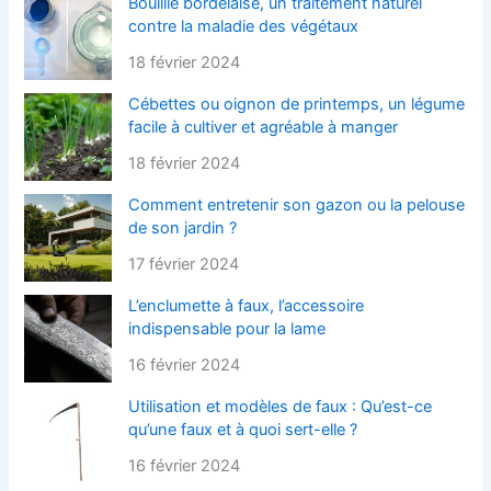
Bouillie bordelaise, un traitement naturel
contre la maladie des végétaux
18 février 2024
Cébettes ou oignon de printemps, un légume
facile à cultiver et agréable à manger
18 février 2024
Comment entretenir son gazon ou la pelouse
de son jardin ?
17 février 2024
L’enclumette à faux, l’accessoire
indispensable pour la lame
16 février 2024
Utilisation et modèles de faux : Qu’est-ce
qu’une faux et à quoi sert-elle ?
16 février 2024