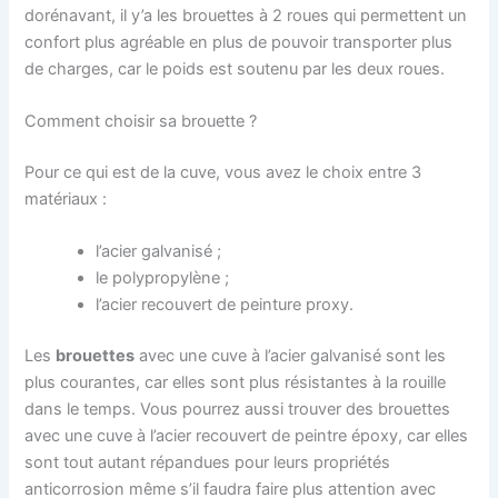
dorénavant, il y’a les brouettes à 2 roues qui permettent un
confort plus agréable en plus de pouvoir transporter plus
de charges, car le poids est soutenu par les deux roues.
Comment choisir sa brouette ?
Pour ce qui est de la cuve, vous avez le choix entre 3
matériaux :
l’acier galvanisé ;
le polypropylène ;
l’acier recouvert de peinture proxy.
Les
brouettes
avec une cuve à l’acier galvanisé sont les
plus courantes, car elles sont plus résistantes à la rouille
dans le temps. Vous pourrez aussi trouver des brouettes
avec une cuve à l’acier recouvert de peintre époxy, car elles
sont tout autant répandues pour leurs propriétés
anticorrosion même s’il faudra faire plus attention avec