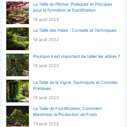
La Taille du Pêcher: Pratiques et Principes
pour la formation et fructification
18 août 2023
La Taille des Haies : Conseils et Techniques
18 août 2023
Pourquoi il est important de tailler les arbres ?
15 août 2023
La Taille de la Vigne: Techniques et Conseils
Pratiques
15 août 2023
La Taille de Fructification, Comment
Maximiser la Production de Fruits
13 août 2023