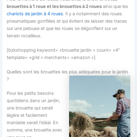
brouettes à 1 roue et les brouettes à 2 roues
ainsi que les
chariots de jardin à 4 roues
. Il y a notamment des roues
pneumatiques gonflées et qui évitent de laisser des traces
sur une pelouse et que les roues se dégonflent sur un
terrain rocailleux.
[bzkshopping keyword= »brouette jardin » count= »4″
template= »grid » merchants= »amazon »]
Quelles sont les brouettes les plus adéquates pour le jardin
?
Pour les petits besoins
quotidiens dans un jardin,
une brouette qui serait
légère et facilement
maniable serait l’idéal. En
somme, une brouette avec