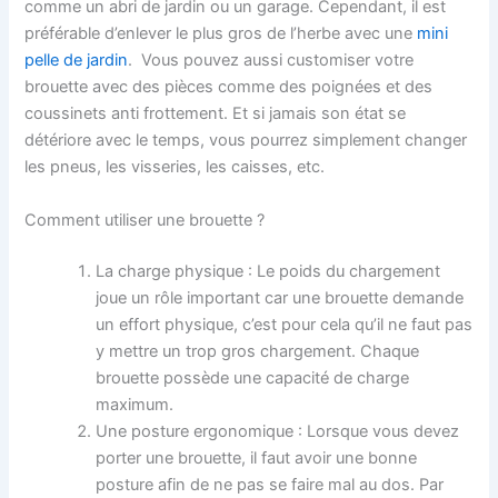
comme un abri de jardin ou un garage. Cependant, il est
préférable d’enlever le plus gros de l’herbe avec une
mini
pelle de jardin
. Vous pouvez aussi customiser votre
brouette avec des pièces comme des poignées et des
coussinets anti frottement. Et si jamais son état se
détériore avec le temps, vous pourrez simplement changer
les pneus, les visseries, les caisses, etc.
Comment utiliser une brouette ?
La charge physique : Le poids du chargement
joue un rôle important car une brouette demande
un effort physique, c’est pour cela qu’il ne faut pas
y mettre un trop gros chargement. Chaque
brouette possède une capacité de charge
maximum.
Une posture ergonomique : Lorsque vous devez
porter une brouette, il faut avoir une bonne
posture afin de ne pas se faire mal au dos. Par