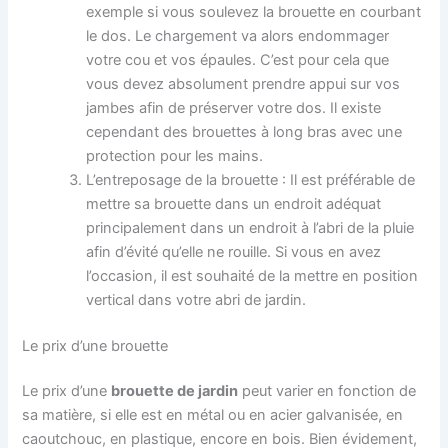
exemple si vous soulevez la brouette en courbant
le dos. Le chargement va alors endommager
votre cou et vos épaules. C’est pour cela que
vous devez absolument prendre appui sur vos
jambes afin de préserver votre dos. Il existe
cependant des brouettes à long bras avec une
protection pour les mains.
L’entreposage de la brouette : Il est préférable de
mettre sa brouette dans un endroit adéquat
principalement dans un endroit à l’abri de la pluie
afin d’évité qu’elle ne rouille. Si vous en avez
l’occasion, il est souhaité de la mettre en position
vertical dans votre abri de jardin.
Le prix d’une brouette
Le prix d’une
brouette de jardin
peut varier en fonction de
sa matière, si elle est en métal ou en acier galvanisée, en
caoutchouc, en plastique, encore en bois. Bien évidement,