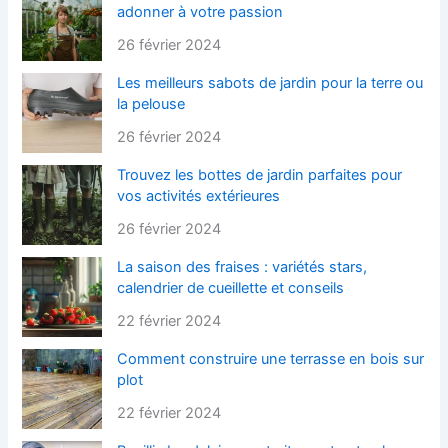
adonner à votre passion
26 février 2024
Les meilleurs sabots de jardin pour la terre ou
la pelouse
26 février 2024
Trouvez les bottes de jardin parfaites pour
vos activités extérieures
26 février 2024
La saison des fraises : variétés stars,
calendrier de cueillette et conseils
22 février 2024
Comment construire une terrasse en bois sur
plot
22 février 2024