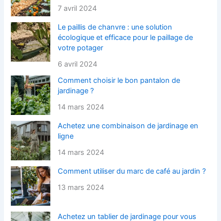
7 avril 2024
Le paillis de chanvre : une solution
écologique et efficace pour le paillage de
votre potager
6 avril 2024
Comment choisir le bon pantalon de
jardinage ?
14 mars 2024
Achetez une combinaison de jardinage en
ligne
14 mars 2024
Comment utiliser du marc de café au jardin ?
13 mars 2024
Achetez un tablier de jardinage pour vous