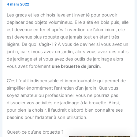
4 mars 2022
Les grecs et les chinois l’avaient inventé pour pouvoir
déplacer des objets volumineux. Elle a été en bois puis, elle
est devenue en fer et après l’invention de l’aluminium, elle
est devenue plus robuste que jamais tout en étant très
légère. De quoi s’agit-il ? À vous de deviner si vous avez un
jardin, car si vous avez un jardin, alors vous avez des outils
de jardinage et si vous avez des outils de jardinage alors
vous avez forcément
une brouette de jardin
.
C’est l’outil indispensable et incontournable qui permet de
simplifier énormément l’entretien d’un jardin. Que vous
soyez amateur ou professionnel, vous ne pourrez pas
dissocier vos activités de jardinage à la brouette. Ainsi,
pour bien la choisir, il faudrait d’abord bien connaître ses
besoins pour l’adapter à son utilisation.
Qu’est-ce qu’une brouette ?