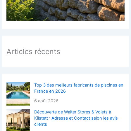
Articles récents
Top 3 des meilleurs fabricants de piscines en
France en 2026
6 août 2026
Découverte de Walter Stores & Volets à
Kilstett : Adresse et Contact selon les avis
clients