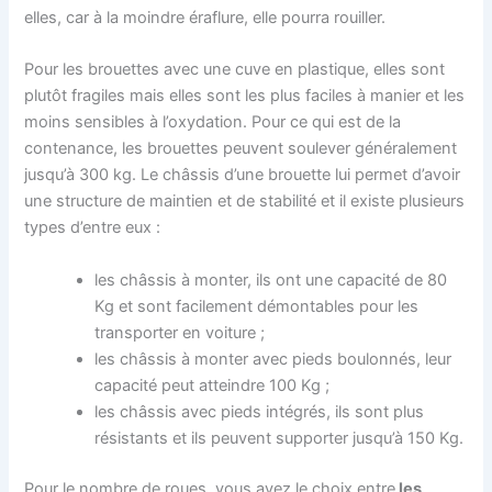
elles, car à la moindre éraflure, elle pourra rouiller.
Pour les brouettes avec une cuve en plastique, elles sont
plutôt fragiles mais elles sont les plus faciles à manier et les
moins sensibles à l’oxydation. Pour ce qui est de la
contenance, les brouettes peuvent soulever généralement
jusqu’à 300 kg. Le châssis d’une brouette lui permet d’avoir
une structure de maintien et de stabilité et il existe plusieurs
types d’entre eux :
les châssis à monter, ils ont une capacité de 80
Kg et sont facilement démontables pour les
transporter en voiture ;
les châssis à monter avec pieds boulonnés, leur
capacité peut atteindre 100 Kg ;
les châssis avec pieds intégrés, ils sont plus
résistants et ils peuvent supporter jusqu’à 150 Kg.
Pour le nombre de roues, vous avez le choix entre
les