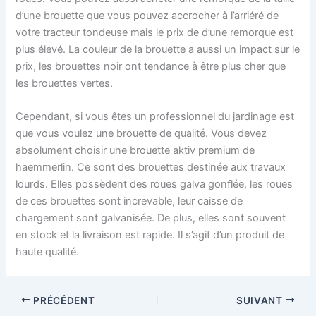
d’une brouette que vous pouvez accrocher à l’arriéré de
votre tracteur tondeuse mais le prix de d’une remorque est
plus élevé. La couleur de la brouette a aussi un impact sur le
prix, les brouettes noir ont tendance à être plus cher que
les brouettes vertes.
Cependant, si vous êtes un professionnel du jardinage est
que vous voulez une brouette de qualité. Vous devez
absolument choisir une brouette aktiv premium de
haemmerlin. Ce sont des brouettes destinée aux travaux
lourds. Elles possèdent des roues galva gonflée, les roues
de ces brouettes sont increvable, leur caisse de
chargement sont galvanisée. De plus, elles sont souvent
en stock et la livraison est rapide. Il s’agit d’un produit de
haute qualité.
PRÉCÉDENT
SUIVANT