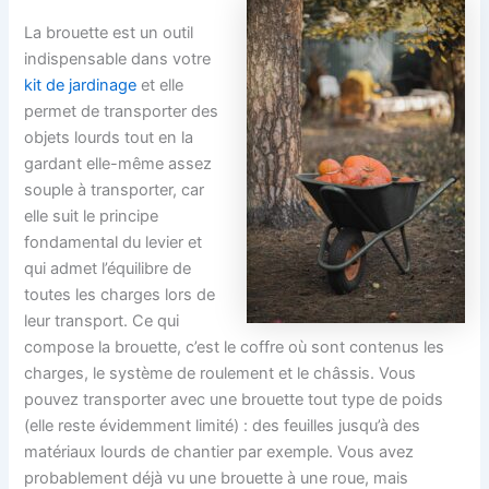
La brouette est un outil
indispensable dans votre
kit de jardinage
et elle
permet de transporter des
objets lourds tout en la
gardant elle-même assez
souple à transporter, car
elle suit le principe
fondamental du levier et
qui admet l’équilibre de
toutes les charges lors de
leur transport. Ce qui
compose la brouette, c’est le coffre où sont contenus les
charges, le système de roulement et le châssis. Vous
pouvez transporter avec une brouette tout type de poids
(elle reste évidemment limité) : des feuilles jusqu’à des
matériaux lourds de chantier par exemple. Vous avez
probablement déjà vu une brouette à une roue, mais