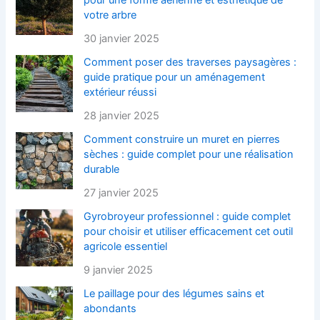
votre arbre
30 janvier 2025
Comment poser des traverses paysagères :
guide pratique pour un aménagement
extérieur réussi
28 janvier 2025
Comment construire un muret en pierres
sèches : guide complet pour une réalisation
durable
27 janvier 2025
Gyrobroyeur professionnel : guide complet
pour choisir et utiliser efficacement cet outil
agricole essentiel
9 janvier 2025
Le paillage pour des légumes sains et
abondants