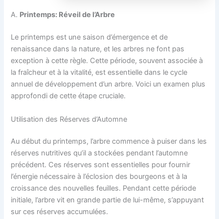
A.
Printemps: Réveil de l’Arbre
Le printemps est une saison d’émergence et de
renaissance dans la nature, et les arbres ne font pas
exception à cette règle. Cette période, souvent associée à
la fraîcheur et à la vitalité, est essentielle dans le cycle
annuel de développement d’un arbre. Voici un examen plus
approfondi de cette étape cruciale.
Utilisation des Réserves d’Automne
Au début du printemps, l’arbre commence à puiser dans les
réserves nutritives qu’il a stockées pendant l’automne
précédent. Ces réserves sont essentielles pour fournir
l’énergie nécessaire à l’éclosion des bourgeons et à la
croissance des nouvelles feuilles. Pendant cette période
initiale, l’arbre vit en grande partie de lui-même, s’appuyant
sur ces réserves accumulées.