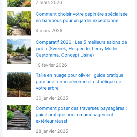
7 mars 2026
Comment choisir votre pépinière spécialisée
en bambous pour un jardin exceptionnel
4 mars 2026
Comparatif 2026 : Les 5 meilleurs salons de
jardin (Sweeek, Hespéride, Leroy Merlin,
Castorama, Concept Usine)
19 février 2026
Taille en nuage pour olivier : guide pratique
pour une forme aérienne et esthétique de
votre arbre
30 janvier 2025
Comment poser des traverses paysagères :
guide pratique pour un aménagement
extérieur réussi
28 janvier 2025