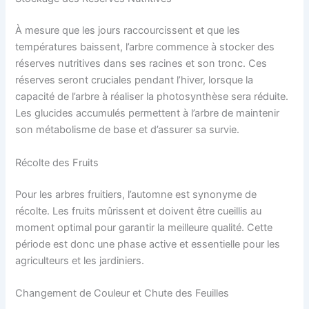
À mesure que les jours raccourcissent et que les
températures baissent, l’arbre commence à stocker des
réserves nutritives dans ses racines et son tronc. Ces
réserves seront cruciales pendant l’hiver, lorsque la
capacité de l’arbre à réaliser la photosynthèse sera réduite.
Les glucides accumulés permettent à l’arbre de maintenir
son métabolisme de base et d’assurer sa survie.
Récolte des Fruits
Pour les arbres fruitiers, l’automne est synonyme de
récolte. Les fruits mûrissent et doivent être cueillis au
moment optimal pour garantir la meilleure qualité. Cette
période est donc une phase active et essentielle pour les
agriculteurs et les jardiniers.
Changement de Couleur et Chute des Feuilles