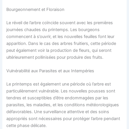
Bourgeonnement et Floraison
Le réveil de l’arbre coïncide souvent avec les premières
journées chaudes du printemps. Les bourgeons
commencent à s’ouvrir, et les nouvelles feuilles font leur
apparition. Dans le cas des arbres fruitiers, cette période
peut également voir la production de fleurs, qui seront
ultérieurement pollinisées pour produire des fruits.
Vulnérabilité aux Parasites et aux Intempéries
Le printemps est également une période où l’arbre est
particulièrement vulnérable. Les nouvelles pousses sont
tendres et susceptibles d’être endommagées par les
parasites, les maladies, et les conditions météorologiques
défavorables. Une surveillance attentive et des soins
appropriés sont nécessaires pour protéger l’arbre pendant
cette phase délicate.