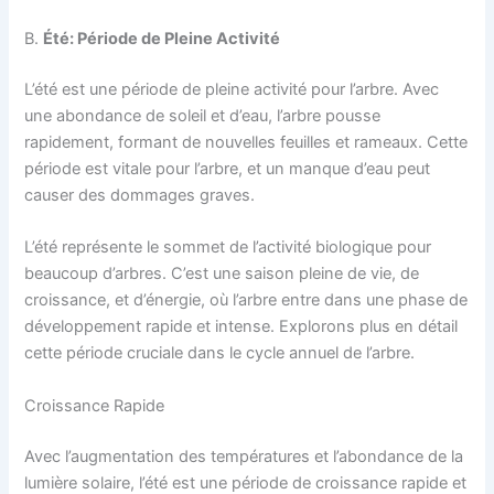
B.
Été: Période de Pleine Activité
L’été est une période de pleine activité pour l’arbre. Avec
une abondance de soleil et d’eau, l’arbre pousse
rapidement, formant de nouvelles feuilles et rameaux. Cette
période est vitale pour l’arbre, et un manque d’eau peut
causer des dommages graves.
L’été représente le sommet de l’activité biologique pour
beaucoup d’arbres. C’est une saison pleine de vie, de
croissance, et d’énergie, où l’arbre entre dans une phase de
développement rapide et intense. Explorons plus en détail
cette période cruciale dans le cycle annuel de l’arbre.
Croissance Rapide
Avec l’augmentation des températures et l’abondance de la
lumière solaire, l’été est une période de croissance rapide et