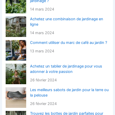
jardinage ?
14 mars 2024
Achetez une combinaison de jardinage en
ligne
14 mars 2024
Comment utiliser du marc de café au jardin ?
13 mars 2024
Achetez un tablier de jardinage pour vous
adonner à votre passion
26 février 2024
Les meilleurs sabots de jardin pour la terre ou
la pelouse
26 février 2024
Trouvez les bottes de jardin parfaites pour