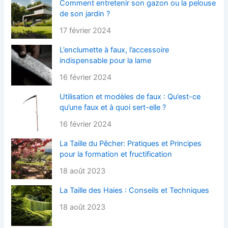
Comment entretenir son gazon ou la pelouse
de son jardin ?
17 février 2024
L’enclumette à faux, l’accessoire
indispensable pour la lame
16 février 2024
Utilisation et modèles de faux : Qu’est-ce
qu’une faux et à quoi sert-elle ?
16 février 2024
La Taille du Pêcher: Pratiques et Principes
pour la formation et fructification
18 août 2023
La Taille des Haies : Conseils et Techniques
18 août 2023