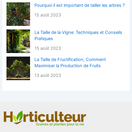
Pourquoi il est important de tailler les arbres ?
15 août 2023
La Taille de la Vigne: Techniques et Conseils
Pratiques
15 août 2023
La Taille de Fructification, Comment
Maximiser la Production de Fruits
13 août 2023