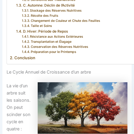
C. Automne: Déclin de l’Activité
Stockage des Réserves Nutritives
Récolte des Fruits
Changement de Couleur et Chute des Feuilles
Taille et Soins
D. Hiver: Période de Repos
Résistance aux Actions Extérieures
Transplantation et Élagage
Conservation des Réserves Nutritives
Préparation pour le Printemps
Conclusion
Le Cycle Annuel de Croissance d’un arbre
La vie d’un
arbre suit
les saisons.
On peut
scinder son
cycle en
quatre :