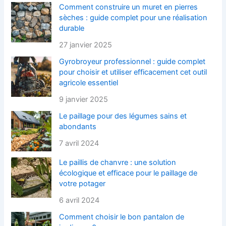
Comment construire un muret en pierres
sèches : guide complet pour une réalisation
durable
27 janvier 2025
Gyrobroyeur professionnel : guide complet
pour choisir et utiliser efficacement cet outil
agricole essentiel
9 janvier 2025
Le paillage pour des légumes sains et
abondants
7 avril 2024
Le paillis de chanvre : une solution
écologique et efficace pour le paillage de
votre potager
6 avril 2024
Comment choisir le bon pantalon de