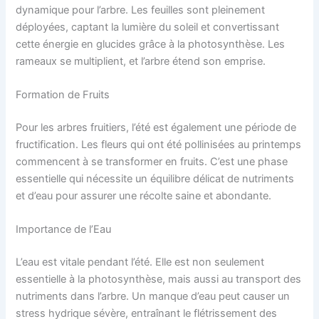
dynamique pour l’arbre. Les feuilles sont pleinement
déployées, captant la lumière du soleil et convertissant
cette énergie en glucides grâce à la photosynthèse. Les
rameaux se multiplient, et l’arbre étend son emprise.
Formation de Fruits
Pour les arbres fruitiers, l’été est également une période de
fructification. Les fleurs qui ont été pollinisées au printemps
commencent à se transformer en fruits. C’est une phase
essentielle qui nécessite un équilibre délicat de nutriments
et d’eau pour assurer une récolte saine et abondante.
Importance de l’Eau
L’eau est vitale pendant l’été. Elle est non seulement
essentielle à la photosynthèse, mais aussi au transport des
nutriments dans l’arbre. Un manque d’eau peut causer un
stress hydrique sévère, entraînant le flétrissement des