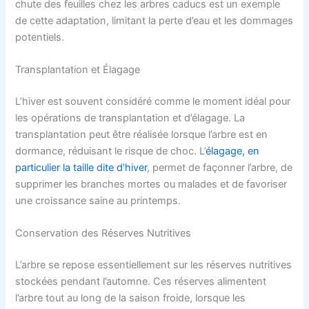
chute des feuilles chez les arbres caducs est un exemple
de cette adaptation, limitant la perte d’eau et les dommages
potentiels.
Transplantation et Élagage
L’hiver est souvent considéré comme le moment idéal pour
les opérations de transplantation et d’élagage. La
transplantation peut être réalisée lorsque l’arbre est en
dormance, réduisant le risque de choc. L’
élagage, en
particulier la taille dite d’hiver
, permet de façonner l’arbre, de
supprimer les branches mortes ou malades et de favoriser
une croissance saine au printemps.
Conservation des Réserves Nutritives
L’arbre se repose essentiellement sur les réserves nutritives
stockées pendant l’automne. Ces réserves alimentent
l’arbre tout au long de la saison froide, lorsque les