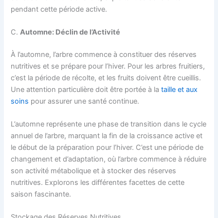
pendant cette période active.
C.
Automne: Déclin de l’Activité
À l’automne, l’arbre commence à constituer des réserves
nutritives et se prépare pour l’hiver. Pour les arbres fruitiers,
c’est la période de récolte, et les fruits doivent être cueillis.
Une attention particulière doit être portée à la
taille et aux
soins
pour assurer une santé continue.
L’automne représente une phase de transition dans le cycle
annuel de l’arbre, marquant la fin de la croissance active et
le début de la préparation pour l’hiver. C’est une période de
changement et d’adaptation, où l’arbre commence à réduire
son activité métabolique et à stocker des réserves
nutritives. Explorons les différentes facettes de cette
saison fascinante.
Stockage des Réserves Nutritives