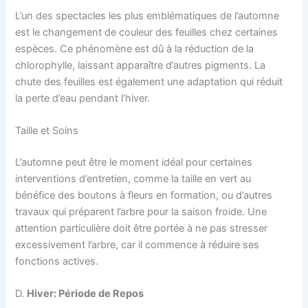
L’un des spectacles les plus emblématiques de l’automne
est le changement de couleur des feuilles chez certaines
espèces. Ce phénomène est dû à la réduction de la
chlorophylle, laissant apparaître d’autres pigments. La
chute des feuilles est également une adaptation qui réduit
la perte d’eau pendant l’hiver.
Taille et Soins
L’automne peut être le moment idéal pour certaines
interventions d’entretien, comme la taille en vert au
bénéfice des boutons à fleurs en formation, ou d’autres
travaux qui préparent l’arbre pour la saison froide. Une
attention particulière doit être portée à ne pas stresser
excessivement l’arbre, car il commence à réduire ses
fonctions actives.
D.
Hiver: Période de Repos