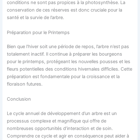
conditions ne sont pas propices à la photosynthèse. La
conservation de ces réserves est donc cruciale pour la
santé et la survie de l’arbre.
Préparation pour le Printemps
Bien que l’hiver soit une période de repos, l’arbre n’est pas
totalement inactif. Il continue à préparer les bourgeons
pour le printemps, protégeant les nouvelles pousses et les
fleurs potentielles des conditions hivernales difficiles. Cette
préparation est fondamentale pour la croissance et la
floraison futures.
Conclusion
Le cycle annuel de développement d’un arbre est un
processus complexe et magnifique qui offre de
nombreuses opportunités d’interaction et de soin.
Comprendre ce cycle et agir en conséquence peut aider à