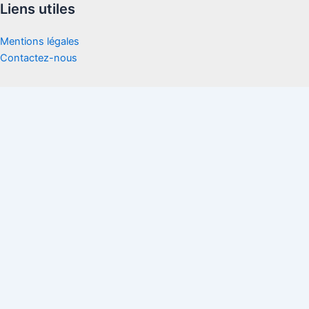
Liens utiles
Mentions légales
Contactez-nous