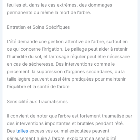
feuilles et, dans les cas extrêmes, des dommages
permanents ou même la mort de l’arbre.
Entretien et Soins Spécifiques
L’été demande une gestion attentive de l’arbre, surtout en
ce qui concerne l’irrigation. Le paillage peut aider à retenir
l’humidité du sol, et l’arrosage régulier peut être nécessaire
en cas de sécheresse. Des interventions comme le
pincement, la suppression d’organes secondaires, ou la
taille légère peuvent aussi être pratiquées pour maintenir
l’équilibre et la santé de l’arbre.
Sensibilité aux Traumatismes
Il convient de noter que l’arbre est fortement traumatisé par
des interventions importantes et brutales pendant l’été.
Des
tailles
excessives ou mal exécutées peuvent
sérieusement nuire à l’arbre, exploitant sa sensibilité