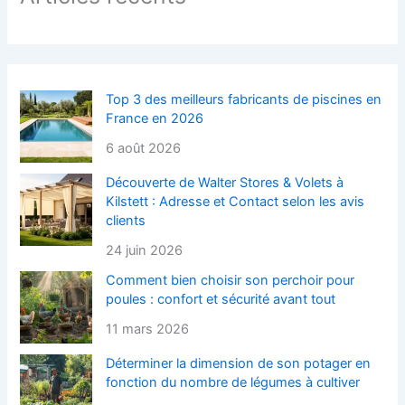
Top 3 des meilleurs fabricants de piscines en
France en 2026
6 août 2026
Découverte de Walter Stores & Volets à
Kilstett : Adresse et Contact selon les avis
clients
24 juin 2026
Comment bien choisir son perchoir pour
poules : confort et sécurité avant tout
11 mars 2026
Déterminer la dimension de son potager en
fonction du nombre de légumes à cultiver