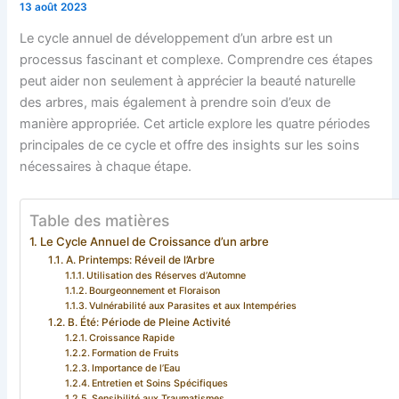
13 août 2023
Le cycle annuel de développement d’un arbre est un
processus fascinant et complexe. Comprendre ces étapes
peut aider non seulement à apprécier la beauté naturelle
des arbres, mais également à prendre soin d’eux de
manière appropriée. Cet article explore les quatre périodes
principales de ce cycle et offre des insights sur les soins
nécessaires à chaque étape.
Table des matières
Le Cycle Annuel de Croissance d’un arbre
A. Printemps: Réveil de l’Arbre
Utilisation des Réserves d’Automne
Bourgeonnement et Floraison
Vulnérabilité aux Parasites et aux Intempéries
B. Été: Période de Pleine Activité
Croissance Rapide
Formation de Fruits
Importance de l’Eau
Entretien et Soins Spécifiques
Sensibilité aux Traumatismes