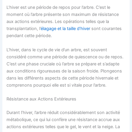
L’hiver est une période de repos pour l’arbre. C’est le
moment où l’arbre présente son maximum de résistance
aux actions extérieures. Les opérations telles que la
transplantation, l’
élagage et la taille d’hiver
sont courantes
pendant cette période.
L’hiver, dans le cycle de vie d’un arbre, est souvent
considéré comme une période de quiescence ou de repos.
C’est une phase cruciale où l’arbre se prépare et s’adapte
aux conditions rigoureuses de la saison froide. Plongeons
dans les différents aspects de cette période hivernale et
comprenons pourquoi elle est si vitale pour l’arbre.
Résistance aux Actions Extérieures
Durant l’hiver, l’arbre réduit considérablement son activité
métabolique, ce qui lui confère une résistance accrue aux
actions extérieures telles que le gel, le vent et la neige. La