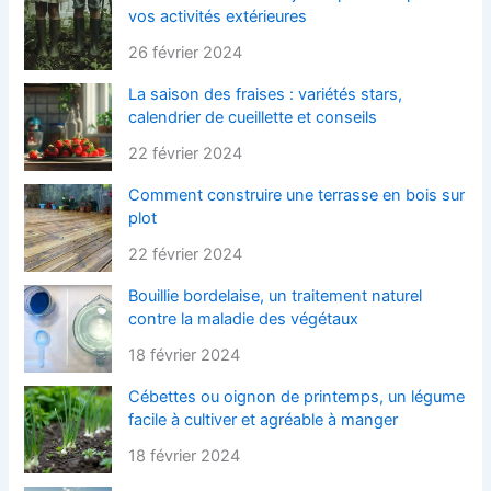
vos activités extérieures
26 février 2024
La saison des fraises : variétés stars,
calendrier de cueillette et conseils
22 février 2024
Comment construire une terrasse en bois sur
plot
22 février 2024
Bouillie bordelaise, un traitement naturel
contre la maladie des végétaux
18 février 2024
Cébettes ou oignon de printemps, un légume
facile à cultiver et agréable à manger
18 février 2024