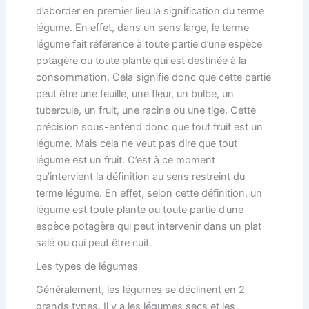
d’aborder en premier lieu la signification du terme
légume. En effet, dans un sens large, le terme
légume fait référence à toute partie d’une espèce
potagère ou toute plante qui est destinée à la
consommation. Cela signifie donc que cette partie
peut être une feuille, une fleur, un bulbe, un
tubercule, un fruit, une racine ou une tige. Cette
précision sous-entend donc que tout fruit est un
légume. Mais cela ne veut pas dire que tout
légume est un fruit. C’est à ce moment
qu’intervient la définition au sens restreint du
terme légume. En effet, selon cette définition, un
légume est toute plante ou toute partie d’une
espèce potagère qui peut intervenir dans un plat
salé ou qui peut être cuit.
Les types de légumes
Généralement, les légumes se déclinent en 2
grands types. Il y a les légumes secs et les