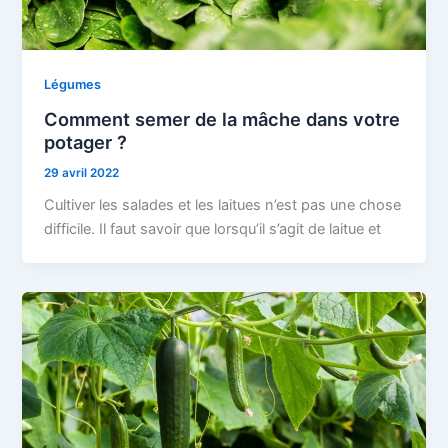
Légumes
Comment semer de la mâche dans votre
potager ?
29 avril 2022
Cultiver les salades et les laitues n’est pas une chose
difficile. Il faut savoir que lorsqu’il s’agit de laitue et