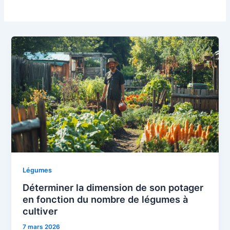
Légumes
Déterminer la dimension de son potager
en fonction du nombre de légumes à
cultiver
7 mars 2026