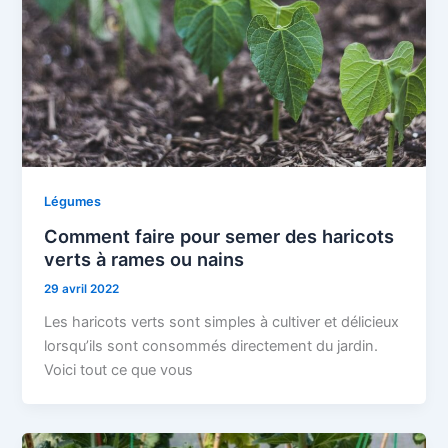
Légumes
Comment faire pour semer des haricots
verts à rames ou nains
29 avril 2022
Les haricots verts sont simples à cultiver et délicieux
lorsqu’ils sont consommés directement du jardin.
Voici tout ce que vous