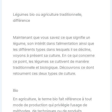
Légumes bio ou agriculture traditionnelle,
différence
Maintenant que vous savez ce que signifie un
légume, son intérêt dans l’alimentation ainsi que
les différents types dans lesquels il se décline,
voyons à présent sa culture. En ce qui concerne
ce point, les légumes se cultivent de manière
traditionnelle et biologique. Découvrons ce dont
retournent ces deux types de culture.
Bio
En agriculture, le terme bio fait référence à tout
mode de production qui privilégie l’usage de
méthodes, de techniques ou de produits