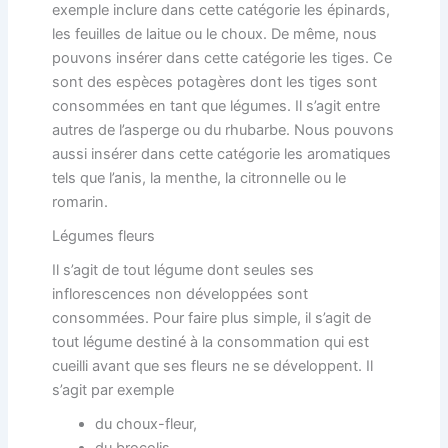
exemple inclure dans cette catégorie les épinards,
les feuilles de laitue ou le choux. De même, nous
pouvons insérer dans cette catégorie les tiges. Ce
sont des espèces potagères dont les tiges sont
consommées en tant que légumes. Il s’agit entre
autres de l’asperge ou du rhubarbe. Nous pouvons
aussi insérer dans cette catégorie les aromatiques
tels que l’anis, la menthe, la citronnelle ou le
romarin.
Légumes fleurs
Il s’agit de tout légume dont seules ses
inflorescences non développées sont
consommées. Pour faire plus simple, il s’agit de
tout légume destiné à la consommation qui est
cueilli avant que ses fleurs ne se développent. Il
s’agit par exemple
du choux-fleur,