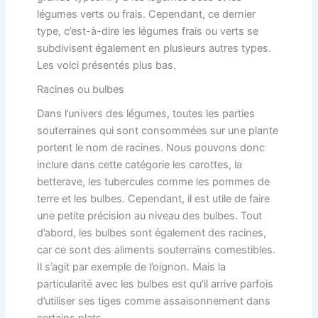
légumes verts ou frais. Cependant, ce dernier
type, c’est-à-dire les légumes frais ou verts se
subdivisent également en plusieurs autres types.
Les voici présentés plus bas.
Racines ou bulbes
Dans l’univers des légumes, toutes les parties
souterraines qui sont consommées sur une plante
portent le nom de racines. Nous pouvons donc
inclure dans cette catégorie les carottes, la
betterave, les tubercules comme les pommes de
terre et les bulbes. Cependant, il est utile de faire
une petite précision au niveau des bulbes. Tout
d’abord, les bulbes sont également des racines,
car ce sont des aliments souterrains comestibles.
Il s’agit par exemple de l’oignon. Mais la
particularité avec les bulbes est qu’il arrive parfois
d’utiliser ses tiges comme assaisonnement dans