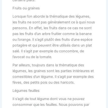
certains plats.
Fruits ou graines
Lorsque l’on aborde la thématique des légumes,
les fruits ne sont pas généralement ce à quoi nous
pensons. En effet, les fruits dans ce cas ne sont
pas les fruits d’un arbre fruitier comme la banane
ou l’orange. Il s’agit plutôt des fruits d’une espèce
potagère et qui peuvent être utilisés dans un plat
salé. Il s’agit par exemple du concombre, de
l’avocat ou de la tomate.
Par ailleurs, toujours dans la thématique des
légumes, les graines sont les parties intérieures et
comestibles d’un légume. Il s’agit par exemple des
fèves, des petits pois ou des haricots.
Légumes feuilles
Il s’agit de tout légume dont vous ne pouvez
consommer que les feuilles. Nous pouvons par