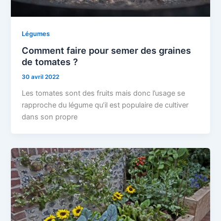
Légumes
Comment faire pour semer des graines
de tomates ?
30 avril 2022
Les tomates sont des fruits mais donc l’usage se
rapproche du légume qu’il est populaire de cultiver
dans son propre