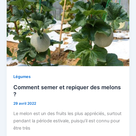
Légumes
Comment semer et repiquer des melons
?
29 avril 2022
Le melon est un des fruits les plus appréciés, surtout
pendant la période estivale, puisqu’il est connu pour
être très