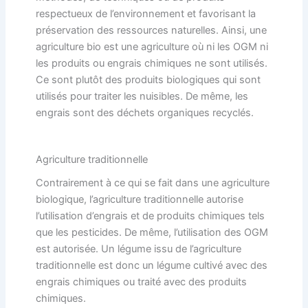
respectueux de l’environnement et favorisant la
préservation des ressources naturelles. Ainsi, une
agriculture bio est une agriculture où ni les OGM ni
les produits ou engrais chimiques ne sont utilisés.
Ce sont plutôt des produits biologiques qui sont
utilisés pour traiter les nuisibles. De même, les
engrais sont des déchets organiques recyclés.
Agriculture traditionnelle
Contrairement à ce qui se fait dans une agriculture
biologique, l’agriculture traditionnelle autorise
l’utilisation d’engrais et de produits chimiques tels
que les pesticides. De même, l’utilisation des OGM
est autorisée. Un légume issu de l’agriculture
traditionnelle est donc un légume cultivé avec des
engrais chimiques ou traité avec des produits
chimiques.