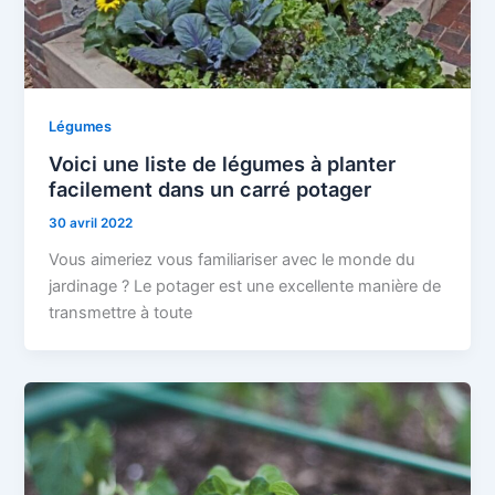
Légumes
Voici une liste de légumes à planter
facilement dans un carré potager
30 avril 2022
Vous aimeriez vous familiariser avec le monde du
jardinage ? Le potager est une excellente manière de
transmettre à toute