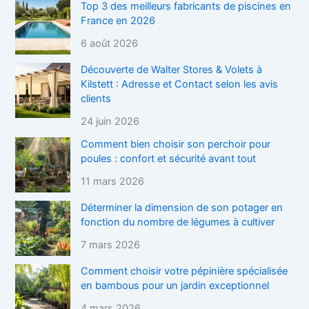
Top 3 des meilleurs fabricants de piscines en
France en 2026
6 août 2026
Découverte de Walter Stores & Volets à
Kilstett : Adresse et Contact selon les avis
clients
24 juin 2026
Comment bien choisir son perchoir pour
poules : confort et sécurité avant tout
11 mars 2026
Déterminer la dimension de son potager en
fonction du nombre de légumes à cultiver
7 mars 2026
Comment choisir votre pépinière spécialisée
en bambous pour un jardin exceptionnel
4 mars 2026