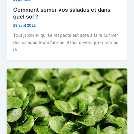
Comment semer vos salades et dans
quel sol ?
29 avril 2022
Tout jardinier qui se respecte est apte à faire cultiver
des salades toute l’année. Il faut savoir qu’en termes
de