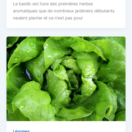
Le basilic est l’une des premières herbes
aromatiques que de nombreux jardiniers débutants
veulent planter et ce n’est pas pour
Légumes