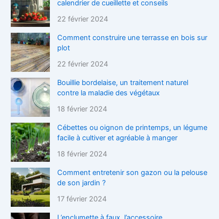
calendrier de cueillette et conseils
22 février 2024
Comment construire une terrasse en bois sur
plot
22 février 2024
Bouillie bordelaise, un traitement naturel
contre la maladie des végétaux
18 février 2024
Cébettes ou oignon de printemps, un légume
facile à cultiver et agréable à manger
18 février 2024
Comment entretenir son gazon ou la pelouse
de son jardin ?
17 février 2024
L’enclumette à faux, l’accessoire