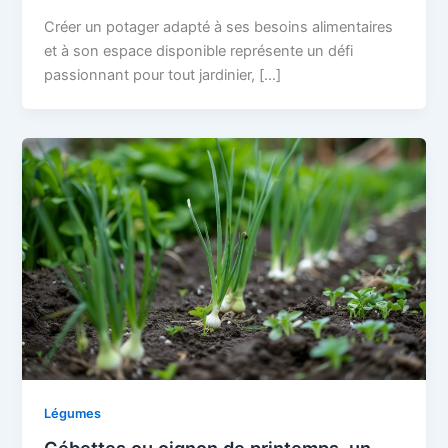
Créer un potager adapté à ses besoins alimentaires
et à son espace disponible représente un défi
passionnant pour tout jardinier, […]
Légumes