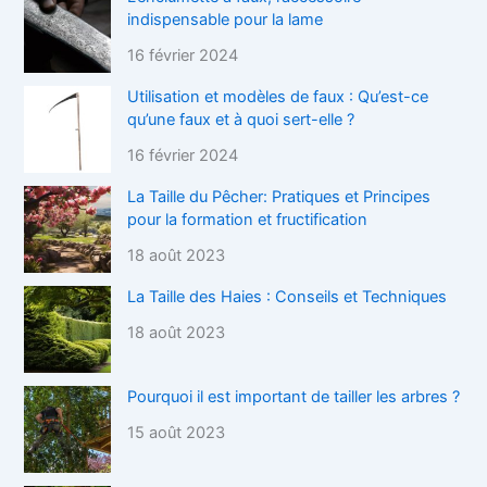
indispensable pour la lame
16 février 2024
Utilisation et modèles de faux : Qu’est-ce
qu’une faux et à quoi sert-elle ?
16 février 2024
La Taille du Pêcher: Pratiques et Principes
pour la formation et fructification
18 août 2023
La Taille des Haies : Conseils et Techniques
18 août 2023
Pourquoi il est important de tailler les arbres ?
15 août 2023