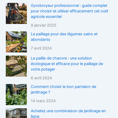
Gyrobroyeur professionnel : guide complet
pour choisir et utiliser efficacement cet outil
agricole essentiel
9 janvier 2025
Le paillage pour des légumes sains et
abondants
7 avril 2024
Le paillis de chanvre : une solution
écologique et efficace pour le paillage de
votre potager
6 avril 2024
Comment choisir le bon pantalon de
jardinage ?
14 mars 2024
Achetez une combinaison de jardinage en
ligne