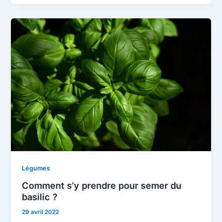
Légumes
Comment s’y prendre pour semer du
basilic ?
29 avril 2022