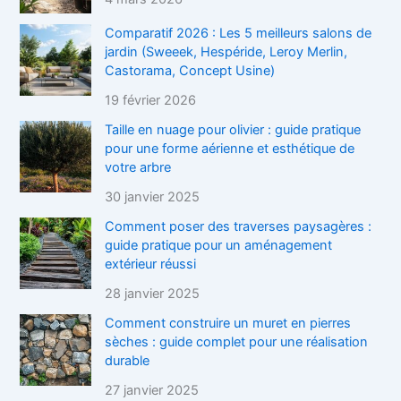
Comparatif 2026 : Les 5 meilleurs salons de
jardin (Sweeek, Hespéride, Leroy Merlin,
Castorama, Concept Usine)
19 février 2026
Taille en nuage pour olivier : guide pratique
pour une forme aérienne et esthétique de
votre arbre
30 janvier 2025
Comment poser des traverses paysagères :
guide pratique pour un aménagement
extérieur réussi
28 janvier 2025
Comment construire un muret en pierres
sèches : guide complet pour une réalisation
durable
27 janvier 2025