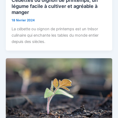
Cébettes ou oignon de printemps, un
légume facile à cultiver et agréable à
manger
18 février 2024
La cébette ou oignon de printemps est un trésor
culinaire qui enchante les tables du monde entier
depuis des siècles.