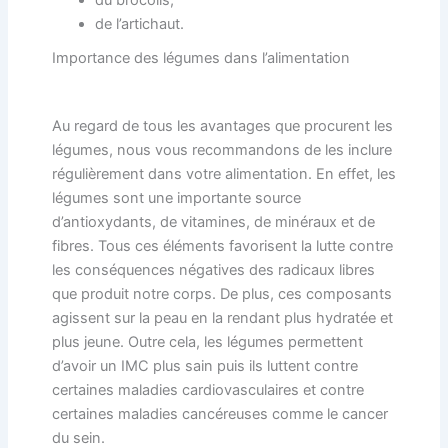
du brocolis,
de l’artichaut.
Importance des légumes dans l’alimentation
Au regard de tous les avantages que procurent les
légumes, nous vous recommandons de les inclure
régulièrement dans votre alimentation. En effet, les
légumes sont une importante source
d’antioxydants, de vitamines, de minéraux et de
fibres. Tous ces éléments favorisent la lutte contre
les conséquences négatives des radicaux libres
que produit notre corps. De plus, ces composants
agissent sur la peau en la rendant plus hydratée et
plus jeune. Outre cela, les légumes permettent
d’avoir un IMC plus sain puis ils luttent contre
certaines maladies cardiovasculaires et contre
certaines maladies cancéreuses comme le cancer
du sein.