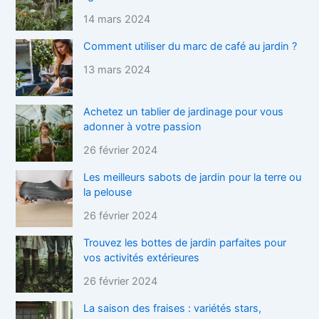
14 mars 2024
Comment utiliser du marc de café au jardin ?
13 mars 2024
Achetez un tablier de jardinage pour vous
adonner à votre passion
26 février 2024
Les meilleurs sabots de jardin pour la terre ou
la pelouse
26 février 2024
Trouvez les bottes de jardin parfaites pour
vos activités extérieures
26 février 2024
La saison des fraises : variétés stars,