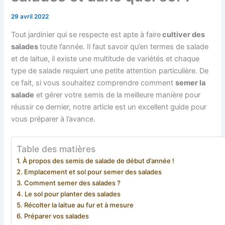
29 avril 2022
Tout jardinier qui se respecte est apte à faire
cultiver des
salades
toute l’année. Il faut savoir qu’en termes de salade
et de laitue, il existe une multitude de variétés et chaque
type de salade requiert une petite attention particulière. De
ce fait, si vous souhaitez comprendre comment
semer la
salade
et gérer votre semis de la meilleure manière pour
réussir ce dernier, notre article est un excellent guide pour
vous préparer à l’avance.
Table des matières
À propos des semis de salade de début d’année !
Emplacement et sol pour semer des salades
Comment semer des salades ?
Le sol pour planter des salades
Récolter la laitue au fur et à mesure
Préparer vos salades