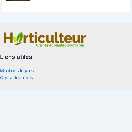
Liens utiles
Mentions légales
Contactez-nous