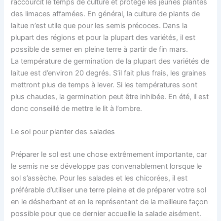
raccourcit le temps de culture et protège les jeunes plantes
des limaces affamées. En général, la culture de plants de
laitue n’est utile que pour les semis précoces. Dans la
plupart des régions et pour la plupart des variétés, il est
possible de semer en pleine terre à partir de fin mars.
La température de germination de la plupart des variétés de
laitue est d’environ 20 degrés. S’il fait plus frais, les graines
mettront plus de temps à lever. Si les températures sont
plus chaudes, la germination peut être inhibée. En été, il est
donc conseillé de mettre le lit à l’ombre.
Le sol pour planter des salades
Préparer le sol est une chose extrêmement importante, car
le semis ne se développe pas convenablement lorsque le
sol s’assèche. Pour les salades et les chicorées, il est
préférable d’utiliser une terre pleine et de préparer votre sol
en le désherbant et en le représentant de la meilleure façon
possible pour que ce dernier accueille la salade aisément.