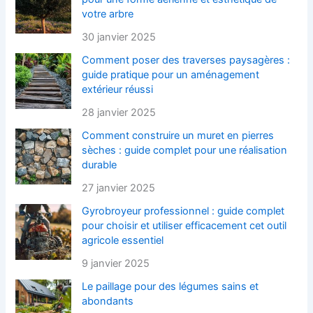
votre arbre
30 janvier 2025
Comment poser des traverses paysagères :
guide pratique pour un aménagement
extérieur réussi
28 janvier 2025
Comment construire un muret en pierres
sèches : guide complet pour une réalisation
durable
27 janvier 2025
Gyrobroyeur professionnel : guide complet
pour choisir et utiliser efficacement cet outil
agricole essentiel
9 janvier 2025
Le paillage pour des légumes sains et
abondants