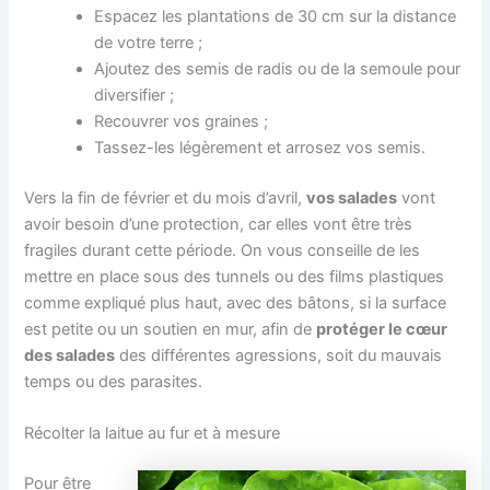
Espacez les plantations de 30 cm sur la distance
de votre terre ;
Ajoutez des semis de radis ou de la semoule pour
diversifier ;
Recouvrer vos graines ;
Tassez-les légèrement et arrosez vos semis.
Vers la fin de février et du mois d’avril,
vos salades
vont
avoir besoin d’une protection, car elles vont être très
fragiles durant cette période. On vous conseille de les
mettre en place sous des tunnels ou des films plastiques
comme expliqué plus haut, avec des bâtons, si la surface
est petite ou un soutien en mur, afin de
protéger le cœur
des salades
des différentes agressions, soit du mauvais
temps ou des parasites.
Récolter la laitue au fur et à mesure
Pour être