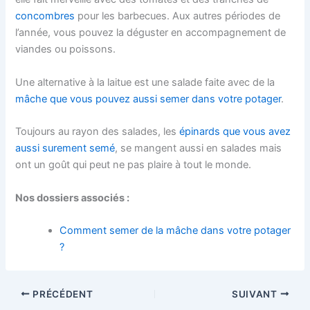
concombres
pour les barbecues. Aux autres périodes de
l’année, vous pouvez la déguster en accompagnement de
viandes ou poissons.
Une alternative à la laitue est une salade faite avec de la
mâche que vous pouvez aussi semer dans votre potager
.
Toujours au rayon des salades, les
épinards que vous avez
aussi surement semé
, se mangent aussi en salades mais
ont un goût qui peut ne pas plaire à tout le monde.
Nos dossiers associés :
Comment semer de la mâche dans votre potager
?
PRÉCÉDENT
SUIVANT