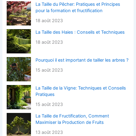
La Taille du Pêcher: Pratiques et Principes
pour la formation et fructification
18 août 2023
La Taille des Haies : Conseils et Techniques
18 août 2023
Pourquoi il est important de tailler les arbres ?
15 août 2023
La Taille de la Vigne: Techniques et Conseils
Pratiques
15 août 2023
La Taille de Fructification, Comment
Maximiser la Production de Fruits
13 août 2023