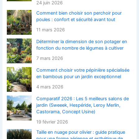
24 juin 2026
Comment bien choisir son perchoir pour
poules : confort et sécurité avant tout
11 mars 2026
Déterminer la dimension de son potager en
fonction du nombre de légumes à cultiver
7 mars 2026
Comment choisir votre pépinière spécialisée
en bambous pour un jardin exceptionnel
4 mars 2026
Comparatif 2026 : Les 5 meilleurs salons de
jardin (Sweeek, Hespéride, Leroy Merlin,
Castorama, Concept Usine)
19 février 2026
Taille en nuage pour olivier : guide pratique
pour une forme aérienne et esthétique de