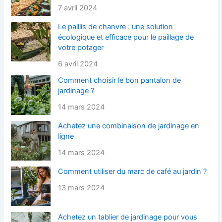
7 avril 2024
Le paillis de chanvre : une solution
écologique et efficace pour le paillage de
votre potager
6 avril 2024
Comment choisir le bon pantalon de
jardinage ?
14 mars 2024
Achetez une combinaison de jardinage en
ligne
14 mars 2024
Comment utiliser du marc de café au jardin ?
13 mars 2024
Achetez un tablier de jardinage pour vous