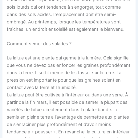
sols lourds qui ont tendance à s’engorger, tout comme
dans des sols acides. L’emplacement doit être semi-
ombragé. Au printemps, lorsque les températures sont
fraîches, un endroit ensoleillé est également le bienvenu.
Comment semer des salades ?
La laitue est une plante qui germe à la lumière. Cela signifie
que vous ne devez pas enfoncer les graines profondément
dans la terre. Il suffit même de les tasser sur la terre. La
pression est importante pour que les graines soient en
contact avec la terre et l’humidité.
La laitue peut être cultivée à l’intérieur ou dans une serre. À
partir de la fin mars, il est possible de semer la plupart des
variétés de laitue directement dans la plate-bande. Le
semis en pleine terre a l’avantage de permettre aux plantes
de s’enraciner plus profondément et d’avoir moins
tendance à « pousser ». En revanche, la culture en intérieur