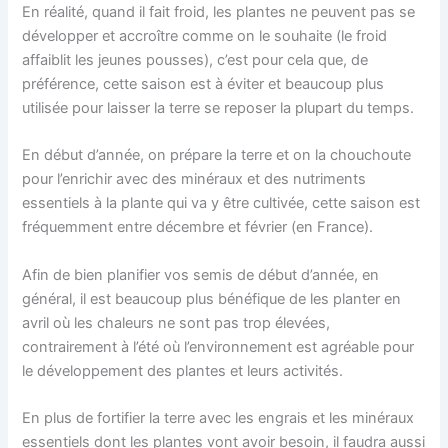
En réalité, quand il fait froid, les plantes ne peuvent pas se
développer et accroître comme on le souhaite (le froid
affaiblit les jeunes pousses), c’est pour cela que, de
préférence, cette saison est à éviter et beaucoup plus
utilisée pour laisser la terre se reposer la plupart du temps.
En début d’année, on prépare la terre et on la chouchoute
pour l’enrichir avec des minéraux et des nutriments
essentiels à la plante qui va y être cultivée, cette saison est
fréquemment entre décembre et février (en France).
Afin de bien planifier vos semis de début d’année, en
général, il est beaucoup plus bénéfique de les planter en
avril où les chaleurs ne sont pas trop élevées,
contrairement à l’été où l’environnement est agréable pour
le développement des plantes et leurs activités.
En plus de fortifier la terre avec les engrais et les minéraux
essentiels dont les plantes vont avoir besoin, il faudra aussi