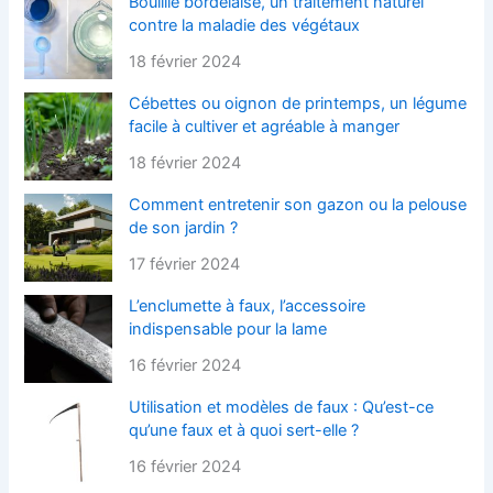
Bouillie bordelaise, un traitement naturel
contre la maladie des végétaux
18 février 2024
Cébettes ou oignon de printemps, un légume
facile à cultiver et agréable à manger
18 février 2024
Comment entretenir son gazon ou la pelouse
de son jardin ?
17 février 2024
L’enclumette à faux, l’accessoire
indispensable pour la lame
16 février 2024
Utilisation et modèles de faux : Qu’est-ce
qu’une faux et à quoi sert-elle ?
16 février 2024