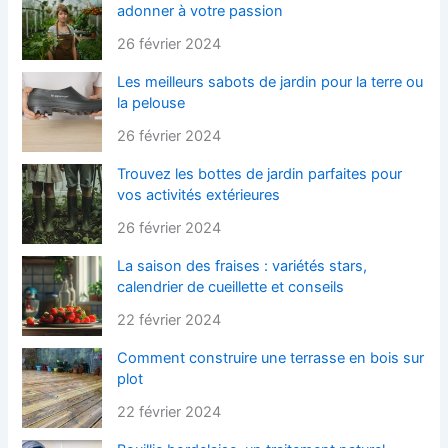
adonner à votre passion
26 février 2024
Les meilleurs sabots de jardin pour la terre ou
la pelouse
26 février 2024
Trouvez les bottes de jardin parfaites pour
vos activités extérieures
26 février 2024
La saison des fraises : variétés stars,
calendrier de cueillette et conseils
22 février 2024
Comment construire une terrasse en bois sur
plot
22 février 2024