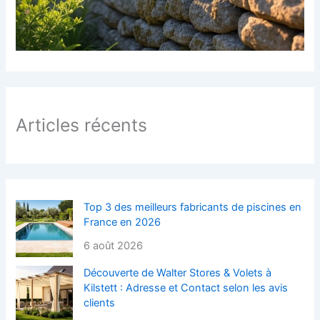
Articles récents
Top 3 des meilleurs fabricants de piscines en
France en 2026
6 août 2026
Découverte de Walter Stores & Volets à
Kilstett : Adresse et Contact selon les avis
clients