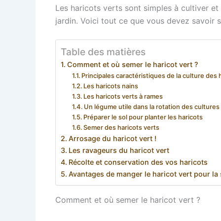
Les haricots verts sont simples à cultiver e
jardin. Voici tout ce que vous devez savoir 
Table des matières
Comment et où semer le haricot vert ?
Principales caractéristiques de la culture des 
Les haricots nains
Les haricots verts à rames
Un légume utile dans la rotation des cultures
Préparer le sol pour planter les haricots
Semer des haricots verts
Arrosage du haricot vert !
Les ravageurs du haricot vert
Récolte et conservation des vos haricots
Avantages de manger le haricot vert pour la 
Comment et où semer le haricot vert ?