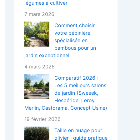
légumes à cultiver
7 mars 2026
Comment choisir
votre pépinière
spécialisée en
bambous pour un
jardin exceptionnel
4 mars 2026
Comparatif 2026 :
Les 5 meilleurs salons
de jardin (Sweeek,
Hespéride, Leroy
Merlin, Castorama, Concept Usine)
19 février 2026
Taille en nuage pour
olivier : guide pratique