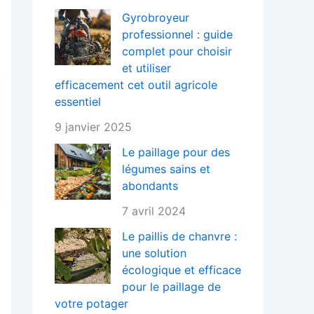
Gyrobroyeur
professionnel : guide
complet pour choisir
et utiliser
efficacement cet outil agricole
essentiel
9 janvier 2025
Le paillage pour des
légumes sains et
abondants
7 avril 2024
Le paillis de chanvre :
une solution
écologique et efficace
pour le paillage de
votre potager