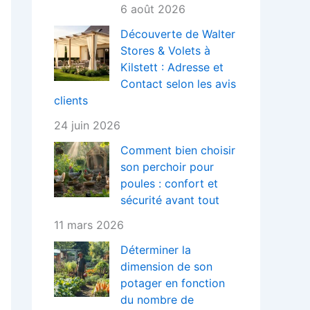
6 août 2026
Découverte de Walter
Stores & Volets à
Kilstett : Adresse et
Contact selon les avis
clients
24 juin 2026
Comment bien choisir
son perchoir pour
poules : confort et
sécurité avant tout
11 mars 2026
Déterminer la
dimension de son
potager en fonction
du nombre de