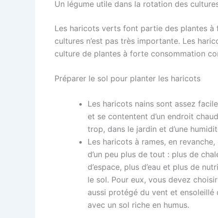
Un légume utile dans la rotation des culture
Les haricots verts font partie des plantes à
cultures n’est pas très importante. Les haric
culture de plantes à forte consommation c
Préparer le sol pour planter les haricots
Les haricots nains sont assez facile
et se contentent d’un endroit chau
trop, dans le jardin et d’une humidit
Les haricots à rames, en revanche,
d’un peu plus de tout : plus de chal
d’espace, plus d’eau et plus de nut
le sol. Pour eux, vous devez choisir
aussi protégé du vent et ensoleillé
avec un sol riche en humus.