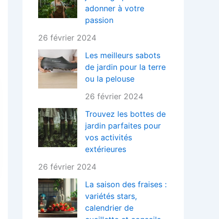
adonner à votre
passion
26 février 2024
Les meilleurs sabots
de jardin pour la terre
ou la pelouse
26 février 2024
Trouvez les bottes de
jardin parfaites pour
vos activités
extérieures
26 février 2024
La saison des fraises :
variétés stars,
calendrier de