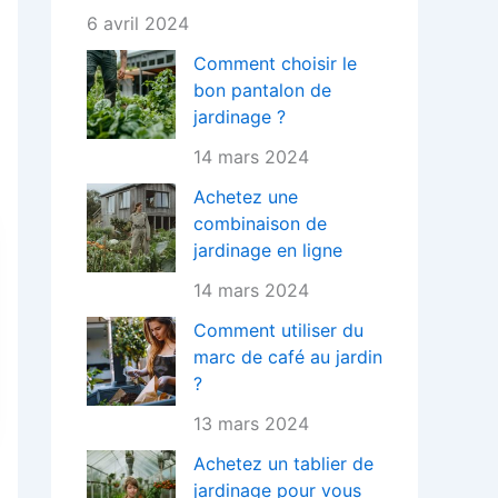
6 avril 2024
Comment choisir le
bon pantalon de
jardinage ?
14 mars 2024
Achetez une
combinaison de
jardinage en ligne
14 mars 2024
Comment utiliser du
marc de café au jardin
?
13 mars 2024
Achetez un tablier de
jardinage pour vous