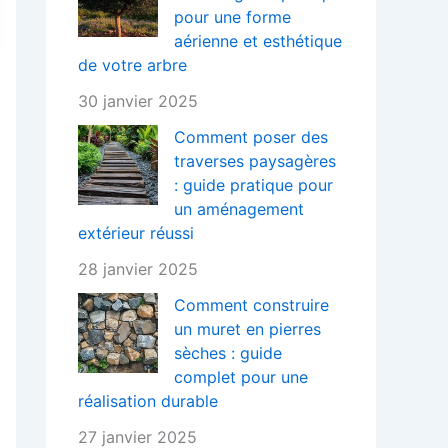
pour une forme
aérienne et esthétique
de votre arbre
30 janvier 2025
Comment poser des
traverses paysagères
: guide pratique pour
un aménagement
extérieur réussi
28 janvier 2025
Comment construire
un muret en pierres
sèches : guide
complet pour une
réalisation durable
27 janvier 2025