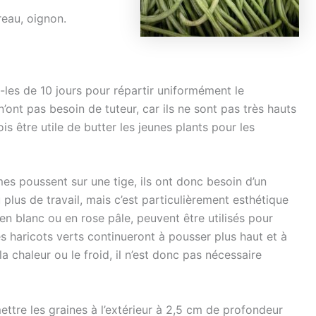
ireau, oignon.
les de 10 jours pour répartir uniformément le
’ont pas besoin de tuteur, car ils ne sont pas très hauts
is être utile de butter les jeunes plants pour les
es poussent sur une tige, ils ont donc besoin d’un
lus de travail, mais c’est particulièrement esthétique
 en blanc ou en rose pâle, peuvent être utilisés pour
s haricots verts continueront à pousser plus haut et à
la chaleur ou le froid, il n’est donc pas nécessaire
ettre les graines à l’extérieur à 2,5 cm de profondeur