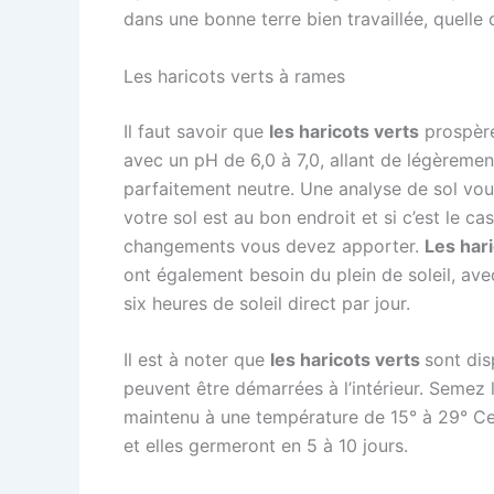
dans une bonne terre bien travaillée, quelle q
Les haricots verts à rames
Il faut savoir que
les haricots verts
prospère
avec un pH de 6,0 à 7,0, allant de légèremen
parfaitement neutre. Une analyse de sol vou
votre sol est au bon endroit et si c’est le cas
changements vous devez apporter.
Les hari
ont également besoin du plein de soleil, av
six heures de soleil direct par jour.
Il est à noter que
les haricots verts
sont dis
peuvent être démarrées à l’intérieur. Semez
maintenu à une température de 15° à 29° Cels
et elles germeront en 5 à 10 jours.