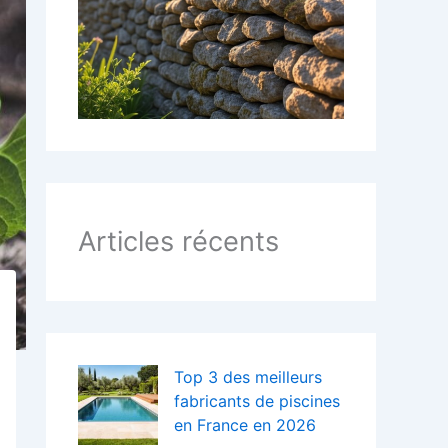
:
Articles récents
Top 3 des meilleurs
fabricants de piscines
en France en 2026