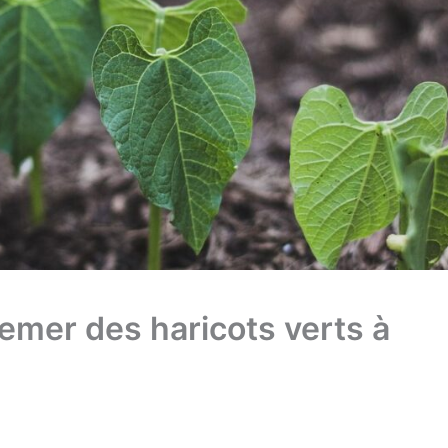
emer des haricots verts à