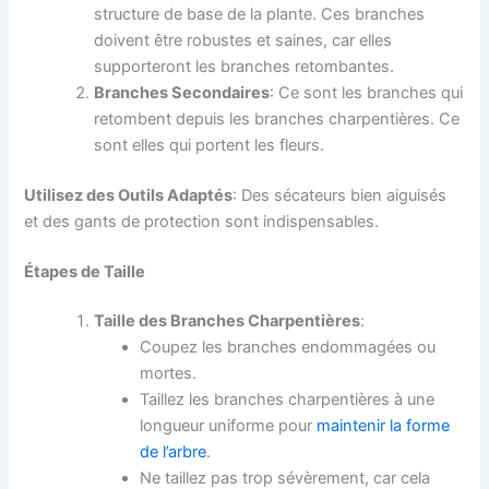
structure de base de la plante. Ces branches
doivent être robustes et saines, car elles
supporteront les branches retombantes.
Branches Secondaires
: Ce sont les branches qui
retombent depuis les branches charpentières. Ce
sont elles qui portent les fleurs.
Utilisez des Outils Adaptés
: Des sécateurs bien aiguisés
et des gants de protection sont indispensables.
Étapes de Taille
Taille des Branches Charpentières
:
Coupez les branches endommagées ou
mortes.
Taillez les branches charpentières à une
longueur uniforme pour
maintenir la forme
de l’arbre
.
Ne taillez pas trop sévèrement, car cela