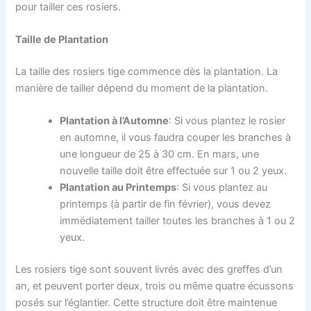
pour tailler ces rosiers.
Taille de Plantation
La taille des rosiers tige commence dès la plantation. La
manière de tailler dépend du moment de la plantation.
Plantation à l’Automne
: Si vous plantez le rosier
en automne, il vous faudra couper les branches à
une longueur de 25 à 30 cm. En mars, une
nouvelle taille doit être effectuée sur 1 ou 2 yeux.
Plantation au Printemps
: Si vous plantez au
printemps (à partir de fin février), vous devez
immédiatement tailler toutes les branches à 1 ou 2
yeux.
Les rosiers tige sont souvent livrés avec des greffes d’un
an, et peuvent porter deux, trois ou même quatre écussons
posés sur l’églantier. Cette structure doit être maintenue