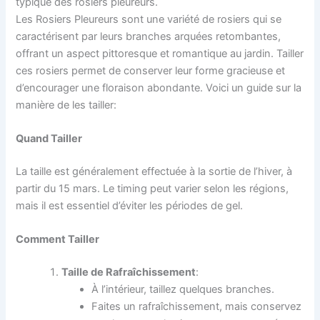
typique des rosiers pleureurs.
Les Rosiers Pleureurs sont une variété de rosiers qui se
caractérisent par leurs branches arquées retombantes,
offrant un aspect pittoresque et romantique au jardin. Tailler
ces rosiers permet de conserver leur forme gracieuse et
d’encourager une floraison abondante. Voici un guide sur la
manière de les tailler:
Quand Tailler
La taille est généralement effectuée à la sortie de l’hiver, à
partir du 15 mars. Le timing peut varier selon les régions,
mais il est essentiel d’éviter les périodes de gel.
Comment Tailler
Taille de Rafraîchissement
:
À l’intérieur, taillez quelques branches.
Faites un rafraîchissement, mais conservez