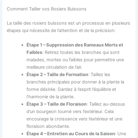
Comment Tailler vos Rosiers Buissons
La taille des rosiers buissons est un processus en plusieurs
étapes qui nécessite de l’attention et de la précision:
Étape 1 – Suppression des Rameaux Morts et
Faibles
: Retirez toutes les branches qui sont
malades, mortes ou faibles pour permettre une
meilleure circulation de l’air.
Étape 2 – Taille de Formation
: Taillez les
branches principales pour donner à la plante la
forme désirée. Gardez à l’esprit l’équilibre et
l’harmonie de la plante.
Étape 3 – Taille de Floraison
: Taillez au-dessus
d’un bourgeon tourné vers l’extérieur. Cela
encourage la croissance vers l’extérieur et une
floraison abondante.
Étape 4 – Entretien au Cours de la Saison
: Une