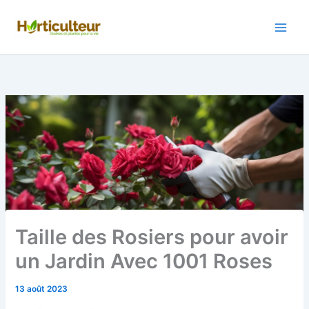
Aller
au
contenu
Taille des Rosiers pour avoir
un Jardin Avec 1001 Roses
13 août 2023