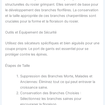
structurelles du rosier grimpant. Elles servent de base pour
le développement des branches florifères. La conservation
et la taille appropriée de ces branches charpentières sont
cruciales pour la forme et la floraison du rosier.
Outils et Équipement de Sécurité
Utilisez des sécateurs spécifiques et bien aiguisés pour une
coupe propre. Le port de gants est essentiel pour se
protéger contre les épines.
Étapes de Taille
Suppression des Branches Morte, Malades et
Anciennes: Éliminez tout ce qui peut entraver la
croissance saine.
Conservation des Branches Choisies :
Sélectionnez les branches saines pour
encourager la floraison.