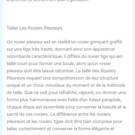
Tailler Les Rosiers Pleureurs
Un rosier pleureur est en réalité un rosier grimpant greffé
sur une tige très haute, donnant ainsi son apparence
retombante caractéristique. Il diffère du rosier tige qui est
taillé court pour former une boule, alors qu’un rosier
pleureur doit être laissé retomber. La taille des Rosiers
Pleureurs requiert une compréhension de leur structure
unique et un choix minutieux du moment et de la méthode
de taille. Que ce soit pour rafraîchir, rajeunir, ou donner une
forme plus harmonieuse avec l’aide d’un tuteur parapluie,
chaque étape est essentielle pour conserver la beauté et la
santé de ces rosiers. La différence entre les rosiers
pleureurs et les rosiers tiges doit être bien comprise pour
tailler correctement et conserver la forme élégante et