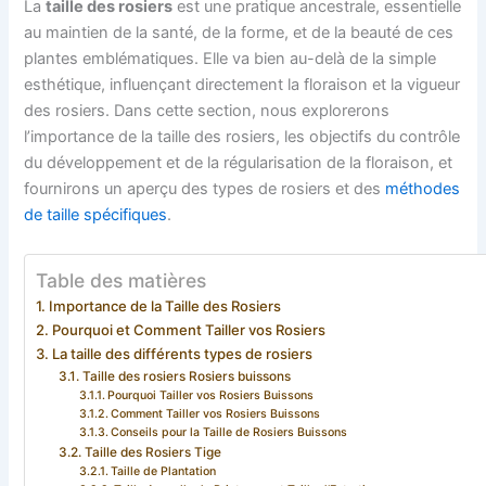
La
taille des rosiers
est une pratique ancestrale, essentielle
au maintien de la santé, de la forme, et de la beauté de ces
plantes emblématiques. Elle va bien au-delà de la simple
esthétique, influençant directement la floraison et la vigueur
des rosiers. Dans cette section, nous explorerons
l’importance de la taille des rosiers, les objectifs du contrôle
du développement et de la régularisation de la floraison, et
fournirons un aperçu des types de rosiers et des
méthodes
de taille spécifiques
.
Table des matières
Importance de la Taille des Rosiers
Pourquoi et Comment Tailler vos Rosiers
La taille des différents types de rosiers
Taille des rosiers Rosiers buissons
Pourquoi Tailler vos Rosiers Buissons
Comment Tailler vos Rosiers Buissons
Conseils pour la Taille de Rosiers Buissons
Taille des Rosiers Tige
Taille de Plantation