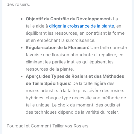
des rosiers.
Objectif du Contrôle du Développement
: La
taille aide à
diriger la croissance de la plante
, en
équilibrant les ressources, en contrôlant la forme,
et en empêchant la surcroissance.
Régularisation de la Floraison
: Une taille correcte
favorise une floraison abondante et régulière, en
éliminant les parties inutiles qui épuisent les
ressources de la plante.
Aperçu des Types de Rosiers et des Méthodes
de Taille Spécifiques
: De la taille légère des
rosiers arbustifs à la taille plus sévère des rosiers
hybrides, chaque type nécessite une méthode de
taille unique. Le choix du moment, des outils et
des techniques dépend de la variété du rosier.
Pourquoi et Comment Tailler vos Rosiers