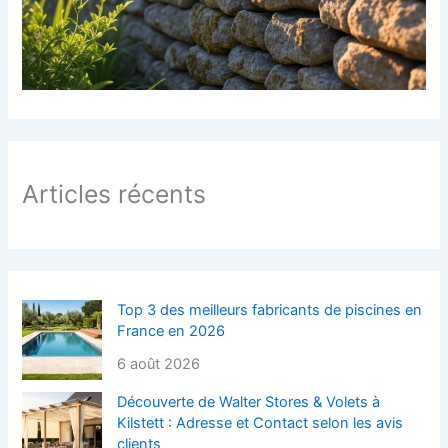
Articles récents
Top 3 des meilleurs fabricants de piscines en
France en 2026
6 août 2026
Découverte de Walter Stores & Volets à
Kilstett : Adresse et Contact selon les avis
clients