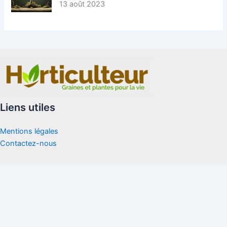
13 août 2023
Liens utiles
Mentions légales
Contactez-nous