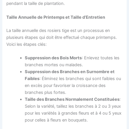
pendant la taille de plantation.
Taille Annuelle de Printemps et Taille d’Entretien
La taille annuelle des rosiers tige est un processus en
plusieurs étapes qui doit être effectué chaque printemps.
Voici les étapes clés:
Suppression des Bois Morts
: Enlevez toutes les
branches mortes ou malades.
Suppression des Branches en Surnombre et
Faibles
: Éliminez les branches qui sont faibles ou
en excès pour favoriser la croissance des
branches plus fortes.
Taille des Branches Normalement Constituées
:
Selon la variété, taillez les branches à 2 ou 3 yeux
pour les variétés à grandes fleurs et à 4 ou 5 yeux
pour celles à fleurs en bouquets.