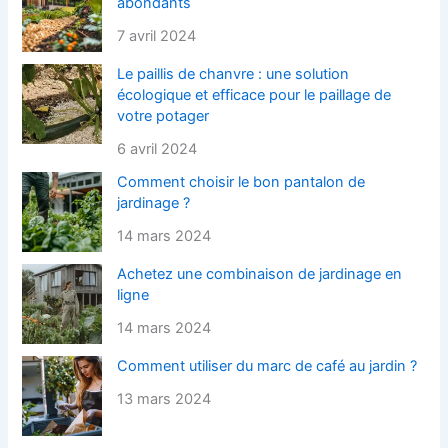
abondants
7 avril 2024
Le paillis de chanvre : une solution
écologique et efficace pour le paillage de
votre potager
6 avril 2024
Comment choisir le bon pantalon de
jardinage ?
14 mars 2024
Achetez une combinaison de jardinage en
ligne
14 mars 2024
Comment utiliser du marc de café au jardin ?
13 mars 2024