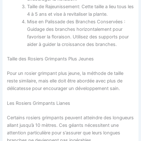
Taille de Rajeunissement: Cette taille a lieu tous les
4 à 5 ans et vise à revitaliser la plante.
Mise en Palissade des Branches Conservées :
Guidage des branches horizontalement pour
favoriser la floraison. Utilisez des supports pour
aider à guider la croissance des branches.
Taille des Rosiers Grimpants Plus Jeunes
Pour un rosier grimpant plus jeune, la méthode de taille
reste similaire, mais elle doit être abordée avec plus de
délicatesse pour encourager un développement sain.
Les Rosiers Grimpants Lianes
Certains rosiers grimpants peuvent atteindre des longueurs
allant jusqu’à 10 mètres. Ces géants nécessitent une
attention particulière pour s’assurer que leurs longues
branches ne deviennent pas ingérables.