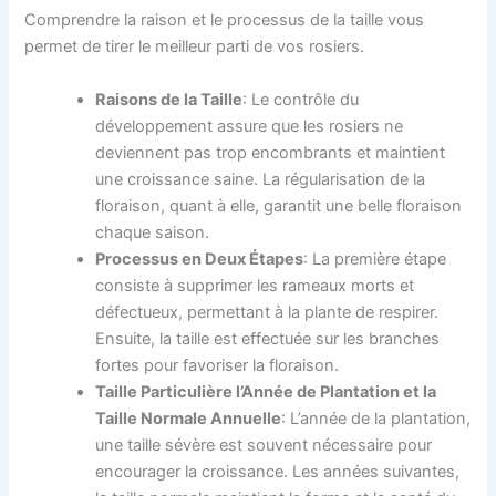
Comprendre la raison et le processus de la taille vous
permet de tirer le meilleur parti de vos rosiers.
Raisons de la Taille
: Le contrôle du
développement assure que les rosiers ne
deviennent pas trop encombrants et maintient
une croissance saine. La régularisation de la
floraison, quant à elle, garantit une belle floraison
chaque saison.
Processus en Deux Étapes
: La première étape
consiste à supprimer les rameaux morts et
défectueux, permettant à la plante de respirer.
Ensuite, la taille est effectuée sur les branches
fortes pour favoriser la floraison.
Taille Particulière l’Année de Plantation et la
Taille Normale Annuelle
: L’année de la plantation,
une taille sévère est souvent nécessaire pour
encourager la croissance. Les années suivantes,