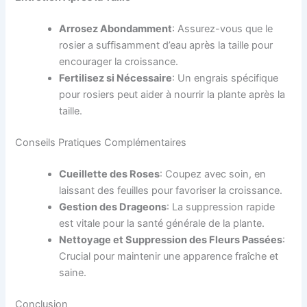
Arrosez Abondamment
: Assurez-vous que le
rosier a suffisamment d’eau après la taille pour
encourager la croissance.
Fertilisez si Nécessaire
: Un engrais spécifique
pour rosiers peut aider à nourrir la plante après la
taille.
Conseils Pratiques Complémentaires
Cueillette des Roses
: Coupez avec soin, en
laissant des feuilles pour favoriser la croissance.
Gestion des Drageons
: La suppression rapide
est vitale pour la santé générale de la plante.
Nettoyage et Suppression des Fleurs Passées
:
Crucial pour maintenir une apparence fraîche et
saine.
Conclusion