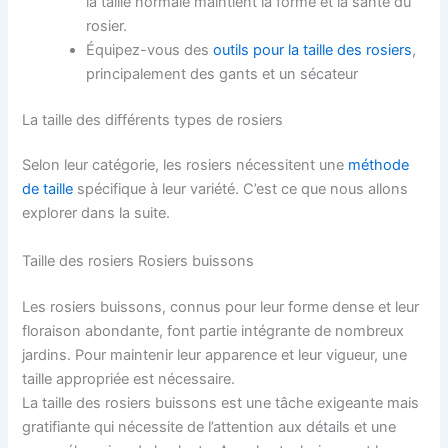
la taille normale maintient la forme et la santé du
rosier.
Équipez-vous des
outils pour la taille des rosiers
,
principalement des gants et un sécateur
La taille des différents types de rosiers
Selon leur catégorie, les rosiers nécessitent une
méthode
de taille
spécifique à leur variété. C’est ce que nous allons
explorer dans la suite.
Taille des rosiers Rosiers buissons
Les rosiers buissons, connus pour leur forme dense et leur
floraison abondante, font partie intégrante de nombreux
jardins. Pour maintenir leur apparence et leur vigueur, une
taille appropriée est nécessaire.
La taille des rosiers buissons est une tâche exigeante mais
gratifiante qui nécessite de l’attention aux détails et une