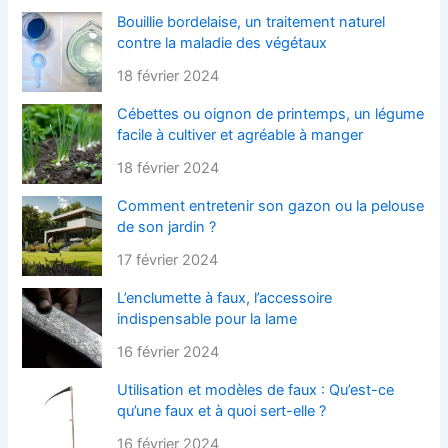
Bouillie bordelaise, un traitement naturel
contre la maladie des végétaux
18 février 2024
Cébettes ou oignon de printemps, un légume
facile à cultiver et agréable à manger
18 février 2024
Comment entretenir son gazon ou la pelouse
de son jardin ?
17 février 2024
L’enclumette à faux, l’accessoire
indispensable pour la lame
16 février 2024
Utilisation et modèles de faux : Qu’est-ce
qu’une faux et à quoi sert-elle ?
16 février 2024