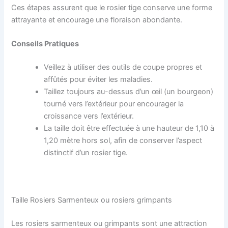
Ces étapes assurent que le rosier tige conserve une forme
attrayante et encourage une floraison abondante.
Conseils Pratiques
Veillez à utiliser des outils de coupe propres et
affûtés pour éviter les maladies.
Taillez toujours au-dessus d’un œil (un bourgeon)
tourné vers l’extérieur pour encourager la
croissance vers l’extérieur.
La taille doit être effectuée à une hauteur de 1,10 à
1,20 mètre hors sol, afin de conserver l’aspect
distinctif d’un rosier tige.
Taille Rosiers Sarmenteux ou rosiers grimpants
Les rosiers sarmenteux ou grimpants sont une attraction