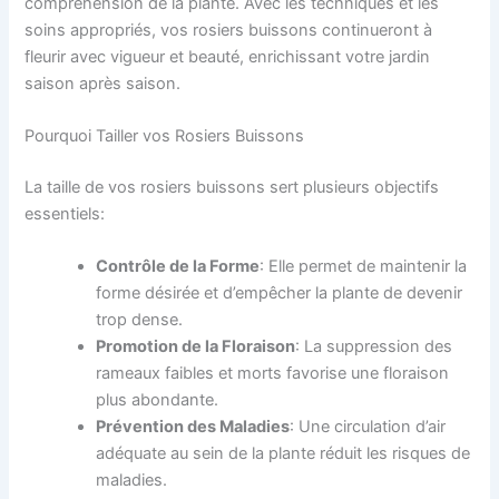
compréhension de la plante. Avec les techniques et les
soins appropriés, vos rosiers buissons continueront à
fleurir avec vigueur et beauté, enrichissant votre jardin
saison après saison.
Pourquoi Tailler vos Rosiers Buissons
La taille de vos rosiers buissons sert plusieurs objectifs
essentiels:
Contrôle de la Forme
: Elle permet de maintenir la
forme désirée et d’empêcher la plante de devenir
trop dense.
Promotion de la Floraison
: La suppression des
rameaux faibles et morts favorise une floraison
plus abondante.
Prévention des Maladies
: Une circulation d’air
adéquate au sein de la plante réduit les risques de
maladies.