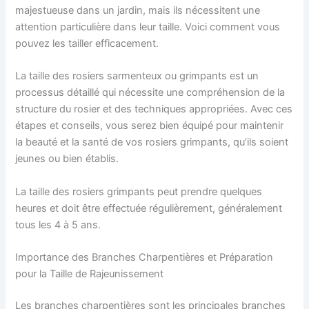
majestueuse dans un jardin, mais ils nécessitent une
attention particulière dans leur taille. Voici comment vous
pouvez les tailler efficacement.
La taille des rosiers sarmenteux ou grimpants est un
processus détaillé qui nécessite une compréhension de la
structure du rosier et des techniques appropriées. Avec ces
étapes et conseils, vous serez bien équipé pour maintenir
la beauté et la santé de vos rosiers grimpants, qu’ils soient
jeunes ou bien établis.
La taille des rosiers grimpants peut prendre quelques
heures et doit être effectuée régulièrement, généralement
tous les 4 à 5 ans.
Importance des Branches Charpentières et Préparation
pour la Taille de Rajeunissement
Les branches charpentières sont les principales branches