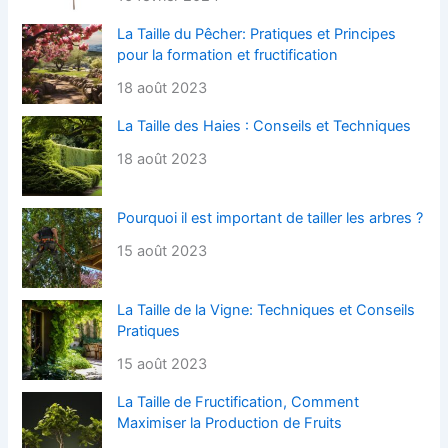
La Taille du Pêcher: Pratiques et Principes
pour la formation et fructification
18 août 2023
La Taille des Haies : Conseils et Techniques
18 août 2023
Pourquoi il est important de tailler les arbres ?
15 août 2023
La Taille de la Vigne: Techniques et Conseils
Pratiques
15 août 2023
La Taille de Fructification, Comment
Maximiser la Production de Fruits