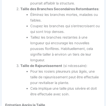
pourrait affaiblir la structure.
Taille des Branches Secondaires Retombantes
:
Éliminez les branches mortes, malades ou
faibles.
Coupez les branches qui s’entrecroisent ou
qui sont trop denses.
Taillez les branches restantes à une
longueur qui encourage les nouvelles
pousses florifères. Habituellement, cela
signifie tailler à environ un tiers de leur
longueur.
Taille de Rajeunissement
(si nécessaire):
Pour les rosiers pleureurs plus âgés, une
taille de rajeunissement peut être effectuée
pour revitaliser la plante.
Cela implique une taille plus sévère et doit
être effectuée avec soin.
Entretien Après la Taille