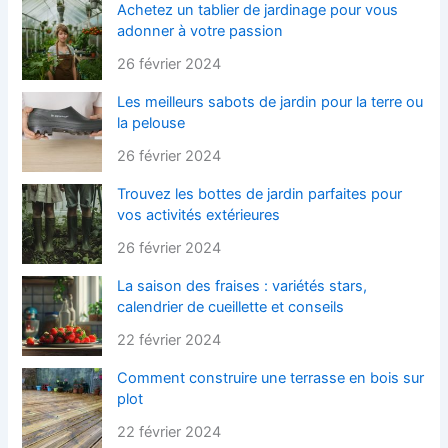
Achetez un tablier de jardinage pour vous
adonner à votre passion
26 février 2024
Les meilleurs sabots de jardin pour la terre ou
la pelouse
26 février 2024
Trouvez les bottes de jardin parfaites pour
vos activités extérieures
26 février 2024
La saison des fraises : variétés stars,
calendrier de cueillette et conseils
22 février 2024
Comment construire une terrasse en bois sur
plot
22 février 2024