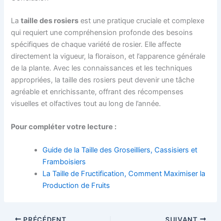
La
taille des rosiers
est une pratique cruciale et complexe
qui requiert une compréhension profonde des besoins
spécifiques de chaque variété de rosier. Elle affecte
directement la vigueur, la floraison, et l’apparence générale
de la plante. Avec les connaissances et les techniques
appropriées, la taille des rosiers peut devenir une tâche
agréable et enrichissante, offrant des récompenses
visuelles et olfactives tout au long de l’année.
Pour compléter votre lecture :
Guide de la Taille des Groseilliers, Cassisiers et
Framboisiers
La Taille de Fructification, Comment Maximiser la
Production de Fruits
PRÉCÉDENT
SUIVANT