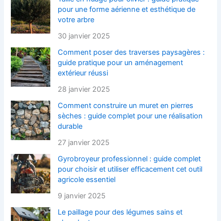
pour une forme aérienne et esthétique de
votre arbre
30 janvier 2025
Comment poser des traverses paysagères :
guide pratique pour un aménagement
extérieur réussi
28 janvier 2025
Comment construire un muret en pierres
sèches : guide complet pour une réalisation
durable
27 janvier 2025
Gyrobroyeur professionnel : guide complet
pour choisir et utiliser efficacement cet outil
agricole essentiel
9 janvier 2025
Le paillage pour des légumes sains et