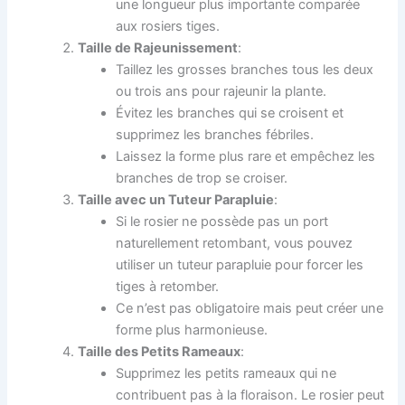
une longueur plus importante comparée
aux rosiers tiges.
Taille de Rajeunissement
:
Taillez les grosses branches tous les deux
ou trois ans pour rajeunir la plante.
Évitez les branches qui se croisent et
supprimez les branches fébriles.
Laissez la forme plus rare et empêchez les
branches de trop se croiser.
Taille avec un Tuteur Parapluie
:
Si le rosier ne possède pas un port
naturellement retombant, vous pouvez
utiliser un tuteur parapluie pour forcer les
tiges à retomber.
Ce n’est pas obligatoire mais peut créer une
forme plus harmonieuse.
Taille des Petits Rameaux
:
Supprimez les petits rameaux qui ne
contribuent pas à la floraison. Le rosier peut