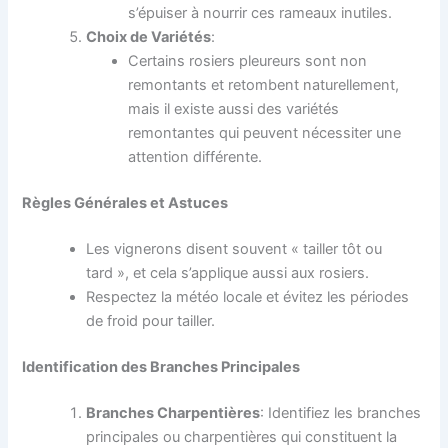
s’épuiser à nourrir ces rameaux inutiles.
Choix de Variétés
:
Certains rosiers pleureurs sont non
remontants et retombent naturellement,
mais il existe aussi des variétés
remontantes qui peuvent nécessiter une
attention différente.
Règles Générales et Astuces
Les vignerons disent souvent « tailler tôt ou
tard », et cela s’applique aussi aux rosiers.
Respectez la météo locale et évitez les périodes
de froid pour tailler.
Identification des Branches Principales
Branches Charpentières
: Identifiez les branches
principales ou charpentières qui constituent la