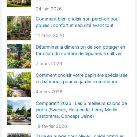
24 juin 2026
Comment bien choisir son perchoir pour
poules : confort et sécurité avant tout
11 mars 2026
Déterminer la dimension de son potager en
fonction du nombre de légumes à cultiver
7 mars 2026
Comment choisir votre pépinière spécialisée
en bambous pour un jardin exceptionnel
4 mars 2026
Comparatif 2026 : Les 5 meilleurs salons de
jardin (Sweeek, Hespéride, Leroy Merlin,
Castorama, Concept Usine)
19 février 2026
Taille en nuage pour olivier : guide pratique