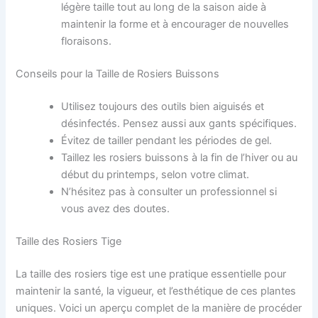
légère taille tout au long de la saison aide à
maintenir la forme et à encourager de nouvelles
floraisons.
Conseils pour la Taille de Rosiers Buissons
Utilisez toujours des outils bien aiguisés et
désinfectés. Pensez aussi aux gants spécifiques.
Évitez de tailler pendant les périodes de gel.
Taillez les rosiers buissons à la fin de l’hiver ou au
début du printemps, selon votre climat.
N’hésitez pas à consulter un professionnel si
vous avez des doutes.
Taille des Rosiers Tige
La taille des rosiers tige est une pratique essentielle pour
maintenir la santé, la vigueur, et l’esthétique de ces plantes
uniques. Voici un aperçu complet de la manière de procéder