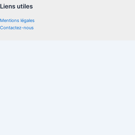
Liens utiles
Mentions légales
Contactez-nous