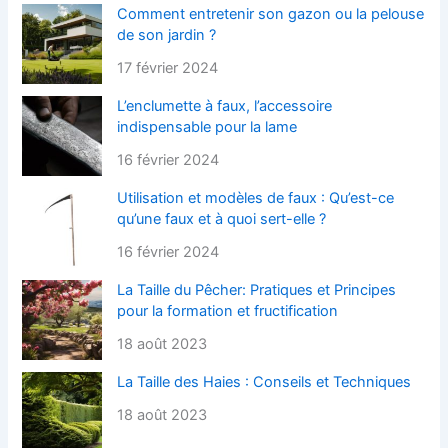
Comment entretenir son gazon ou la pelouse
de son jardin ?
17 février 2024
L’enclumette à faux, l’accessoire
indispensable pour la lame
16 février 2024
Utilisation et modèles de faux : Qu’est-ce
qu’une faux et à quoi sert-elle ?
16 février 2024
La Taille du Pêcher: Pratiques et Principes
pour la formation et fructification
18 août 2023
La Taille des Haies : Conseils et Techniques
18 août 2023