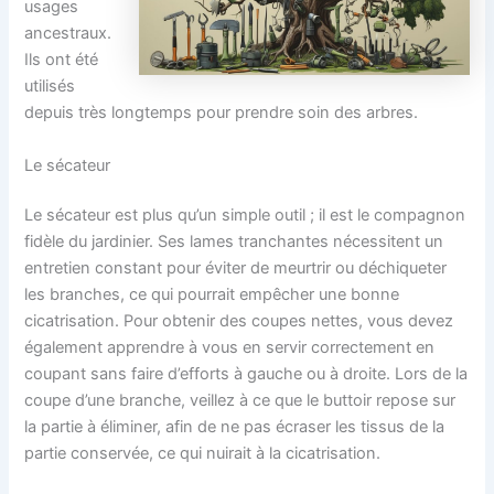
usages
ancestraux.
Ils ont été
utilisés
depuis très longtemps pour prendre soin des arbres.
Le sécateur
Le sécateur est plus qu’un simple outil ; il est le compagnon
fidèle du jardinier. Ses lames tranchantes nécessitent un
entretien constant pour éviter de meurtrir ou déchiqueter
les branches, ce qui pourrait empêcher une bonne
cicatrisation. Pour obtenir des coupes nettes, vous devez
également apprendre à vous en servir correctement en
coupant sans faire d’efforts à gauche ou à droite. Lors de la
coupe d’une branche, veillez à ce que le buttoir repose sur
la partie à éliminer, afin de ne pas écraser les tissus de la
partie conservée, ce qui nuirait à la cicatrisation.