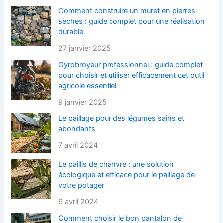
Comment construire un muret en pierres
sèches : guide complet pour une réalisation
durable
27 janvier 2025
Gyrobroyeur professionnel : guide complet
pour choisir et utiliser efficacement cet outil
agricole essentiel
9 janvier 2025
Le paillage pour des légumes sains et
abondants
7 avril 2024
Le paillis de chanvre : une solution
écologique et efficace pour le paillage de
votre potager
6 avril 2024
Comment choisir le bon pantalon de