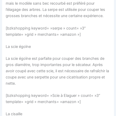
mais le modèle sans bec recourbé est préféré pour
l’élagage des arbres. La serpe est utilisée pour couper les
grosses branches et nécessite une certaine expérience.
[bzkshopping keyword= »serpe » count= »3″
template= »grid » merchants= »amazon »]
La scie égoïne
La scie égoïne est parfaite pour couper des branches de
gros diamètre, trop importantes pour le sécateur. Après
avoir coupé avec cette scie, il est nécessaire de rafraîchir la
coupe avec une serpette pour une cicatrisation propre et
nette.
[bzkshopping keyword= »Scie à Elaguer » count= »3″
template= »grid » merchants= »amazon »]
La cisaille