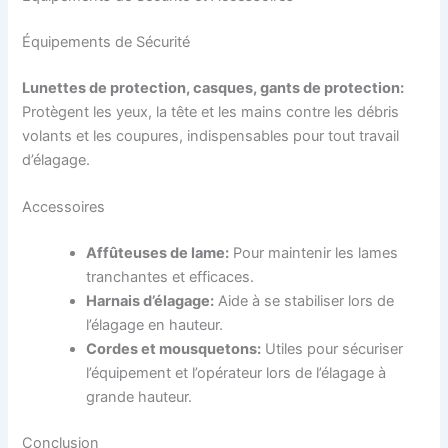
Équipements de Sécurité
Lunettes de protection, casques, gants de protection:
Protègent les yeux, la tête et les mains contre les débris
volants et les coupures, indispensables pour tout travail
d’élagage.
Accessoires
Affûteuses de lame:
Pour maintenir les lames
tranchantes et efficaces.
Harnais d’élagage:
Aide à se stabiliser lors de
l’élagage en hauteur.
Cordes et mousquetons:
Utiles pour sécuriser
l’équipement et l’opérateur lors de l’élagage à
grande hauteur.
Conclusion