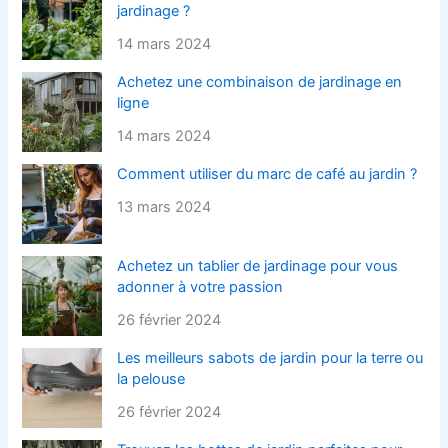
jardinage ?
14 mars 2024
Achetez une combinaison de jardinage en
ligne
14 mars 2024
Comment utiliser du marc de café au jardin ?
13 mars 2024
Achetez un tablier de jardinage pour vous
adonner à votre passion
26 février 2024
Les meilleurs sabots de jardin pour la terre ou
la pelouse
26 février 2024