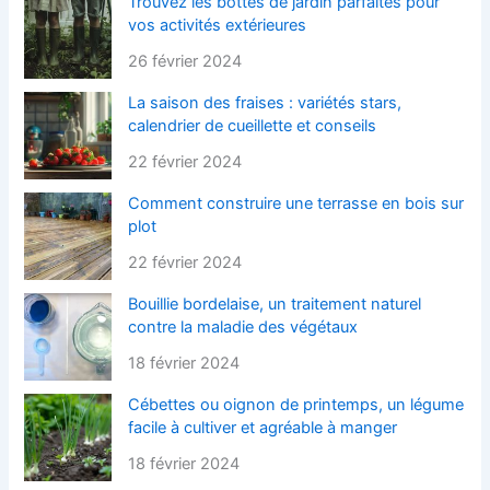
Trouvez les bottes de jardin parfaites pour
vos activités extérieures
26 février 2024
La saison des fraises : variétés stars,
calendrier de cueillette et conseils
22 février 2024
Comment construire une terrasse en bois sur
plot
22 février 2024
Bouillie bordelaise, un traitement naturel
contre la maladie des végétaux
18 février 2024
Cébettes ou oignon de printemps, un légume
facile à cultiver et agréable à manger
18 février 2024