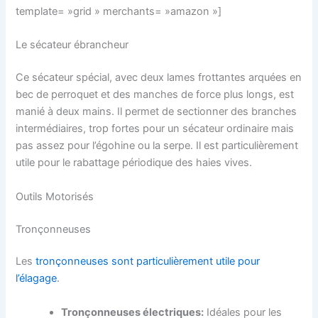
template= »grid » merchants= »amazon »]
Le sécateur ébrancheur
Ce sécateur spécial, avec deux lames frottantes arquées en
bec de perroquet et des manches de force plus longs, est
manié à deux mains. Il permet de sectionner des branches
intermédiaires, trop fortes pour un sécateur ordinaire mais
pas assez pour l’égohine ou la serpe. Il est particulièrement
utile pour le rabattage périodique des haies vives.
Outils Motorisés
Tronçonneuses
Les
tronçonneuses sont particulièrement utile pour
l’élagage
.
Tronçonneuses électriques:
Idéales pour les