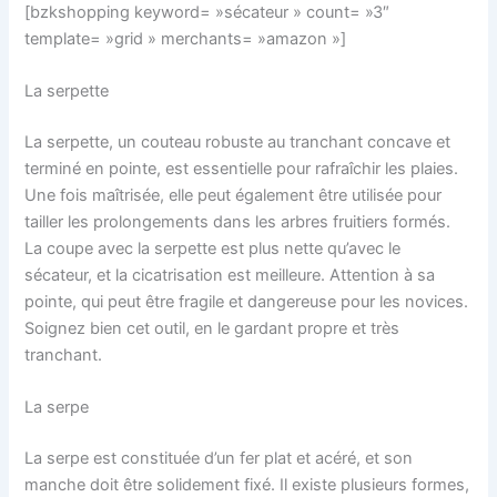
[bzkshopping keyword= »sécateur » count= »3″
template= »grid » merchants= »amazon »]
La serpette
La serpette, un couteau robuste au tranchant concave et
terminé en pointe, est essentielle pour rafraîchir les plaies.
Une fois maîtrisée, elle peut également être utilisée pour
tailler les prolongements dans les arbres fruitiers formés.
La coupe avec la serpette est plus nette qu’avec le
sécateur, et la cicatrisation est meilleure. Attention à sa
pointe, qui peut être fragile et dangereuse pour les novices.
Soignez bien cet outil, en le gardant propre et très
tranchant.
La serpe
La serpe est constituée d’un fer plat et acéré, et son
manche doit être solidement fixé. Il existe plusieurs formes,