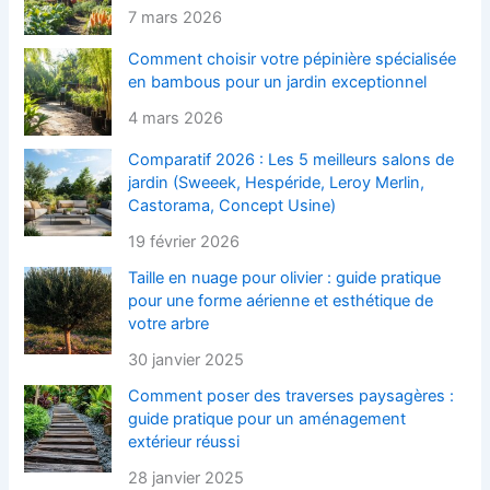
7 mars 2026
Comment choisir votre pépinière spécialisée
en bambous pour un jardin exceptionnel
4 mars 2026
Comparatif 2026 : Les 5 meilleurs salons de
jardin (Sweeek, Hespéride, Leroy Merlin,
Castorama, Concept Usine)
19 février 2026
Taille en nuage pour olivier : guide pratique
pour une forme aérienne et esthétique de
votre arbre
30 janvier 2025
Comment poser des traverses paysagères :
guide pratique pour un aménagement
extérieur réussi
28 janvier 2025