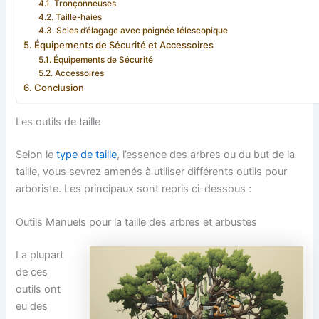
Tronçonneuses
Taille-haies
Scies d’élagage avec poignée télescopique
Équipements de Sécurité et Accessoires
Équipements de Sécurité
Accessoires
Conclusion
Les outils de taille
Selon le
type de taille
, l’essence des arbres ou du but de la
taille, vous sevrez amenés à utiliser différents outils pour
arboriste. Les principaux sont repris ci-dessous :
Outils Manuels pour la taille des arbres et arbustes
La plupart
de ces
outils ont
eu des