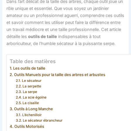
Dans l’art délicat de la taille des arbres, chaque outil joue un
rôle unique et essentiel. Que vous soyez un jardinier
amateur ou un professionnel aguerri, comprendre ces outils
et savoir comment les utiliser peut faire la différence entre
un travail médiocre et une taille professionnelle. Cet article
détaille les
outils de taille
indispensables à tout
arboriculteur, de l’humble sécateur à la puissante serpe.
Table des matières
Les outils de taille
Outils Manuels pour la taille des arbres et arbustes
Le sécateur
La serpette
La serpe
La scie égoïne
La cisaille
Outils à Long Manche
L’échenilloir
Le sécateur ébrancheur
Outils Motorisés