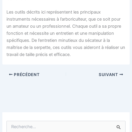
Les outils décrits ici représentent les principaux
instruments nécessaires à l’arboriculteur, que ce soit pour
un amateur ou un professionnel. Chaque outil a sa propre
fonction et nécessite un entretien et une manipulation
spécifiques. De l’entretien minutieux du sécateur à la
maîtrise de la serpette, ces outils vous aideront à réaliser un
travail de taille précis et efficace.
PRÉCÉDENT
SUIVANT
R
e