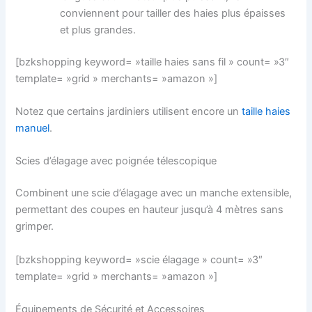
conviennent pour tailler des haies plus épaisses
et plus grandes.
[bzkshopping keyword= »taille haies sans fil » count= »3″
template= »grid » merchants= »amazon »]
Notez que certains jardiniers utilisent encore un
taille haies
manuel
.
Scies d’élagage avec poignée télescopique
Combinent une scie d’élagage avec un manche extensible,
permettant des coupes en hauteur jusqu’à 4 mètres sans
grimper.
[bzkshopping keyword= »scie élagage » count= »3″
template= »grid » merchants= »amazon »]
Équipements de Sécurité et Accessoires