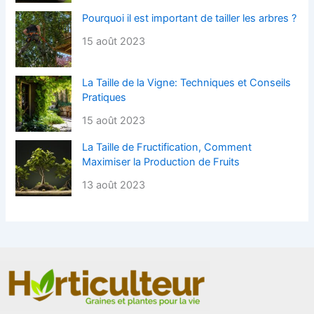
Pourquoi il est important de tailler les arbres ?
15 août 2023
La Taille de la Vigne: Techniques et Conseils
Pratiques
15 août 2023
La Taille de Fructification, Comment
Maximiser la Production de Fruits
13 août 2023