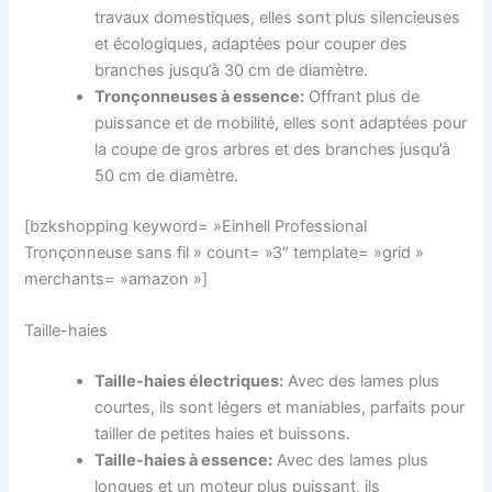
travaux domestiques, elles sont plus silencieuses
et écologiques, adaptées pour couper des
branches jusqu’à 30 cm de diamètre.
Tronçonneuses à essence:
Offrant plus de
puissance et de mobilité, elles sont adaptées pour
la coupe de gros arbres et des branches jusqu’à
50 cm de diamètre.
[bzkshopping keyword= »Einhell Professional
Tronçonneuse sans fil » count= »3″ template= »grid »
merchants= »amazon »]
Taille-haies
Taille-haies électriques:
Avec des lames plus
courtes, ils sont légers et maniables, parfaits pour
tailler de petites haies et buissons.
Taille-haies à essence:
Avec des lames plus
longues et un moteur plus puissant, ils