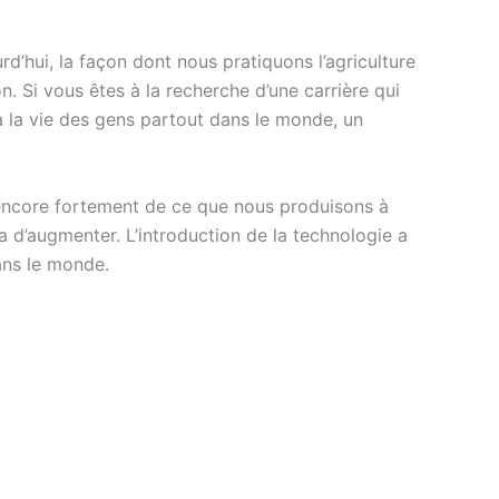
d’hui, la façon dont nous pratiquons l’agriculture
n. Si vous êtes à la recherche d’une carrière qui
a la vie des gens partout dans le monde, un
 encore fortement de ce que nous produisons à
 d’augmenter. L’introduction de la technologie a
ans le monde.