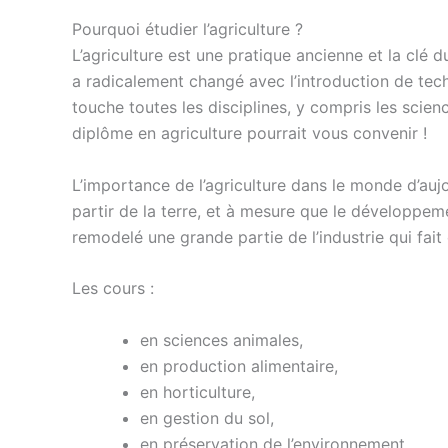
Pourquoi étudier l’agriculture ?
L’agriculture est une pratique ancienne et la clé 
a radicalement changé avec l’introduction de techn
touche toutes les disciplines, y compris les scie
diplôme en agriculture pourrait vous convenir !
L’importance de l’agriculture dans le monde d’au
partir de la terre, et à mesure que le développem
remodelé une grande partie de l’industrie qui fai
Les cours :
en sciences animales,
en production alimentaire,
en horticulture,
en gestion du sol,
en préservation de l’environnement,