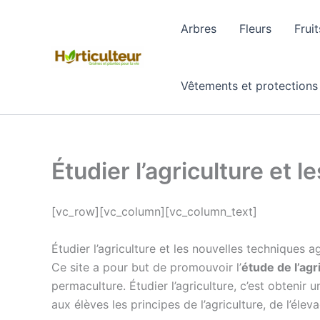
Aller
au
Arbres
Fleurs
Fruit
contenu
Vêtements et protections
Étudier l’agriculture et 
[vc_row][vc_column][vc_column_text]
Étudier l’agriculture et les nouvelles techniques a
Ce site a pour but de promouvoir l’
étude de l’agr
permaculture. Étudier l’agriculture, c’est obtenir
aux élèves les principes de l’agriculture, de l’élev