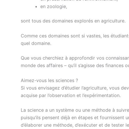
en zoologie,
sont tous des domaines explorés en agriculture.
Comme ces domaines sont si vastes, les étudiants
quel domaine.
Que vous cherchiez à approfondir vos connaissance
monde des affaires – qu’il s’agisse des finances o
Aimez-vous les sciences ?
Si vous envisagez d’étudier l’agriculture, vous 
acquise par l’observation et l’expérimentation.
La science a un système ou une méthode à suivre, 
puisqu’ils pensent déjà en étapes et fournissent 
d’élaborer une méthode, d’exécuter et de tester l