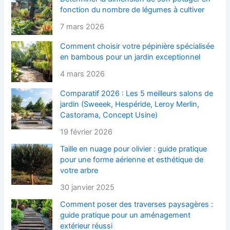
fonction du nombre de légumes à cultiver
7 mars 2026
Comment choisir votre pépinière spécialisée
en bambous pour un jardin exceptionnel
4 mars 2026
Comparatif 2026 : Les 5 meilleurs salons de
jardin (Sweeek, Hespéride, Leroy Merlin,
Castorama, Concept Usine)
19 février 2026
Taille en nuage pour olivier : guide pratique
pour une forme aérienne et esthétique de
votre arbre
30 janvier 2025
Comment poser des traverses paysagères :
guide pratique pour un aménagement
extérieur réussi