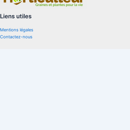
Liens utiles
Mentions légales
Contactez-nous