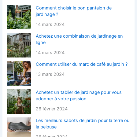
Comment choisir le bon pantalon de
jardinage ?
14 mars 2024
Achetez une combinaison de jardinage en
ligne
14 mars 2024
Comment utiliser du marc de café au jardin ?
13 mars 2024
Achetez un tablier de jardinage pour vous
adonner à votre passion
26 février 2024
Les meilleurs sabots de jardin pour la terre ou
la pelouse
26 février 2024