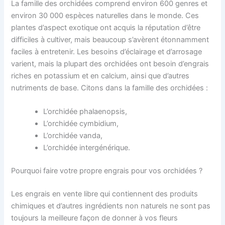
La famille des orchidées comprend environ 600 genres et
environ 30 000 espèces naturelles dans le monde. Ces
plantes d’aspect exotique ont acquis la réputation d’être
difficiles à cultiver, mais beaucoup s’avèrent étonnamment
faciles à entretenir. Les besoins d’éclairage et d’arrosage
varient, mais la plupart des orchidées ont besoin d’engrais
riches en potassium et en calcium, ainsi que d’autres
nutriments de base. Citons dans la famille des orchidées :
L’orchidée phalaenopsis,
L’orchidée cymbidium,
L’orchidée vanda,
L’orchidée intergénérique.
Pourquoi faire votre propre engrais pour vos orchidées ?
Les engrais en vente libre qui contiennent des produits
chimiques et d’autres ingrédients non naturels ne sont pas
toujours la meilleure façon de donner à vos fleurs