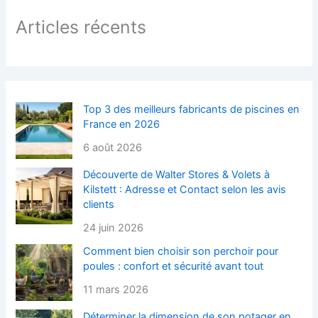
Articles récents
Top 3 des meilleurs fabricants de piscines en
France en 2026
6 août 2026
Découverte de Walter Stores & Volets à
Kilstett : Adresse et Contact selon les avis
clients
24 juin 2026
Comment bien choisir son perchoir pour
poules : confort et sécurité avant tout
11 mars 2026
Déterminer la dimension de son potager en