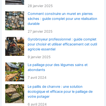
28 janvier 2025
Comment construire un muret en pierres
sèches : guide complet pour une réalisation
durable
27 janvier 2025
Gyrobroyeur professionnel : guide complet
pour choisir et utiliser efficacement cet outil
agricole essentiel
9 janvier 2025
Le paillage pour des légumes sains et
abondants
7 avril 2024
Le paillis de chanvre : une solution
écologique et efficace pour le paillage de
votre potager
6 avril 2024