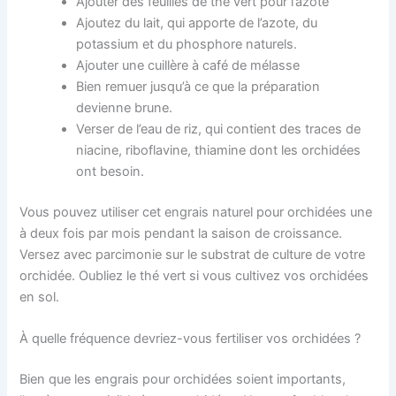
Ajouter des feuilles de thé vert pour l’azote
Ajoutez du lait, qui apporte de l’azote, du
potassium et du phosphore naturels.
Ajouter une cuillère à café de mélasse
Bien remuer jusqu’à ce que la préparation
devienne brune.
Verser de l’eau de riz, qui contient des traces de
niacine, riboflavine, thiamine dont les orchidées
ont besoin.
Vous pouvez utiliser cet engrais naturel pour orchidées une
à deux fois par mois pendant la saison de croissance.
Versez avec parcimonie sur le substrat de culture de votre
orchidée. Oubliez le thé vert si vous cultivez vos orchidées
en sol.
À quelle fréquence devriez-vous fertiliser vos orchidées ?
Bien que les engrais pour orchidées soient importants,