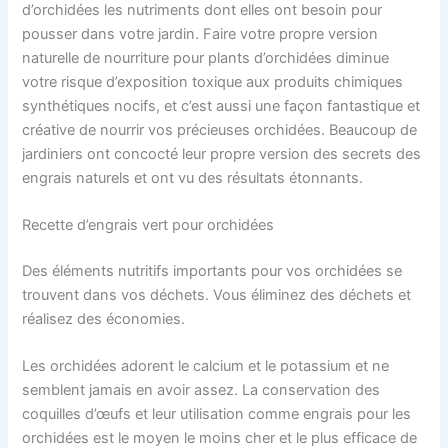
d’orchidées les nutriments dont elles ont besoin pour
pousser dans votre jardin. Faire votre propre version
naturelle de nourriture pour plants d’orchidées diminue
votre risque d’exposition toxique aux produits chimiques
synthétiques nocifs, et c’est aussi une façon fantastique et
créative de nourrir vos précieuses orchidées. Beaucoup de
jardiniers ont concocté leur propre version des secrets des
engrais naturels et ont vu des résultats étonnants.
Recette d’engrais vert pour orchidées
Des éléments nutritifs importants pour vos orchidées se
trouvent dans vos déchets. Vous éliminez des déchets et
réalisez des économies.
Les orchidées adorent le calcium et le potassium et ne
semblent jamais en avoir assez. La conservation des
coquilles d’œufs et leur utilisation comme engrais pour les
orchidées est le moyen le moins cher et le plus efficace de