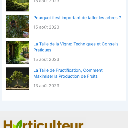
18 août 2023
Pourquoi il est important de tailler les arbres ?
15 août 2023
La Taille de la Vigne: Techniques et Conseils
Pratiques
15 août 2023
La Taille de Fructification, Comment
Maximiser la Production de Fruits
13 août 2023