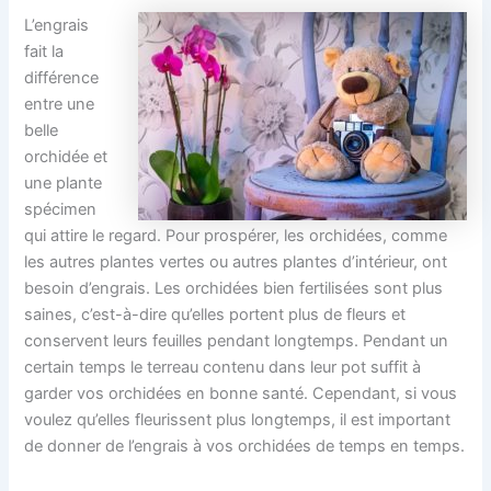
L’engrais
fait la
différence
entre une
belle
orchidée et
une plante
spécimen
qui attire le regard. Pour prospérer, les orchidées, comme
les autres plantes vertes ou autres plantes d’intérieur, ont
besoin d’engrais. Les orchidées bien fertilisées sont plus
saines, c’est-à-dire qu’elles portent plus de fleurs et
conservent leurs feuilles pendant longtemps. Pendant un
certain temps le terreau contenu dans leur pot suffit à
garder vos orchidées en bonne santé. Cependant, si vous
voulez qu’elles fleurissent plus longtemps, il est important
de donner de l’engrais à vos orchidées de temps en temps.