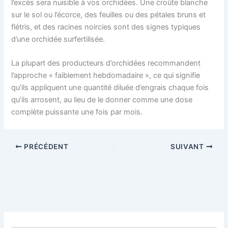
l’excès sera nuisible à vos orchidées. Une croûte blanche
sur le sol ou l’écorce, des feuilles ou des pétales bruns et
flétris, et des racines noircies sont des signes typiques
d’une orchidée surfertilisée.
La plupart des producteurs d’orchidées recommandent
l’approche « faiblement hebdomadaire », ce qui signifie
qu’ils appliquent une quantité diluée d’engrais chaque fois
qu’ils arrosent, au lieu de le donner comme une dose
complète puissante une fois par mois.
PRÉCÉDENT
SUIVANT