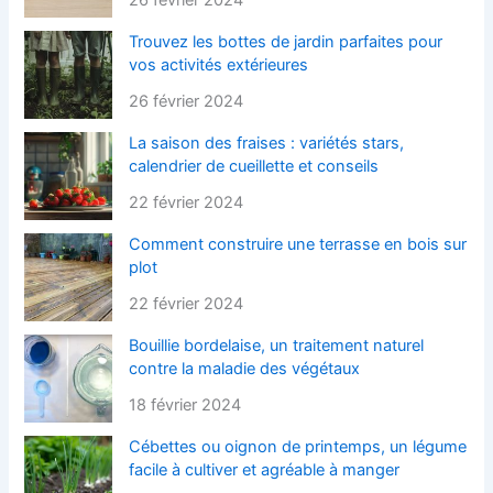
Trouvez les bottes de jardin parfaites pour
vos activités extérieures
26 février 2024
La saison des fraises : variétés stars,
calendrier de cueillette et conseils
22 février 2024
Comment construire une terrasse en bois sur
plot
22 février 2024
Bouillie bordelaise, un traitement naturel
contre la maladie des végétaux
18 février 2024
Cébettes ou oignon de printemps, un légume
facile à cultiver et agréable à manger