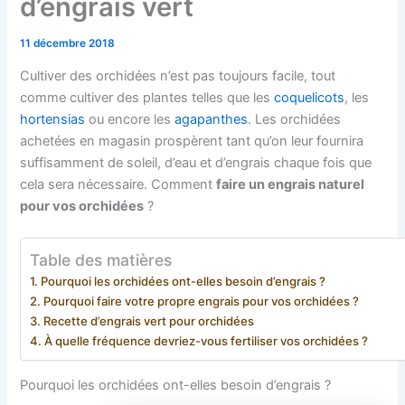
d’engrais vert
11 décembre 2018
Cultiver des orchidées n’est pas toujours facile, tout
comme cultiver des plantes telles que les
coquelicots
, les
hortensias
ou encore les
agapanthes
. Les orchidées
achetées en magasin prospèrent tant qu’on leur fournira
suffisamment de soleil, d’eau et d’engrais chaque fois que
cela sera nécessaire. Comment
faire un engrais naturel
pour vos orchidées
?
Table des matières
Pourquoi les orchidées ont-elles besoin d’engrais ?
Pourquoi faire votre propre engrais pour vos orchidées ?
Recette d’engrais vert pour orchidées
À quelle fréquence devriez-vous fertiliser vos orchidées ?
Pourquoi les orchidées ont-elles besoin d’engrais ?