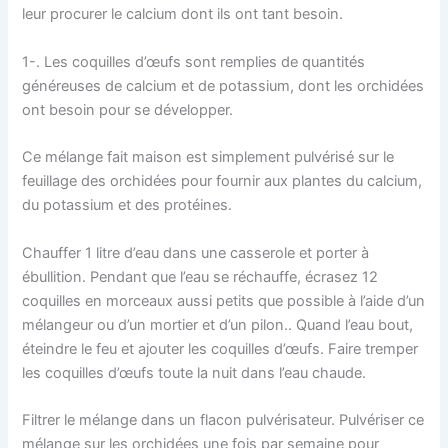
leur procurer le calcium dont ils ont tant besoin.
1-. Les coquilles d’œufs sont remplies de quantités
généreuses de calcium et de potassium, dont les orchidées
ont besoin pour se développer.
Ce mélange fait maison est simplement pulvérisé sur le
feuillage des orchidées pour fournir aux plantes du calcium,
du potassium et des protéines.
Chauffer 1 litre d’eau dans une casserole et porter à
ébullition. Pendant que l’eau se réchauffe, écrasez 12
coquilles en morceaux aussi petits que possible à l’aide d’un
mélangeur ou d’un mortier et d’un pilon.. Quand l’eau bout,
éteindre le feu et ajouter les coquilles d’œufs. Faire tremper
les coquilles d’œufs toute la nuit dans l’eau chaude.
Filtrer le mélange dans un flacon pulvérisateur. Pulvériser ce
mélange sur les orchidées une fois par semaine pour