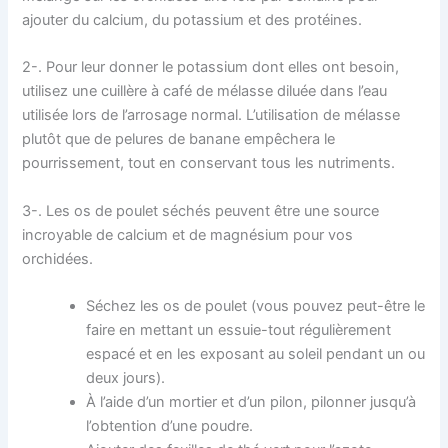
ajouter du calcium, du potassium et des protéines.
2-. Pour leur donner le potassium dont elles ont besoin,
utilisez une cuillère à café de mélasse diluée dans l’eau
utilisée lors de l’arrosage normal. L’utilisation de mélasse
plutôt que de pelures de banane empêchera le
pourrissement, tout en conservant tous les nutriments.
3-. Les os de poulet séchés peuvent être une source
incroyable de calcium et de magnésium pour vos
orchidées.
Séchez les os de poulet (vous pouvez peut-être le
faire en mettant un essuie-tout régulièrement
espacé et en les exposant au soleil pendant un ou
deux jours).
À l’aide d’un mortier et d’un pilon, pilonner jusqu’à
l’obtention d’une poudre.