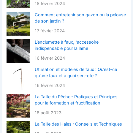
18 février 2024
Comment entretenir son gazon ou la pelouse
de son jardin ?
17 février 2024
L’enclumette à faux, l’accessoire
indispensable pour la lame
16 février 2024
Utilisation et modèles de faux : Qu’est-ce
qu’une faux et à quoi sert-elle ?
16 février 2024
La Taille du Pêcher: Pratiques et Principes
pour la formation et fructification
18 août 2023
La Taille des Haies : Conseils et Techniques