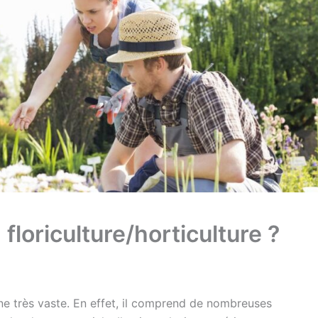
floriculture/horticulture ?
e très vaste. En effet, il comprend de nombreuses