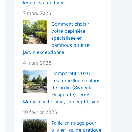
légumes à cultiver
7 mars 2026
Comment choisir
votre pépinière
spécialisée en
bambous pour un
jardin exceptionnel
4 mars 2026
Comparatif 2026 :
Les 5 meilleurs salons
de jardin (Sweeek,
Hespéride, Leroy
Merlin, Castorama, Concept Usine)
19 février 2026
Taille en nuage pour
olivier : guide pratique