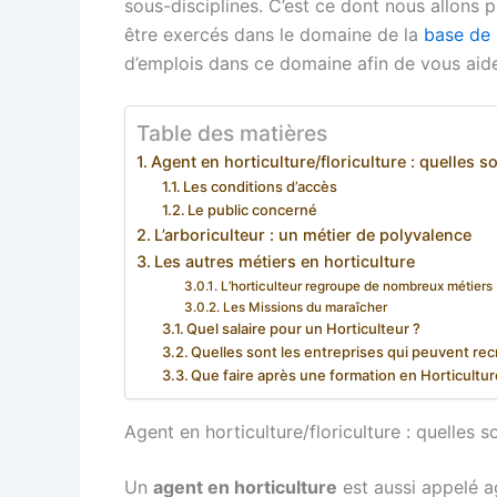
sous-disciplines. C’est ce dont nous allons pa
être exercés dans le domaine de la
base de l
d’emplois dans ce domaine afin de vous aide
Table des matières
Agent en horticulture/floriculture : quelles s
Les conditions d’accès
Le public concerné
L’arboriculteur : un métier de polyvalence
Les autres métiers en horticulture
L’horticulteur regroupe de nombreux métiers 
Les Missions du maraîcher
Quel salaire pour un Horticulteur ?
Quelles sont les entreprises qui peuvent rec
Que faire après une formation en Horticultur
Agent en horticulture/floriculture : quelles s
Un
agent en horticulture
est aussi appelé a