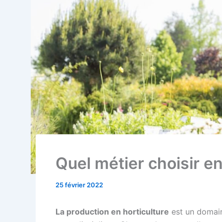
Quel métier choisir en 
25 février 2022
La production en horticulture
est un domain