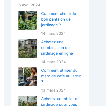
6 avril 2024
Comment choisir le
bon pantalon de
jardinage ?
14 mars 2024
Achetez une
combinaison de
jardinage en ligne
14 mars 2024
Comment utiliser du
marc de café au jardin
?
13 mars 2024
Achetez un tablier de
jardinage pour vous