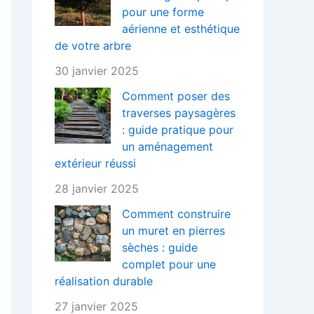
pour une forme
aérienne et esthétique
de votre arbre
30 janvier 2025
Comment poser des
traverses paysagères
: guide pratique pour
un aménagement
extérieur réussi
28 janvier 2025
Comment construire
un muret en pierres
sèches : guide
complet pour une
réalisation durable
27 janvier 2025