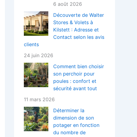
6 août 2026
Découverte de Walter
Stores & Volets à
Kilstett : Adresse et
Contact selon les avis
clients
24 juin 2026
Comment bien choisir
son perchoir pour
poules : confort et
sécurité avant tout
11 mars 2026
Déterminer la
dimension de son
potager en fonction
du nombre de