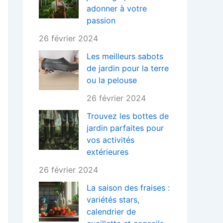
adonner à votre
passion
26 février 2024
Les meilleurs sabots
de jardin pour la terre
ou la pelouse
26 février 2024
Trouvez les bottes de
jardin parfaites pour
vos activités
extérieures
26 février 2024
La saison des fraises :
variétés stars,
calendrier de