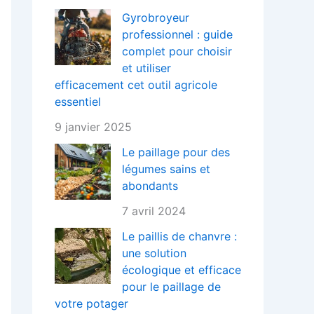
Gyrobroyeur
professionnel : guide
complet pour choisir
et utiliser
efficacement cet outil agricole
essentiel
9 janvier 2025
Le paillage pour des
légumes sains et
abondants
7 avril 2024
Le paillis de chanvre :
une solution
écologique et efficace
pour le paillage de
votre potager