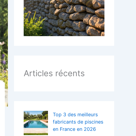
:
Articles récents
Top 3 des meilleurs
fabricants de piscines
en France en 2026