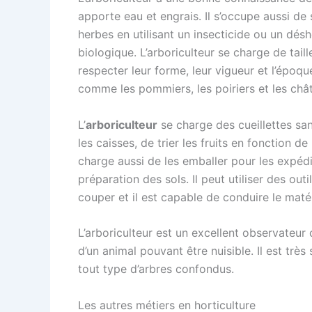
apporte eau et engrais. Il s’occupe aussi de
herbes en utilisant un insecticide ou un désh
biologique. L’arboriculteur se charge de tail
respecter leur forme, leur vigueur et l’époque 
comme les pommiers, les poiriers et les chât
L’
arboriculteur
se charge des cueillettes sans
les caisses, de trier les fruits en fonction de 
charge aussi de les emballer pour les expédie
préparation des sols. Il peut utiliser des ou
couper et il est capable de conduire le matér
L’arboriculteur est un excellent observateur 
d’un animal pouvant être nuisible. Il est tr
tout type d’arbres confondus.
Les autres métiers en horticulture