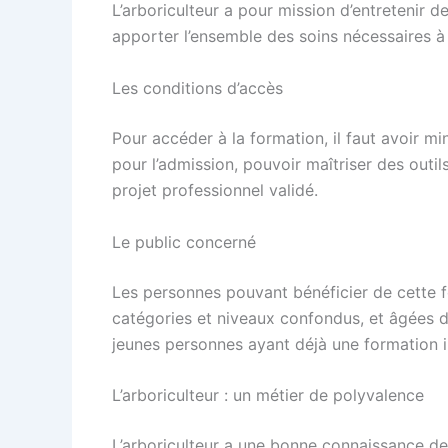
L’arboriculteur a pour mission d’entretenir 
apporter l’ensemble des soins nécessaires à 
Les conditions d’accès
Pour accéder à la formation, il faut avoir mi
pour l’admission, pouvoir maîtriser des outils
projet professionnel validé.
Le public concerné
Les personnes pouvant bénéficier de cette f
catégories et niveaux confondus, et âgées d
jeunes personnes ayant déjà une formation i
L’arboriculteur : un métier de polyvalence
L’arboriculteur a une bonne connaissance des