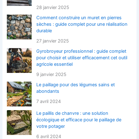
28 janvier 2025
Comment construire un muret en pierres
sèches : guide complet pour une réalisation
durable
27 janvier 2025
Gyrobroyeur professionnel : guide complet
pour choisir et utiliser efficacement cet outil
agricole essentiel
9 janvier 2025
Le paillage pour des légumes sains et
abondants
7 avril 2024
Le paillis de chanvre : une solution
écologique et efficace pour le paillage de
votre potager
6 avril 2024