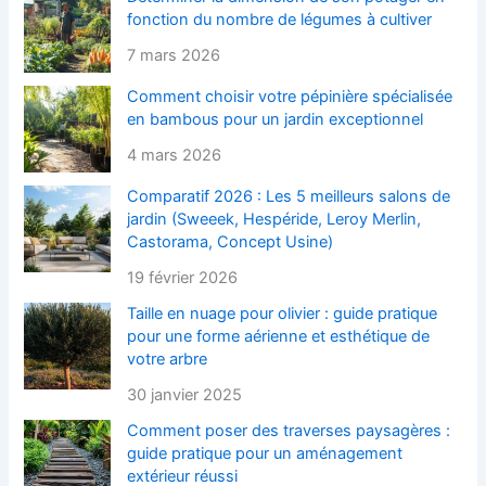
fonction du nombre de légumes à cultiver
7 mars 2026
Comment choisir votre pépinière spécialisée
en bambous pour un jardin exceptionnel
4 mars 2026
Comparatif 2026 : Les 5 meilleurs salons de
jardin (Sweeek, Hespéride, Leroy Merlin,
Castorama, Concept Usine)
19 février 2026
Taille en nuage pour olivier : guide pratique
pour une forme aérienne et esthétique de
votre arbre
30 janvier 2025
Comment poser des traverses paysagères :
guide pratique pour un aménagement
extérieur réussi