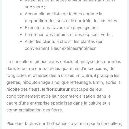
Régler les paramètres environnementaux dans
une serre ;
Accomplir une liste de tâches comme la
préparation des sols et le contrôle des insectes ;
Exécuter des travaux de paysagisme ;
L’entretien des terrains et des espaces verts ;
Aider les clients à choisir les plantes qui
conviennent à leur extérieur/intérieur.
Le floriculteur fait aussi des calculs et analyse des données
dans le but de connaître les quantités d’insecticides, de
fongicides et d’herbicides à utiliser. En outre, il pratique les
greffes, l’éboutonnage ainsi que l’effeuillage. Enfin, après la
récolte des fleurs, le
floriculteur
s’occupe de leur
conditionnement et de leur commercialisation dans le
cadre d’une entreprise spécialisée dans la culture et la
commercialisation des fleurs.
Plusieurs tâches sont effectuées à la main par le floriculteur,