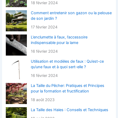
18 février 2024
Comment entretenir son gazon ou la pelouse
de son jardin ?
17 février 2024
L’enclumette à faux, l’accessoire
indispensable pour la lame
16 février 2024
Utilisation et modèles de faux : Qu’est-ce
qu’une faux et à quoi sert-elle ?
16 février 2024
La Taille du Pêcher: Pratiques et Principes
pour la formation et fructification
18 août 2023
La Taille des Haies : Conseils et Techniques