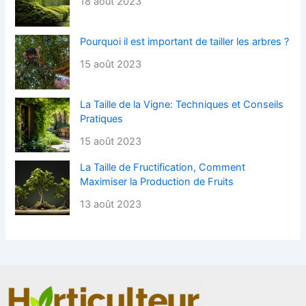
18 août 2023
Pourquoi il est important de tailler les arbres ?
15 août 2023
La Taille de la Vigne: Techniques et Conseils
Pratiques
15 août 2023
La Taille de Fructification, Comment
Maximiser la Production de Fruits
13 août 2023