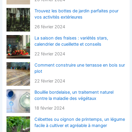
Trouvez les bottes de jardin parfaites pour
vos activités extérieures
26 février 2024
La saison des fraises : variétés stars,
calendrier de cueillette et conseils
22 février 2024
Comment construire une terrasse en bois sur
plot
22 février 2024
Bouillie bordelaise, un traitement naturel
contre la maladie des végétaux
18 février 2024
Cébettes ou oignon de printemps, un légume
facile à cultiver et agréable à manger