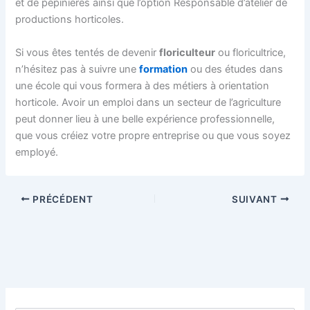
et de pépinières ainsi que l’option Responsable d’atelier de
productions horticoles.
Si vous êtes tentés de devenir
floriculteur
ou floricultrice,
n’hésitez pas à suivre une
formation
ou des études dans
une école qui vous formera à des métiers à orientation
horticole. Avoir un emploi dans un secteur de l’agriculture
peut donner lieu à une belle expérience professionnelle,
que vous créiez votre propre entreprise ou que vous soyez
employé.
PRÉCÉDENT
SUIVANT