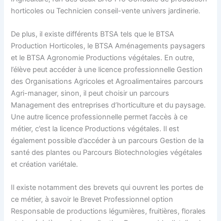
horticoles ou Technicien conseil-vente univers jardinerie.
De plus, il existe différents BTSA tels que le BTSA
Production Horticoles, le BTSA Aménagements paysagers
et le BTSA Agronomie Productions végétales. En outre,
l’élève peut accéder à une licence professionnelle Gestion
des Organisations Agricoles et Agroalimentaires parcours
Agri-manager, sinon, il peut choisir un parcours
Management des entreprises d’horticulture et du paysage.
Une autre licence professionnelle permet l’accès à ce
métier, c’est la licence Productions végétales. Il est
également possible d’accéder à un parcours Gestion de la
santé des plantes ou Parcours Biotechnologies végétales
et création variétale.
Il existe notamment des brevets qui ouvrent les portes de
ce métier, à savoir le Brevet Professionnel option
Responsable de productions légumières, fruitières, florales