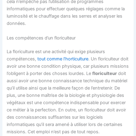
cela n’empêche pas l’utilisation de programmes
informatiques pour effectuer quelques réglages comme la
luminosité et le chauffage dans les serres et analyser les
données.
Les compétences d’un floriculteur
La floriculture est une activité qui exige plusieurs
compétences,
tout comme l’horticulture
. Un floriculteur doit
avoir une bonne condition physique, car plusieurs missions
l’obligent à porter des choses lourdes. Le
floriculteur
doit
aussi avoir une bonne connaissance technique du matériel
qu’il utilise ainsi que la meilleure façon de l’entretenir. De
plus, une bonne maîtrise de la biologie et physiologie des
végétaux est une compétence indispensable pour exercer
ce métier à la perfection. En outre, un floriculteur doit avoir
des connaissances suffisantes sur les logiciels
informatiques qu’il sera amené à utiliser lors de certaines
missions. Cet emploi n’est pas de tout repos.