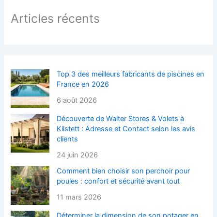
Articles récents
Top 3 des meilleurs fabricants de piscines en
France en 2026
6 août 2026
Découverte de Walter Stores & Volets à
Kilstett : Adresse et Contact selon les avis
clients
24 juin 2026
Comment bien choisir son perchoir pour
poules : confort et sécurité avant tout
11 mars 2026
Déterminer la dimension de son potager en