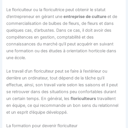
Le floriculteur ou la floricultrice peut obtenir le statut
d’entrepreneur en gérant une
entreprise de culture
et de
commercialisation de bulbes de fleurs, de fleurs et dans
quelques cas, d’arbustes. Dans ce cas, il doit avoir des
compétences en gestion, comptabilité et des
connaissances du marché qu’il peut acquérir en suivant
une formation ou des études à orientation horticole dans
une école.
Le travail d’un floriculteur peut se faire à l’extérieur ou
derrière un ordinateur, tout dépend de la tâche qu’il
effectue, ainsi, son travail varie selon les saisons et il peut
se retrouver dans des situations peu confortables durant
un certain temps. En général, les
floriculteurs
travaillent
en équipe, ce qui recommande un bon sens du relationnel
et un esprit d’équipe développé.
La formation pour devenir floriculteur