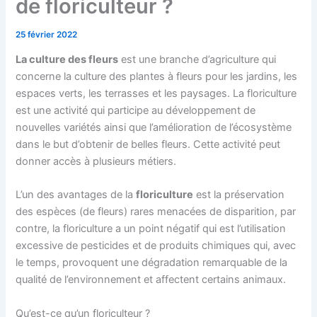
de floriculteur ?
25 février 2022
La culture des fleurs
est une branche d’agriculture qui
concerne la culture des plantes à fleurs pour les jardins, les
espaces verts, les terrasses et les paysages. La floriculture
est une activité qui participe au développement de
nouvelles variétés ainsi que l’amélioration de l’écosystème
dans le but d’obtenir de belles fleurs. Cette activité peut
donner accès à plusieurs métiers.
L’un des avantages de la
floriculture
est la préservation
des espèces (de fleurs) rares menacées de disparition, par
contre, la floriculture a un point négatif qui est l’utilisation
excessive de pesticides et de produits chimiques qui, avec
le temps, provoquent une dégradation remarquable de la
qualité de l’environnement et affectent certains animaux.
Qu’est-ce qu’un floriculteur ?