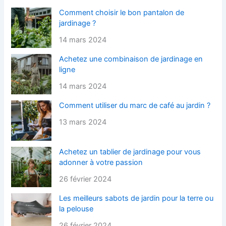
Comment choisir le bon pantalon de
jardinage ?
14 mars 2024
Achetez une combinaison de jardinage en
ligne
14 mars 2024
Comment utiliser du marc de café au jardin ?
13 mars 2024
Achetez un tablier de jardinage pour vous
adonner à votre passion
26 février 2024
Les meilleurs sabots de jardin pour la terre ou
la pelouse
26 février 2024