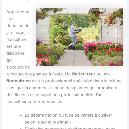
Appartenan
t au
domaine du
jardinage, la
floriculture
est une
discipline
qui
s’occupe de
la culture des plantes à fleurs. Un
floriculteur
ou une
floricultrice
est un professionnel spécialisé dans la culture
ainsi que la commercialisation des plantes qui produisent
des fleurs. Les occupations professionnelles d’un
floriculteur sont nombreuses :
La détermination du type de variété à cultiver
selon le sol et le climat ;