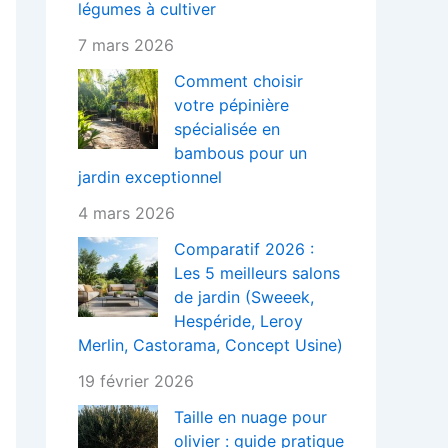
légumes à cultiver
7 mars 2026
Comment choisir
votre pépinière
spécialisée en
bambous pour un
jardin exceptionnel
4 mars 2026
Comparatif 2026 :
Les 5 meilleurs salons
de jardin (Sweeek,
Hespéride, Leroy
Merlin, Castorama, Concept Usine)
19 février 2026
Taille en nuage pour
olivier : guide pratique