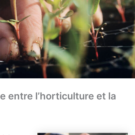
e entre l’horticulture et la