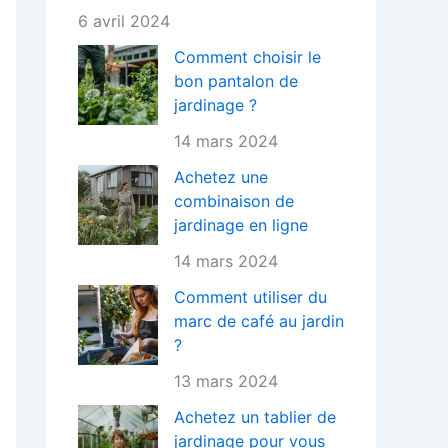
6 avril 2024
Comment choisir le
bon pantalon de
jardinage ?
14 mars 2024
Achetez une
combinaison de
jardinage en ligne
14 mars 2024
Comment utiliser du
marc de café au jardin
?
13 mars 2024
Achetez un tablier de
jardinage pour vous