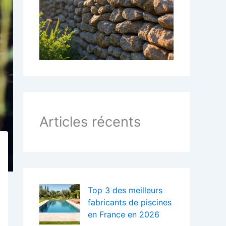
:
Articles récents
Top 3 des meilleurs
fabricants de piscines
en France en 2026