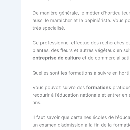
De manière générale, le métier d’horticulte
aussi le maraicher et le pépiniériste. Vous
très spécialisé.
Ce professionnel effectue des recherches e
plantes, des fleurs et autres végétaux en sui
entreprise de culture
et de commercialisati
Quelles sont les formations à suivre en hortic
Vous pouvez suivre des
formations
pratique
recourir à l’éducation nationale et entrer e
ans.
Il faut savoir que certaines écoles de l’éduc
un examen d’admission à la fin de la formati