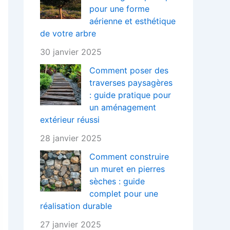
pour une forme
aérienne et esthétique
de votre arbre
30 janvier 2025
Comment poser des
traverses paysagères
: guide pratique pour
un aménagement
extérieur réussi
28 janvier 2025
Comment construire
un muret en pierres
sèches : guide
complet pour une
réalisation durable
27 janvier 2025