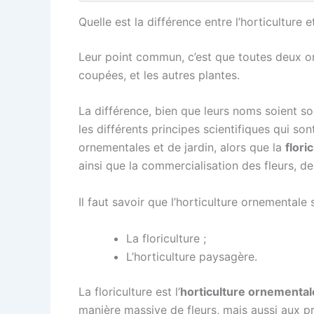
Quelle est la différence entre l’horticulture et
Leur point commun, c’est que toutes deux on
coupées, et les autres plantes.
La différence, bien que leurs noms soient sou
les différents principes scientifiques qui son
ornementales et de jardin, alors que la
flori
ainsi que la commercialisation des fleurs, d
Il faut savoir que l’horticulture ornementale 
La floriculture ;
L’horticulture paysagère.
La floriculture est l’
horticulture ornemental
manière massive de fleurs, mais aussi aux p