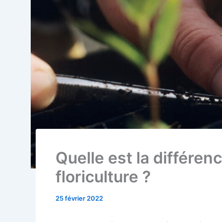
Quelle est la différenc
floriculture ?
25 février 2022