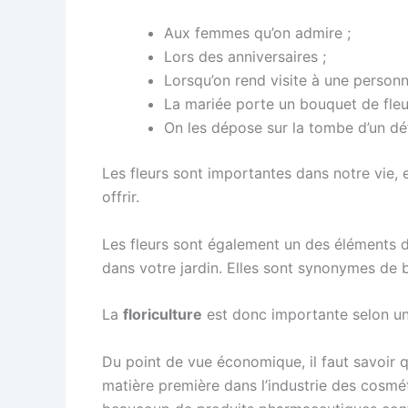
Aux femmes qu’on admire ;
Lors des anniversaires ;
Lorsqu’on rend visite à une personne
La mariée porte un bouquet de fleur
On les dépose sur la tombe d’un dé
Les fleurs sont importantes dans notre vie,
offrir.
Les fleurs sont également un des éléments d
dans votre jardin. Elles sont synonymes de 
La
floriculture
est donc importante selon un
Du point de vue économique, il faut savoir 
matière première dans l’industrie des cosmét