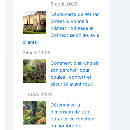
6 août 2026
Découverte de Walter
Stores & Volets à
Kilstett : Adresse et
Contact selon les avis
clients
24 juin 2026
Comment bien choisir
son perchoir pour
poules : confort et
sécurité avant tout
11 mars 2026
Déterminer la
dimension de son
potager en fonction
du nombre de