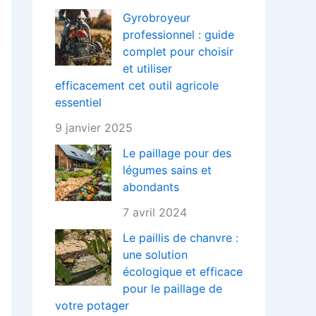
Gyrobroyeur
professionnel : guide
complet pour choisir
et utiliser
efficacement cet outil agricole
essentiel
9 janvier 2025
Le paillage pour des
légumes sains et
abondants
7 avril 2024
Le paillis de chanvre :
une solution
écologique et efficace
pour le paillage de
votre potager