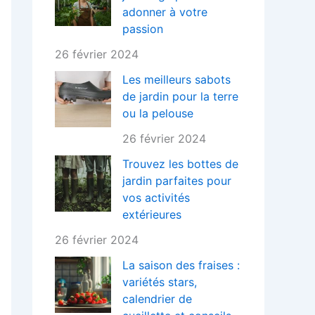
adonner à votre
passion
26 février 2024
Les meilleurs sabots
de jardin pour la terre
ou la pelouse
26 février 2024
Trouvez les bottes de
jardin parfaites pour
vos activités
extérieures
26 février 2024
La saison des fraises :
variétés stars,
calendrier de