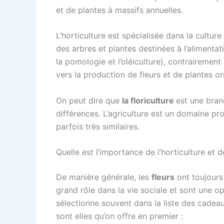
et de plantes à massifs annuelles.
L’horticulture est spécialisée dans la cultur
des arbres et plantes destinées à l’alimenta
la pomologie et l’oléiculture), contrairement 
vers la production de fleurs et de plantes o
On peut dire que
la floriculture
est une bran
différences. L’agriculture est un domaine p
parfois très similaires.
Quelle est l’importance de l’horticulture et de
De manière générale, les
fleurs
ont toujours
grand rôle dans la vie sociale et sont une op
sélectionne souvent dans la liste des cadeau
sont elles qu’on offre en premier :