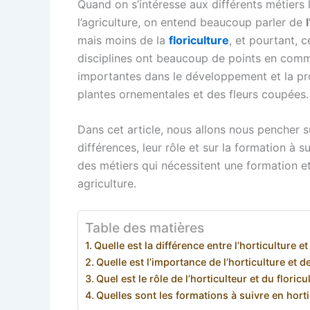
Quand on s’intéresse aux différents métiers l
l’agriculture, on entend beaucoup parler de
mais moins de la
floriculture
, et pourtant, 
disciplines ont beaucoup de points en comm
importantes dans le développement et la pr
plantes ornementales et des fleurs coupées.
Dans cet article, nous allons nous pencher s
différences, leur rôle et sur la formation à s
des métiers qui nécessitent une formation et
agriculture.
Table des matières
Quelle est la différence entre l’horticulture et 
Quelle est l’importance de l’horticulture et de
Quel est le rôle de l’horticulteur et du floricu
Quelles sont les formations à suivre en hortic