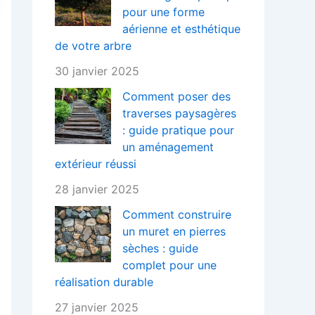
pour une forme
aérienne et esthétique
de votre arbre
30 janvier 2025
Comment poser des
traverses paysagères
: guide pratique pour
un aménagement
extérieur réussi
28 janvier 2025
Comment construire
un muret en pierres
sèches : guide
complet pour une
réalisation durable
27 janvier 2025