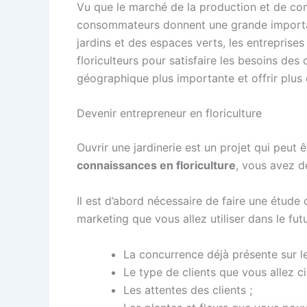
Vu que le marché de la production et de com
consommateurs donnent une grande importance 
jardins et des espaces verts, les entrepri
floriculteurs pour satisfaire les besoins des
géographique plus importante et offrir plus 
Devenir entrepreneur en floriculture
Ouvrir une jardinerie est un projet qui peut
connaissances en floriculture
, vous avez d
Il est d’abord nécessaire de faire une étude
marketing que vous allez utiliser dans le fut
La concurrence déjà présente sur l
Le type de clients que vous allez ci
Les attentes des clients ;