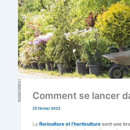
Comment se lancer dan
25 février 2022
La
floriculture et l’horticulture
sont une bra