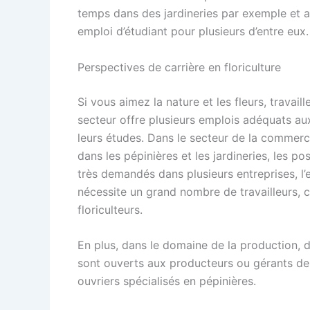
temps dans des jardineries par exemple et a
emploi d’étudiant pour plusieurs d’entre eux.
Perspectives de carrière en floriculture
Si vous aimez la nature et les fleurs, travail
secteur offre plusieurs emplois adéquats a
leurs études. Dans le secteur de la commercia
dans les pépinières et les jardineries, les p
très demandés dans plusieurs entreprises, l’
nécessite un grand nombre de travailleurs, 
floriculteurs.
En plus, dans le domaine de la production, d
sont ouverts aux producteurs ou gérants de 
ouvriers spécialisés en pépinières.