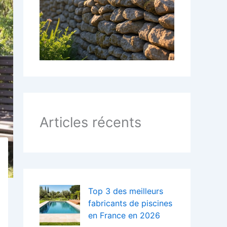
:
Articles récents
Top 3 des meilleurs
fabricants de piscines
en France en 2026