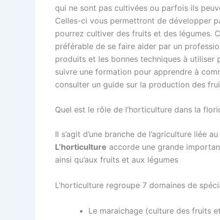
qui ne sont pas cultivées ou parfois ils peu
Celles-ci vous permettront de développer 
pourrez cultiver des fruits et des légumes. 
préférable de se faire aider par un professio
produits et les bonnes techniques à utiliser 
suivre une formation pour apprendre à com
consulter un guide sur la production des fru
Quel est le rôle de l’horticulture dans la flori
Il s’agit d’une branche de l’agriculture liée 
L’horticulture
accorde une grande importance
ainsi qu’aux fruits et aux légumes
L’horticulture regroupe 7 domaines de spécia
Le maraichage (culture des fruits e