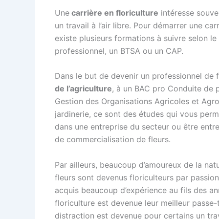
Une
carrière en floriculture
intéresse souven
un travail à l’air libre. Pour démarrer une c
existe plusieurs formations à suivre selon le
professionnel, un BTSA ou un CAP.
Dans le but de devenir un professionnel de 
de l’agriculture
, à un BAC pro Conduite de p
Gestion des Organisations Agricoles et Agro
jardinerie, ce sont des études qui vous perm
dans une entreprise du secteur ou être entr
de commercialisation de fleurs.
Par ailleurs, beaucoup d’amoureux de la nat
fleurs sont devenus floriculteurs par passion,
acquis beaucoup d’expérience au fils des an
floriculture est devenue leur meilleur passe
distraction est devenue pour certains un trav