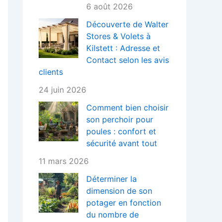
6 août 2026
Découverte de Walter
Stores & Volets à
Kilstett : Adresse et
Contact selon les avis
clients
24 juin 2026
Comment bien choisir
son perchoir pour
poules : confort et
sécurité avant tout
11 mars 2026
Déterminer la
dimension de son
potager en fonction
du nombre de