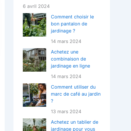
6 avril 2024
Comment choisir le
bon pantalon de
jardinage ?
14 mars 2024
Achetez une
combinaison de
jardinage en ligne
14 mars 2024
Comment utiliser du
marc de café au jardin
?
13 mars 2024
Achetez un tablier de
jardinage pour vous