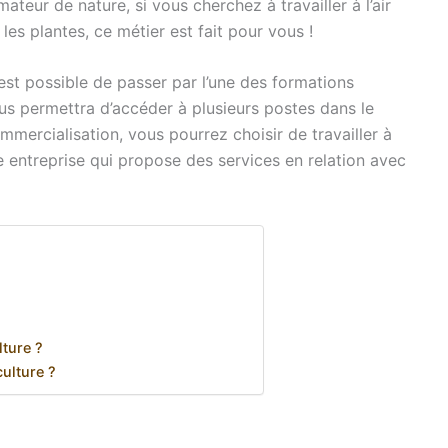
ateur de nature, si vous cherchez à travailler à l’air
 les plantes, ce métier est fait pour vous !
est possible de passer par l’une des formations
us permettra d’accéder à plusieurs postes dans le
ercialisation, vous pourrez choisir de travailler à
e entreprise qui propose des services en relation avec
ture ?
culture ?