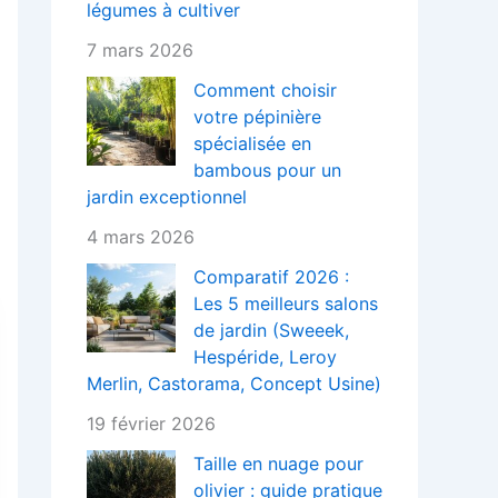
légumes à cultiver
7 mars 2026
Comment choisir
votre pépinière
spécialisée en
bambous pour un
jardin exceptionnel
4 mars 2026
Comparatif 2026 :
Les 5 meilleurs salons
de jardin (Sweeek,
Hespéride, Leroy
Merlin, Castorama, Concept Usine)
19 février 2026
Taille en nuage pour
olivier : guide pratique