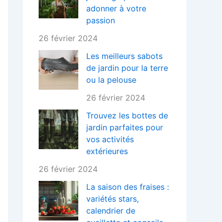
adonner à votre
passion
26 février 2024
Les meilleurs sabots
de jardin pour la terre
ou la pelouse
26 février 2024
Trouvez les bottes de
jardin parfaites pour
vos activités
extérieures
26 février 2024
La saison des fraises :
variétés stars,
calendrier de