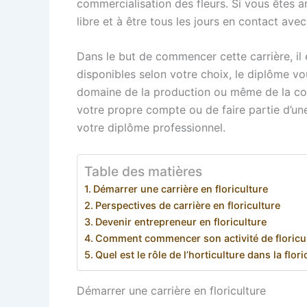
commercialisation des fleurs. Si vous êtes am
libre et à être tous les jours en contact avec
Dans le but de commencer cette carrière, il 
disponibles selon votre choix, le diplôme vo
domaine de la production ou même de la comm
votre propre compte ou de faire partie d’un
votre diplôme professionnel.
Table des matières
Démarrer une carrière en floriculture
Perspectives de carrière en floriculture
Devenir entrepreneur en floriculture
Comment commencer son activité de floricul
Quel est le rôle de l’horticulture dans la flori
Démarrer une carrière en floriculture