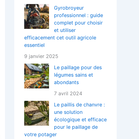
Gyrobroyeur
professionnel : guide
complet pour choisir
et utiliser
efficacement cet outil agricole
essentiel
9 janvier 2025
Le paillage pour des
légumes sains et
abondants
7 avril 2024
Le paillis de chanvre :
une solution
écologique et efficace
pour le paillage de
votre potager