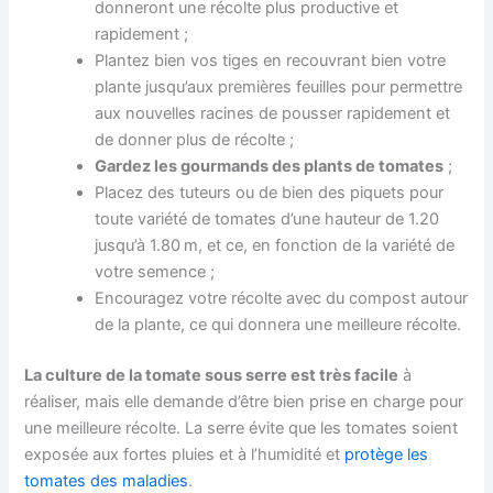
donneront une récolte plus productive et
rapidement ;
Plantez bien vos tiges en recouvrant bien votre
plante jusqu’aux premières feuilles pour permettre
aux nouvelles racines de pousser rapidement et
de donner plus de récolte ;
Gardez les gourmands des plants de tomates
;
Placez des tuteurs ou de bien des piquets pour
toute variété de tomates d’une hauteur de 1.20
jusqu’à 1.80 m, et ce, en fonction de la variété de
votre semence ;
Encouragez votre récolte avec du compost autour
de la plante, ce qui donnera une meilleure récolte.
La culture de la tomate sous serre est très facile
à
réaliser, mais elle demande d’être bien prise en charge pour
une meilleure récolte. La serre évite que les tomates soient
exposée aux fortes pluies et à l’humidité et
protège les
tomates des maladies
.