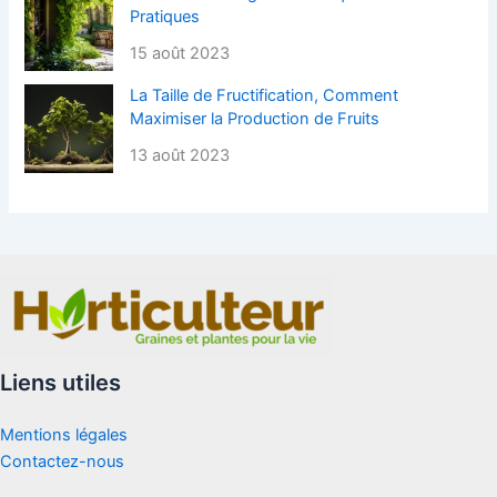
Pratiques
15 août 2023
La Taille de Fructification, Comment
Maximiser la Production de Fruits
13 août 2023
Liens utiles
Mentions légales
Contactez-nous