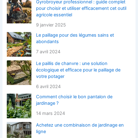
Gyrobroyeur professionnel : guide complet
pour choisir et utiliser efficacement cet outil
agricole essentiel
9 janvier 2025
Le paillage pour des légumes sains et
abondants
7 avril 2024
Le paillis de chanvre : une solution
écologique et efficace pour le paillage de
votre potager
6 avril 2024
Comment choisir le bon pantalon de
jardinage ?
14 mars 2024
Achetez une combinaison de jardinage en
ligne