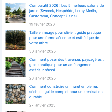
Comparatif 2026 : Les 5 meilleurs salons de
jardin (Sweeek, Hespéride, Leroy Merlin,
Castorama, Concept Usine)
19 février 2026
Taille en nuage pour olivier : guide pratique
pour une forme aérienne et esthétique de
votre arbre
30 janvier 2025
Comment poser des traverses paysagères :
guide pratique pour un aménagement
extérieur réussi
28 janvier 2025
Comment construire un muret en pierres
sèches : guide complet pour une réalisation
durable
27 janvier 2025