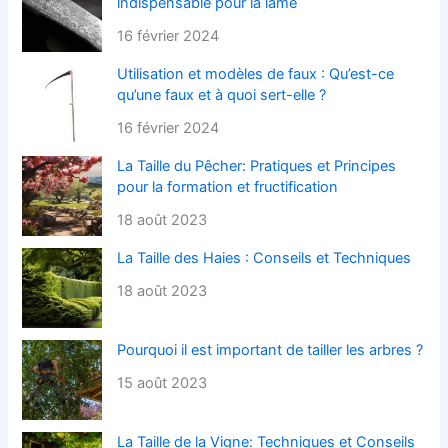
indispensable pour la lame
16 février 2024
Utilisation et modèles de faux : Qu’est-ce
qu’une faux et à quoi sert-elle ?
16 février 2024
La Taille du Pêcher: Pratiques et Principes
pour la formation et fructification
18 août 2023
La Taille des Haies : Conseils et Techniques
18 août 2023
Pourquoi il est important de tailler les arbres ?
15 août 2023
La Taille de la Vigne: Techniques et Conseils