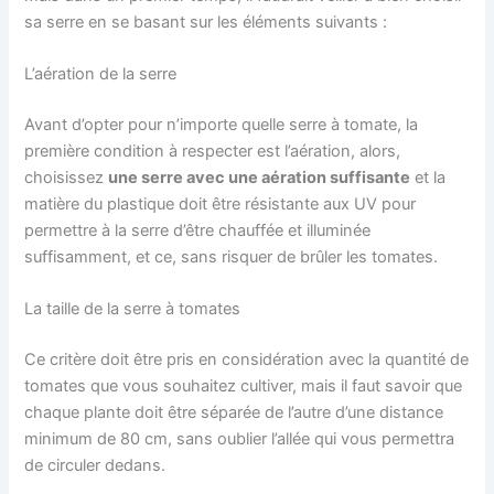
sa serre en se basant sur les éléments suivants :
L’aération de la serre
Avant d’opter pour n’importe quelle serre à tomate, la
première condition à respecter est l’aération, alors,
choisissez
une serre avec une aération suffisante
et la
matière du plastique doit être résistante aux UV pour
permettre à la serre d’être chauffée et illuminée
suffisamment, et ce, sans risquer de brûler les tomates.
La taille de la serre à tomates
Ce critère doit être pris en considération avec la quantité de
tomates que vous souhaitez cultiver, mais il faut savoir que
chaque plante doit être séparée de l’autre d’une distance
minimum de 80 cm, sans oublier l’allée qui vous permettra
de circuler dedans.