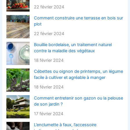
22 février 2024
Comment construire une terrasse en bois sur
plot
22 février 2024
Bouillie bordelaise, un traitement naturel
contre la maladie des végétaux
18 février 2024
Cébettes ou oignon de printemps, un légume
facile à cultiver et agréable à manger
18 février 2024
Comment entretenir son gazon ou la pelouse
de son jardin ?
17 février 2024
L’enclumette à faux, l’accessoire