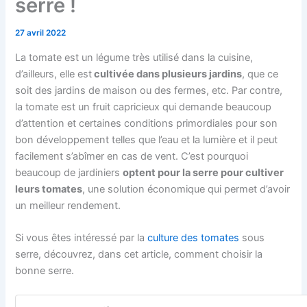
serre !
27 avril 2022
La tomate est un légume très utilisé dans la cuisine,
d’ailleurs, elle est
cultivée dans plusieurs jardins
, que ce
soit des jardins de maison ou des fermes, etc. Par contre,
la tomate est un fruit capricieux qui demande beaucoup
d’attention et certaines conditions primordiales pour son
bon développement telles que l’eau et la lumière et il peut
facilement s’abîmer en cas de vent. C’est pourquoi
beaucoup de jardiniers
optent pour la serre pour cultiver
leurs tomates
, une solution économique qui permet d’avoir
un meilleur rendement.
Si vous êtes intéressé par la
culture des tomates
sous
serre, découvrez, dans cet article, comment choisir la
bonne serre.