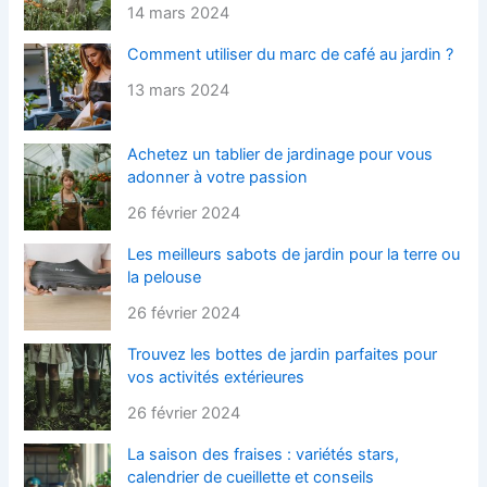
14 mars 2024
Comment utiliser du marc de café au jardin ?
13 mars 2024
Achetez un tablier de jardinage pour vous
adonner à votre passion
26 février 2024
Les meilleurs sabots de jardin pour la terre ou
la pelouse
26 février 2024
Trouvez les bottes de jardin parfaites pour
vos activités extérieures
26 février 2024
La saison des fraises : variétés stars,
calendrier de cueillette et conseils