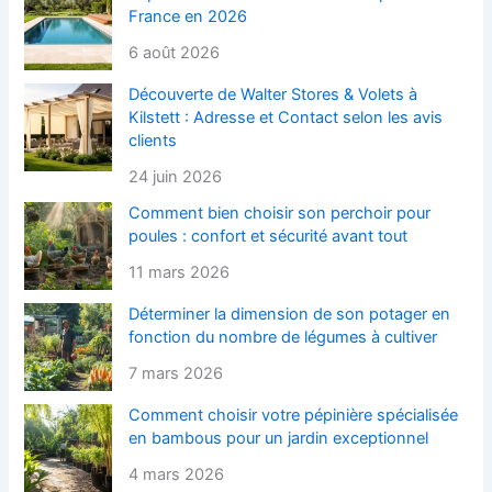
France en 2026
6 août 2026
Découverte de Walter Stores & Volets à
Kilstett : Adresse et Contact selon les avis
clients
24 juin 2026
Comment bien choisir son perchoir pour
poules : confort et sécurité avant tout
11 mars 2026
Déterminer la dimension de son potager en
fonction du nombre de légumes à cultiver
7 mars 2026
Comment choisir votre pépinière spécialisée
en bambous pour un jardin exceptionnel
4 mars 2026