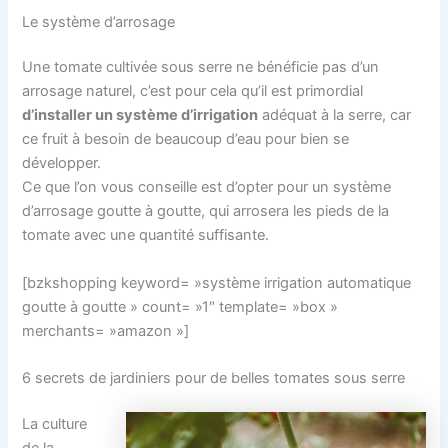
Le système d’arrosage
Une tomate cultivée sous serre ne bénéficie pas d’un
arrosage naturel, c’est pour cela qu’il est primordial
d’installer un système d’irrigation
adéquat à la serre, car
ce fruit à besoin de beaucoup d’eau pour bien se
développer.
Ce que l’on vous conseille est d’opter pour un système
d’arrosage goutte à goutte, qui arrosera les pieds de la
tomate avec une quantité suffisante.
[bzkshopping keyword= »système irrigation automatique
goutte à goutte » count= »1″ template= »box »
merchants= »amazon »]
6 secrets de jardiniers pour de belles tomates sous serre
La culture