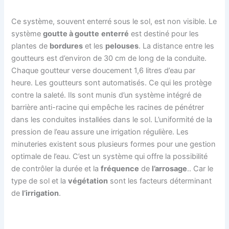
Ce système, souvent enterré sous le sol, est non visible. Le
système
goutte à goutte
enterré
est destiné pour les
plantes de
bordures
et les
pelouses
. La distance entre les
goutteurs est d’environ de 30 cm de long de la conduite.
Chaque goutteur verse doucement 1,6 litres d’eau par
heure. Les goutteurs sont automatisés. Ce qui les protège
contre la saleté. Ils sont munis d’un système intégré de
barrière anti-racine qui empêche les racines de pénétrer
dans les conduites installées dans le sol. L’uniformité de la
pression de l’eau assure une irrigation régulière. Les
minuteries existent sous plusieurs formes pour une gestion
optimale de l’eau. C’est un système qui offre la possibilité
de contrôler la durée et la
fréquence
de
l’arrosage
.. Car le
type de sol et la
végétation
sont les facteurs déterminant
de
l’irrigation
.