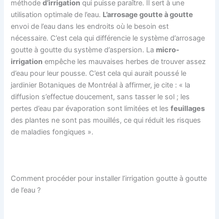
méthode
d’irrigation
qui puisse paraître. Il sert à une
utilisation optimale de l’eau.
L’arrosage goutte à goutte
envoi de l’eau dans les endroits où le besoin est
nécessaire. C’est cela qui différencie le système d’arrosage
goutte à goutte du système d’aspersion. La
micro-
irrigation
empêche les mauvaises herbes de trouver assez
d’eau pour leur pousse. C’est cela qui aurait poussé le
jardinier Botaniques de Montréal à affirmer, je cite : « la
diffusion s’effectue doucement, sans tasser le sol ; les
pertes d’eau par évaporation sont limitées et les
feuillages
des plantes ne sont pas mouillés, ce qui réduit les risques
de maladies fongiques ».
Comment procéder pour installer l’irrigation goutte à goutte
de l’eau ?