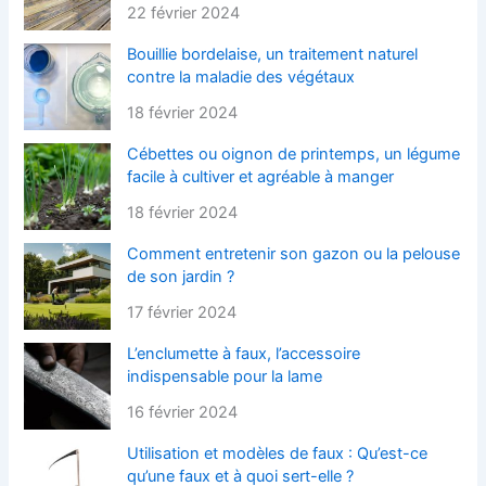
22 février 2024
Bouillie bordelaise, un traitement naturel
contre la maladie des végétaux
18 février 2024
Cébettes ou oignon de printemps, un légume
facile à cultiver et agréable à manger
18 février 2024
Comment entretenir son gazon ou la pelouse
de son jardin ?
17 février 2024
L’enclumette à faux, l’accessoire
indispensable pour la lame
16 février 2024
Utilisation et modèles de faux : Qu’est-ce
qu’une faux et à quoi sert-elle ?