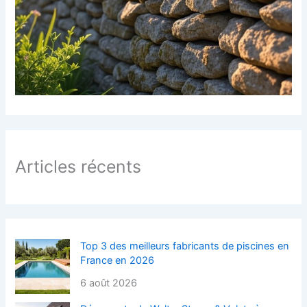
Articles récents
Top 3 des meilleurs fabricants de piscines en
France en 2026
6 août 2026