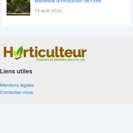
Maximiser la Production de Fruits
13 août 2023
Liens utiles
Mentions légales
Contactez-nous