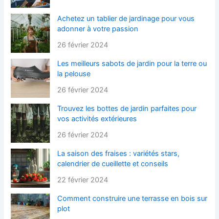
Achetez un tablier de jardinage pour vous
adonner à votre passion
26 février 2024
Les meilleurs sabots de jardin pour la terre ou
la pelouse
26 février 2024
Trouvez les bottes de jardin parfaites pour
vos activités extérieures
26 février 2024
La saison des fraises : variétés stars,
calendrier de cueillette et conseils
22 février 2024
Comment construire une terrasse en bois sur
plot