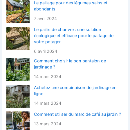
Le paillage pour des légumes sains et
abondants
7 avril 2024
Le paillis de chanvre : une solution
écologique et efficace pour le paillage de
votre potager
6 avril 2024
Comment choisir le bon pantalon de
jardinage ?
14 mars 2024
Achetez une combinaison de jardinage en
ligne
14 mars 2024
Comment utiliser du marc de café au jardin ?
13 mars 2024