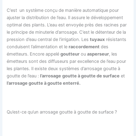
C’est un système conçu de manière automatique pour
ajuster la distribution de l’eau. Il assure le développement
optimal des plants. L’eau est envoyée près des racines par
le principe de minuterie d’arrosage. C’est le détenteur de la
pression d’eau central de l’irrigation. Les
tuyaux
résistants
conduisent l’alimentation et le
raccordement
des
émetteurs. Encore appelé
goutteur
ou
asperseur
, les
émetteurs sont des diffuseurs par excellence de l’eau pour
les plantes. Il existe deux systèmes d’arrosage goutte à
goutte de l’eau :
l’arrosage
goutte à goutte de surface
et
l’arrosage goutte à goutte enterré.
Qu’est-ce qu’un arrosage goutte à goutte de surface ?