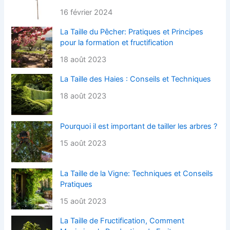
16 février 2024
La Taille du Pêcher: Pratiques et Principes
pour la formation et fructification
18 août 2023
La Taille des Haies : Conseils et Techniques
18 août 2023
Pourquoi il est important de tailler les arbres ?
15 août 2023
La Taille de la Vigne: Techniques et Conseils
Pratiques
15 août 2023
La Taille de Fructification, Comment