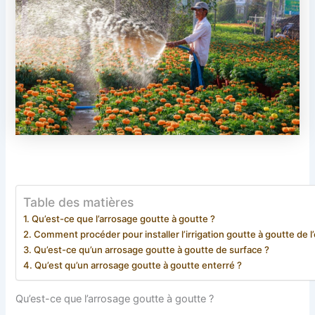
Table des matières
Qu’est-ce que l’arrosage goutte à goutte ?
Comment procéder pour installer l’irrigation goutte à goutte de l
Qu’est-ce qu’un arrosage goutte à goutte de surface ?
Qu’est qu’un arrosage goutte à goutte enterré ?
Qu’est-ce que l’arrosage goutte à goutte ?