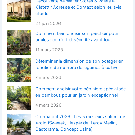
Découverte de Walter Stores & Volets à
Kilstett : Adresse et Contact selon les avis
clients
24 juin 2026
Comment bien choisir son perchoir pour
poules : confort et sécurité avant tout
11 mars 2026
Déterminer la dimension de son potager en
fonction du nombre de légumes à cultiver
7 mars 2026
Comment choisir votre pépinière spécialisée
en bambous pour un jardin exceptionnel
4 mars 2026
Comparatif 2026 : Les 5 meilleurs salons de
jardin (Sweeek, Hespéride, Leroy Merlin,
Castorama, Concept Usine)