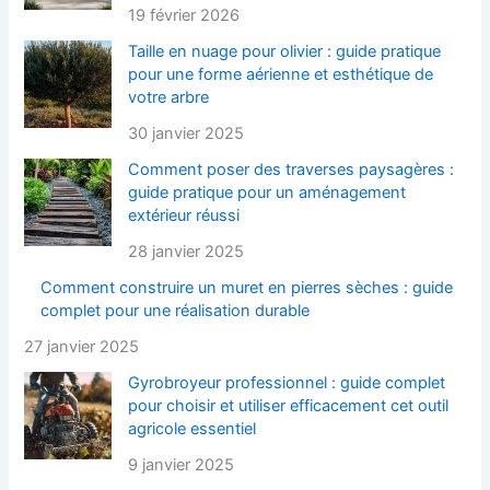
19 février 2026
Taille en nuage pour olivier : guide pratique
pour une forme aérienne et esthétique de
votre arbre
30 janvier 2025
Comment poser des traverses paysagères :
guide pratique pour un aménagement
extérieur réussi
28 janvier 2025
Comment construire un muret en pierres sèches : guide
complet pour une réalisation durable
27 janvier 2025
Gyrobroyeur professionnel : guide complet
pour choisir et utiliser efficacement cet outil
agricole essentiel
9 janvier 2025