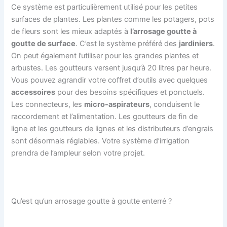
Ce système est particulièrement utilisé pour les petites
surfaces de plantes. Les plantes comme les potagers, pots
de fleurs sont les mieux adaptés à
l’arrosage goutte à
goutte de surface
. C’est le système préféré des
jardiniers
.
On peut également l’utiliser pour les grandes plantes et
arbustes. Les goutteurs versent jusqu’à 20 litres par heure.
Vous pouvez agrandir votre coffret d’outils avec quelques
accessoires
pour des besoins spécifiques et ponctuels.
Les connecteurs, les
micro-aspirateurs
, conduisent le
raccordement et l’alimentation. Les goutteurs de fin de
ligne et les goutteurs de lignes et les distributeurs d’engrais
sont désormais réglables. Votre système d’irrigation
prendra de l’ampleur selon votre projet.
Qu’est qu’un arrosage goutte à goutte enterré ?