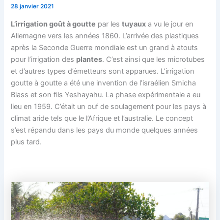
28 janvier 2021
L’irrigation goût à goutte
par les
tuyaux
a vu le jour en
Allemagne vers les années 1860. L’arrivée des plastiques
après la Seconde Guerre mondiale est un grand à atouts
pour l’irrigation des
plantes
. C’est ainsi que les microtubes
et d’autres types d’émetteurs sont apparues. L’irrigation
goutte à goutte a été une invention de l’israélien Smicha
Blass et son fils Yeshayahu. La phase expérimentale a eu
lieu en 1959. C’était un ouf de soulagement pour les pays à
climat aride tels que le l’Afrique et l’australie. Le concept
s’est répandu dans les pays du monde quelques années
plus tard.