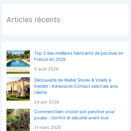
Articles récents
Top 3 des meilleurs fabricants de piscines en
France en 2026
6 août 2026
Découverte de Walter Stores & Volets à
Kilstett : Adresse et Contact selon les avis
clients
24 juin 2026
Comment bien choisir son perchoir pour
poules : confort et sécurité avant tout
11 mars 2026