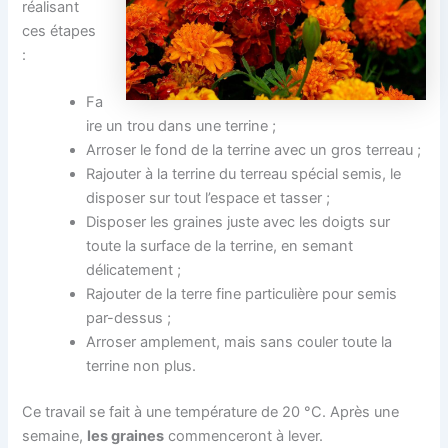
réalisant
ces étapes
:
Fa
ire un trou dans une terrine ;
Arroser le fond de la terrine avec un gros terreau ;
Rajouter à la terrine du terreau spécial semis, le
disposer sur tout l’espace et tasser ;
Disposer les graines juste avec les doigts sur
toute la surface de la terrine, en semant
délicatement ;
Rajouter de la terre fine particulière pour semis
par-dessus ;
Arroser amplement, mais sans couler toute la
terrine non plus.
Ce travail se fait à une température de 20 °C. Après une
semaine,
les graines
commenceront à lever.