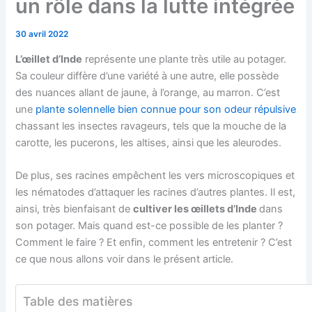
un rôle dans la lutte intégrée
30 avril 2022
L’œillet d’Inde
représente une plante très utile au potager.
Sa couleur diffère d’une variété à une autre, elle possède
des nuances allant de jaune, à l’orange, au marron. C’est
une
plante solennelle bien connue pour son odeur répulsive
chassant les insectes ravageurs, tels que la mouche de la
carotte, les pucerons, les altises, ainsi que les aleurodes.
De plus, ses racines empêchent les vers microscopiques et
les nématodes d’attaquer les racines d’autres plantes. Il est,
ainsi, très bienfaisant de
cultiver les œillets d’Inde
dans
son potager. Mais quand est-ce possible de les planter ?
Comment le faire ? Et enfin, comment les entretenir ? C’est
ce que nous allons voir dans le présent article.
Table des matières