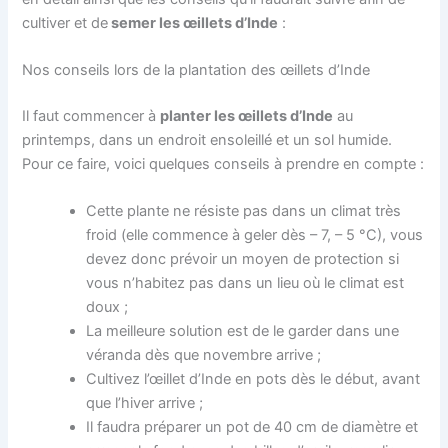
cultiver et de
semer les œillets d’Inde
:
Nos conseils lors de la plantation des œillets d’Inde
Il faut commencer à
planter les œillets d’Inde
au
printemps, dans un endroit ensoleillé et un sol humide.
Pour ce faire, voici quelques conseils à prendre en compte :
Cette plante ne résiste pas dans un climat très
froid (elle commence à geler dès – 7, – 5 °C), vous
devez donc prévoir un moyen de protection si
vous n’habitez pas dans un lieu où le climat est
doux ;
La meilleure solution est de le garder dans une
véranda dès que novembre arrive ;
Cultivez l’œillet d’Inde en pots dès le début, avant
que l’hiver arrive ;
Il faudra préparer un pot de 40 cm de diamètre et