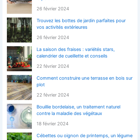
26 février 2024
Trouvez les bottes de jardin parfaites pour
vos activités extérieures
26 février 2024
La saison des fraises : variétés stars,
calendrier de cueillette et conseils
22 février 2024
Comment construire une terrasse en bois sur
plot
22 février 2024
Bouillie bordelaise, un traitement naturel
contre la maladie des végétaux
18 février 2024
Cébettes ou oignon de printemps, un légume