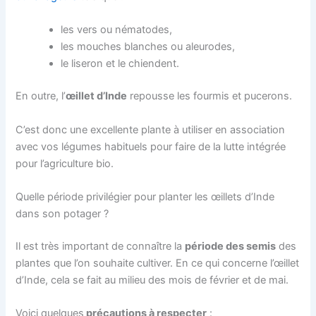
les vers ou nématodes,
les mouches blanches ou aleurodes,
le liseron et le chiendent.
En outre, l’
œillet d’Inde
repousse les fourmis et pucerons.
C’est donc une excellente plante à utiliser en association
avec vos légumes habituels pour faire de la lutte intégrée
pour l’agriculture bio.
Quelle période privilégier pour planter les œillets d’Inde
dans son potager ?
Il est très important de connaître la
période des semis
des
plantes que l’on souhaite cultiver. En ce qui concerne l’œillet
d’Inde, cela se fait au milieu des mois de février et de mai.
Voici quelques
précautions à respecter
: