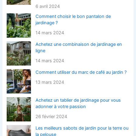
6 avril 2024
Comment choisir le bon pantalon de
jardinage ?
14 mars 2024
Achetez une combinaison de jardinage en
ligne
14 mars 2024
Comment utiliser du marc de café au jardin ?
13 mars 2024
Achetez un tablier de jardinage pour vous
adonner à votre passion
26 février 2024
Les meilleurs sabots de jardin pour la terre ou
la pelouse