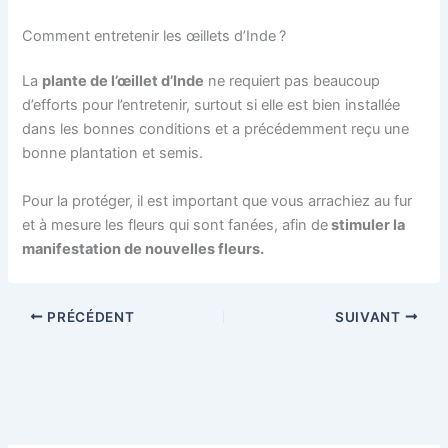
Comment entretenir les œillets d’Inde ?
La
plante de l’œillet d’Inde
ne requiert pas beaucoup
d’efforts pour l’entretenir, surtout si elle est bien installée
dans les bonnes conditions et a précédemment reçu une
bonne plantation et semis.
Pour la protéger, il est important que vous arrachiez au fur
et à mesure les fleurs qui sont fanées, afin de
stimuler la
manifestation de nouvelles fleurs.
PRÉCÉDENT
SUIVANT