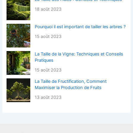
18 août 2023
Pourquoi il est important de tailler les arbres ?
15 août 2023
La Taille de la Vigne: Techniques et Conseils
Pratiques
15 août 2023
La Taille de Fructification, Comment
Maximiser la Production de Fruits
13 août 2023