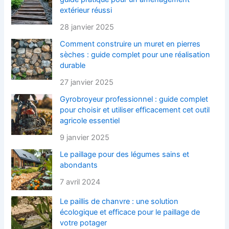
extérieur réussi
28 janvier 2025
Comment construire un muret en pierres
sèches : guide complet pour une réalisation
durable
27 janvier 2025
Gyrobroyeur professionnel : guide complet
pour choisir et utiliser efficacement cet outil
agricole essentiel
9 janvier 2025
Le paillage pour des légumes sains et
abondants
7 avril 2024
Le paillis de chanvre : une solution
écologique et efficace pour le paillage de
votre potager