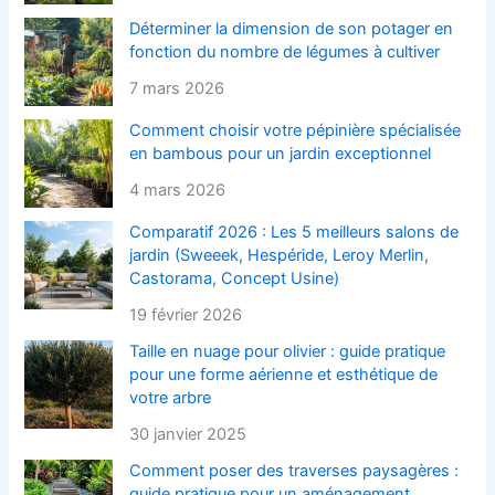
Déterminer la dimension de son potager en
fonction du nombre de légumes à cultiver
7 mars 2026
Comment choisir votre pépinière spécialisée
en bambous pour un jardin exceptionnel
4 mars 2026
Comparatif 2026 : Les 5 meilleurs salons de
jardin (Sweeek, Hespéride, Leroy Merlin,
Castorama, Concept Usine)
19 février 2026
Taille en nuage pour olivier : guide pratique
pour une forme aérienne et esthétique de
votre arbre
30 janvier 2025
Comment poser des traverses paysagères :
guide pratique pour un aménagement