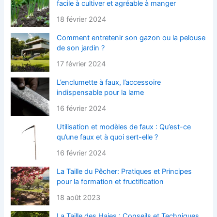
facile à cultiver et agréable à manger
18 février 2024
Comment entretenir son gazon ou la pelouse
de son jardin ?
17 février 2024
L’enclumette à faux, l’accessoire
indispensable pour la lame
16 février 2024
Utilisation et modèles de faux : Qu’est-ce
qu’une faux et à quoi sert-elle ?
16 février 2024
La Taille du Pêcher: Pratiques et Principes
pour la formation et fructification
18 août 2023
La Taille des Haies : Conseils et Techniques