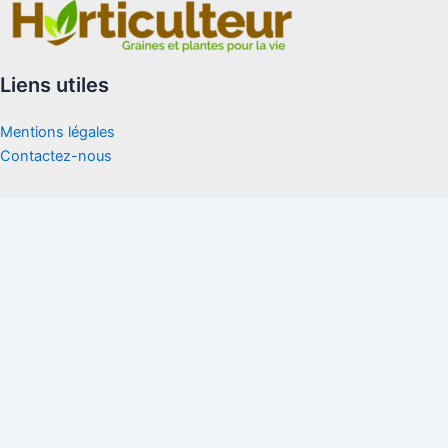
Liens utiles
Mentions légales
Contactez-nous