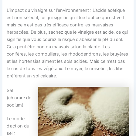
L’impact du vinaigre sur l’environnement : L’acide acétique
est non sélectif, ce qui signifie qu’il tue tout ce qui est vert,
mais ce n’est pas très efficace contre les mauvaises
herbacées. De plus, sachez que le vinaigre est acide, ce qui
signifie que vous courez le risque d’abaisser le pH du sol.
Cela peut être bon ou mauvais selon la plante. Les
conifères, les cornouillers, les rhododendrons, les bruyères
et les hortensias aiment les sols acides. Mais ce n’est pas
le cas de tous les végétaux. Le noyer, le noisetier, les lilas
préfèrent un sol calcaire.
Sel
(chlorure de
sodium)
Le mode
d’action du
sel :