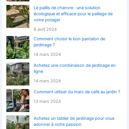
Le paillis de chanvre : une solution
écologique et efficace pour le paillage de
votre potager
6 avril 2024
Comment choisir le bon pantalon de
jardinage ?
14 mars 2024
Achetez une combinaison de jardinage en
ligne
14 mars 2024
Comment utiliser du marc de café au jardin ?
13 mars 2024
Achetez un tablier de jardinage pour vous
adonner à votre passion