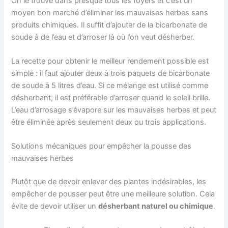
On le trouve dans presque tous les foyers et c’est un
moyen bon marché d’éliminer les mauvaises herbes sans
produits chimiques. Il suffit d’ajouter de la bicarbonate de
soude à de l’eau et d’arroser là où l’on veut désherber.
La recette pour obtenir le meilleur rendement possible est
simple : il faut ajouter deux à trois paquets de bicarbonate
de soude à 5 litres d’eau. Si ce mélange est utilisé comme
désherbant, il est préférable d’arroser quand le soleil brille.
L’eau d’arrosage s’évapore sur les mauvaises herbes et peut
être éliminée après seulement deux ou trois applications.
Solutions mécaniques pour empêcher la pousse des
mauvaises herbes
Plutôt que de devoir enlever des plantes indésirables, les
empêcher de pousser peut être une meilleure solution. Cela
évite de devoir utiliser un
désherbant naturel ou chimique
.