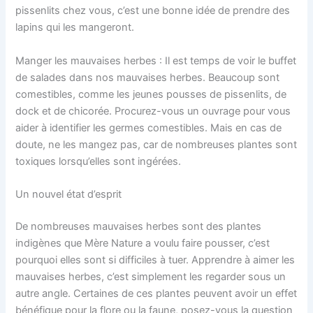
pissenlits chez vous, c’est une bonne idée de prendre des
lapins qui les mangeront.
Manger les mauvaises herbes : Il est temps de voir le buffet
de salades dans nos mauvaises herbes. Beaucoup sont
comestibles, comme les jeunes pousses de pissenlits, de
dock et de chicorée. Procurez-vous un ouvrage pour vous
aider à identifier les germes comestibles. Mais en cas de
doute, ne les mangez pas, car de nombreuses plantes sont
toxiques lorsqu’elles sont ingérées.
Un nouvel état d’esprit
De nombreuses mauvaises herbes sont des plantes
indigènes que Mère Nature a voulu faire pousser, c’est
pourquoi elles sont si difficiles à tuer. Apprendre à aimer les
mauvaises herbes, c’est simplement les regarder sous un
autre angle. Certaines de ces plantes peuvent avoir un effet
bénéfique pour la flore ou la faune, posez-vous la question