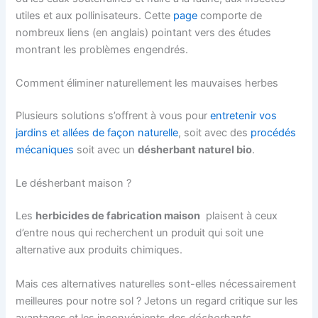
utiles et aux pollinisateurs. Cette
page
comporte de
nombreux liens (en anglais) pointant vers des études
montrant les problèmes engendrés.
Comment éliminer naturellement les mauvaises herbes
Plusieurs solutions s’offrent à vous pour
entretenir vos
jardins et allées de façon naturelle
, soit avec des
procédés
mécaniques
soit avec un
désherbant naturel bio
.
Le désherbant maison ?
Les
herbicides de fabrication maison
plaisent à ceux
d’entre nous qui recherchent un produit qui soit une
alternative aux produits chimiques.
Mais ces alternatives naturelles sont-elles nécessairement
meilleures pour notre sol ? Jetons un regard critique sur les
avantages et les inconvénients des
désherbants