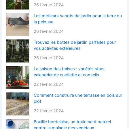
26 février 2024
Les meilleurs sabots de jardin pour la terre ou
la pelouse
26 février 2024
Trouvez les bottes de jardin parfaites pour
vos activités extérieures
26 février 2024
La saison des fraises : variétés stars,
calendrier de cueillette et conseils
22 février 2024
Comment construire une terrasse en bois sur
plot
22 février 2024
Bouillie bordelaise, un traitement naturel
contre la maladie des végétaux