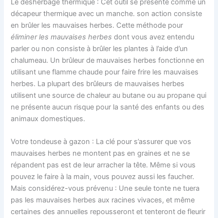
Le désherbage thermique : Cet outil se présente comme un
décapeur thermique avec un manche. son action consiste
en brûler les mauvaises herbes. Cette méthode pour
éliminer les mauvaises herbes
dont vous avez entendu
parler ou non consiste à brûler les plantes à l’aide d’un
chalumeau. Un brûleur de mauvaises herbes fonctionne en
utilisant une flamme chaude pour faire frire les mauvaises
herbes. La plupart des brûleurs de mauvaises herbes
utilisent une source de chaleur au butane ou au propane qui
ne présente aucun risque pour la santé des enfants ou des
animaux domestiques.
Votre tondeuse à gazon : La clé pour s’assurer que vos
mauvaises herbes ne montent pas en graines et ne se
répandent pas est de leur arracher la tête. Même si vous
pouvez le faire à la main, vous pouvez aussi les faucher.
Mais considérez-vous prévenu : Une seule tonte ne tuera
pas les mauvaises herbes aux racines vivaces, et même
certaines des annuelles repousseront et tenteront de fleurir