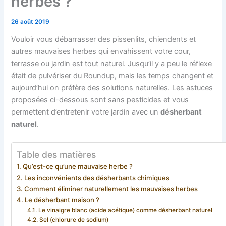
herbes ?
26 août 2019
Vouloir vous débarrasser des pissenlits, chiendents et
autres mauvaises herbes qui envahissent votre cour,
terrasse ou jardin est tout naturel. Jusqu’il y a peu le réflexe
était de pulvériser du Roundup, mais les temps changent et
aujourd’hui on préfère des solutions naturelles. Les astuces
proposées ci-dessous sont sans pesticides et vous
permettent d’entretenir votre jardin avec un
désherbant
naturel
.
Table des matières
Qu’est-ce qu’une mauvaise herbe ?
Les inconvénients des désherbants chimiques
Comment éliminer naturellement les mauvaises herbes
Le désherbant maison ?
Le vinaigre blanc (acide acétique) comme désherbant naturel
Sel (chlorure de sodium)