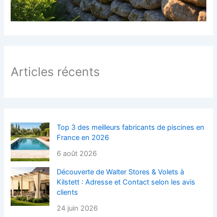
Articles récents
Top 3 des meilleurs fabricants de piscines en
France en 2026
6 août 2026
Découverte de Walter Stores & Volets à
Kilstett : Adresse et Contact selon les avis
clients
24 juin 2026