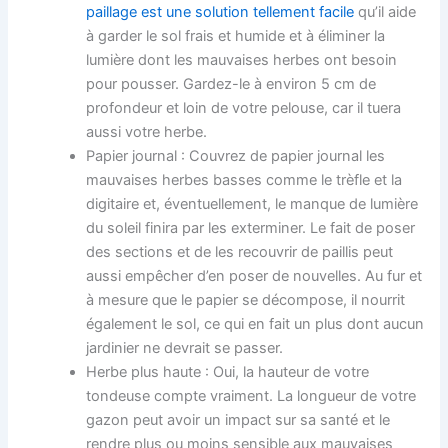
paillage est une solution tellement facile
qu’il aide
à garder le sol frais et humide et à éliminer la
lumière dont les mauvaises herbes ont besoin
pour pousser. Gardez-le à environ 5 cm de
profondeur et loin de votre pelouse, car il tuera
aussi votre herbe.
Papier journal : Couvrez de papier journal les
mauvaises herbes basses comme le trèfle et la
digitaire et, éventuellement, le manque de lumière
du soleil finira par les exterminer. Le fait de poser
des sections et de les recouvrir de paillis peut
aussi empêcher d’en poser de nouvelles. Au fur et
à mesure que le papier se décompose, il nourrit
également le sol, ce qui en fait un plus dont aucun
jardinier ne devrait se passer.
Herbe plus haute : Oui, la hauteur de votre
tondeuse compte vraiment. La longueur de votre
gazon peut avoir un impact sur sa santé et le
rendre plus ou moins sensible aux mauvaises