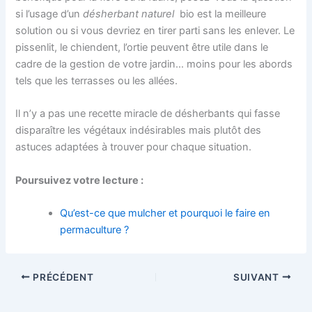
si l’usage d’un
désherbant naturel
bio est la meilleure
solution ou si vous devriez en tirer parti sans les enlever. Le
pissenlit, le chiendent, l’ortie peuvent être utile dans le
cadre de la gestion de votre jardin… moins pour les abords
tels que les terrasses ou les allées.
Il n’y a pas une recette miracle de désherbants qui fasse
disparaître les végétaux indésirables mais plutôt des
astuces adaptées à trouver pour chaque situation.
Poursuivez votre lecture :
Qu’est-ce que mulcher et pourquoi le faire en
permaculture ?
PRÉCÉDENT
SUIVANT