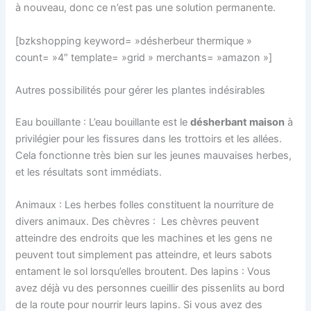
à nouveau, donc ce n’est pas une solution permanente.
[bzkshopping keyword= »désherbeur thermique »
count= »4″ template= »grid » merchants= »amazon »]
Autres possibilités pour gérer les plantes indésirables
Eau bouillante : L’eau bouillante est le
désherbant maison
à
privilégier pour les fissures dans les trottoirs et les allées.
Cela fonctionne très bien sur les jeunes mauvaises herbes,
et les résultats sont immédiats.
Animaux : Les herbes folles constituent la nourriture de
divers animaux. Des chèvres : Les chèvres peuvent
atteindre des endroits que les machines et les gens ne
peuvent tout simplement pas atteindre, et leurs sabots
entament le sol lorsqu’elles broutent. Des lapins : Vous
avez déjà vu des personnes cueillir des pissenlits au bord
de la route pour nourrir leurs lapins. Si vous avez des