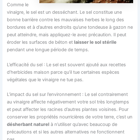
Comme le
vinaigre, le sel est un desséchant. Le sel constitue une
bonne barrière contre les mauvaises herbes le long des
bordures et à d’autres endroits qu’une tondeuse à gazon ne
peut atteindre, mais appliquez-le avec précaution. Il peut
éroder les surfaces de béton et
laisser le sol stérile
pendant une longue période de temps.
L’efficacité du sel : Le sel est souvent ajouté aux recettes
d’herbicides maison parce qu’il tue certaines espèces
végétales que le vinaigre ne tue pas.
L’impact du sel sur l’environnement : Le sel contrairement
au vinaigre affecte négativement votre sol très longtemps
et peut affecter les racines d’autres plantes voisines. Pour
conserver les propriétés nourricières de votre terre, c’est un
désherbant naturel
à n’utiliser qu’avec beaucoup de
précautions et si les autres alternatives ne fonctionnent
pas.