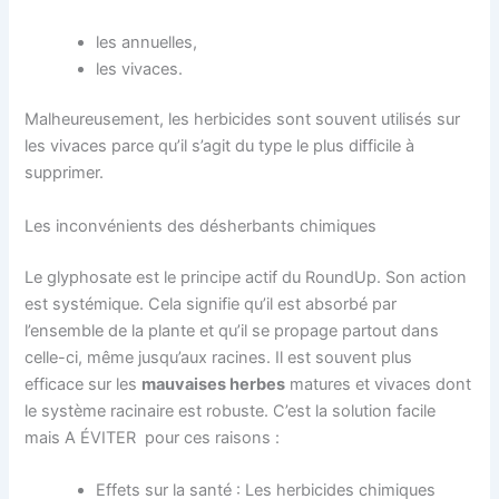
les annuelles,
les vivaces.
Malheureusement, les herbicides sont souvent utilisés sur
les vivaces parce qu’il s’agit du type le plus difficile à
supprimer.
Les inconvénients des désherbants chimiques
Le glyphosate est le principe actif du RoundUp. Son action
est systémique. Cela signifie qu’il est absorbé par
l’ensemble de la plante et qu’il se propage partout dans
celle-ci, même jusqu’aux racines. Il est souvent plus
efficace sur les
mauvaises herbes
matures et vivaces dont
le système racinaire est robuste. C’est la solution facile
mais A ÉVITER pour ces raisons :
Effets sur la santé : Les herbicides chimiques