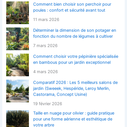
Comment bien choisir son perchoir pour
poules : confort et sécurité avant tout
11 mars 2026
Déterminer la dimension de son potager en
fonction du nombre de légumes à cultiver
7 mars 2026
Comment choisir votre pépinière spécialisée
en bambous pour un jardin exceptionnel
4 mars 2026
Comparatif 2026 : Les 5 meilleurs salons de
jardin (Sweeek, Hespéride, Leroy Merlin,
Castorama, Concept Usine)
19 février 2026
Taille en nuage pour olivier : guide pratique
pour une forme aérienne et esthétique de
votre arbre