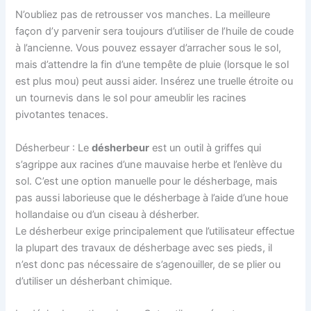
N’oubliez pas de retrousser vos manches. La meilleure
façon d’y parvenir sera toujours d’utiliser de l’huile de coude
à l’ancienne. Vous pouvez essayer d’arracher sous le sol,
mais d’attendre la fin d’une tempête de pluie (lorsque le sol
est plus mou) peut aussi aider. Insérez une truelle étroite ou
un tournevis dans le sol pour ameublir les racines
pivotantes tenaces.
Désherbeur : Le
désherbeur
est un outil à griffes qui
s’agrippe aux racines d’une mauvaise herbe et l’enlève du
sol. C’est une option manuelle pour le désherbage, mais
pas aussi laborieuse que le désherbage à l’aide d’une houe
hollandaise ou d’un ciseau à désherber.
Le désherbeur exige principalement que l’utilisateur effectue
la plupart des travaux de désherbage avec ses pieds, il
n’est donc pas nécessaire de s’agenouiller, de se plier ou
d’utiliser un désherbant chimique.