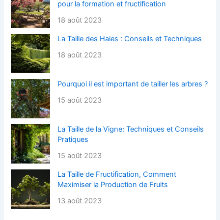
pour la formation et fructification
18 août 2023
La Taille des Haies : Conseils et Techniques
18 août 2023
Pourquoi il est important de tailler les arbres ?
15 août 2023
La Taille de la Vigne: Techniques et Conseils
Pratiques
15 août 2023
La Taille de Fructification, Comment
Maximiser la Production de Fruits
13 août 2023