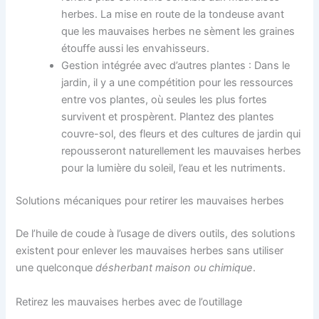
herbes. La mise en route de la tondeuse avant
que les mauvaises herbes ne sèment les graines
étouffe aussi les envahisseurs.
Gestion intégrée avec d’autres plantes : Dans le
jardin, il y a une compétition pour les ressources
entre vos plantes, où seules les plus fortes
survivent et prospèrent. Plantez des plantes
couvre-sol, des fleurs et des cultures de jardin qui
repousseront naturellement les mauvaises herbes
pour la lumière du soleil, l’eau et les nutriments.
Solutions mécaniques pour retirer les mauvaises herbes
De l’huile de coude à l’usage de divers outils, des solutions
existent pour enlever les mauvaises herbes sans utiliser
une quelconque
désherbant maison ou chimique
.
Retirez les mauvaises herbes avec de l’outillage