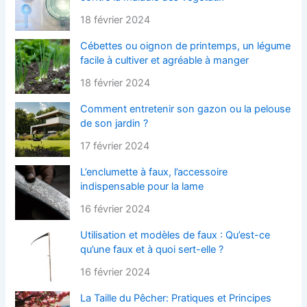
18 février 2024
Cébettes ou oignon de printemps, un légume
facile à cultiver et agréable à manger
18 février 2024
Comment entretenir son gazon ou la pelouse
de son jardin ?
17 février 2024
L’enclumette à faux, l’accessoire
indispensable pour la lame
16 février 2024
Utilisation et modèles de faux : Qu’est-ce
qu’une faux et à quoi sert-elle ?
16 février 2024
La Taille du Pêcher: Pratiques et Principes