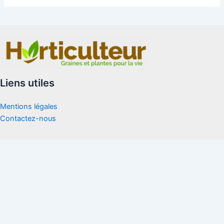
Liens utiles
Mentions légales
Contactez-nous