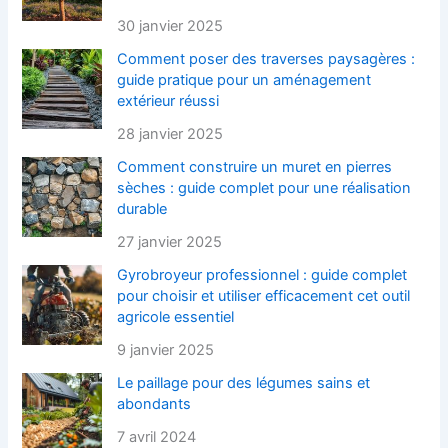
30 janvier 2025
Comment poser des traverses paysagères :
guide pratique pour un aménagement
extérieur réussi
28 janvier 2025
Comment construire un muret en pierres
sèches : guide complet pour une réalisation
durable
27 janvier 2025
Gyrobroyeur professionnel : guide complet
pour choisir et utiliser efficacement cet outil
agricole essentiel
9 janvier 2025
Le paillage pour des légumes sains et
abondants
7 avril 2024