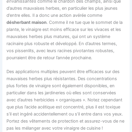
envahissantes
comme le chardon des champs, ainsi que
d’autres mauvaises herbes, en particulier les plus jeunes
d’entre elles. Il a donc une action avérée comme
désherbant maison
. Comme il ne tue que le sommet de la
plante, le vinaigre est moins efficace sur les vivaces et les
mauvaises herbes plus matures, qui ont un système
racinaire plus robuste et développé. En d’autres termes,
vos pissenlits, avec leurs racines pivotantes robustes,
pourraient être de retour l’année prochaine.
Des applications multiples peuvent être efficaces sur des
mauvaises herbes plus résistantes. Des concentrations
plus fortes de vinaigre sont également disponibles, en
particulier dans les jardineries où elles sont conservées
avec d’autres herbicides « organiques ». Notez cependant
que plus l’acide acétique est concentré, plus il est toxique
s’il est ingéré accidentellement ou s’il entre dans vos yeux.
Portez des vêtements de protection et assurez-vous de ne
pas les mélanger avec votre vinaigre de cuisine !