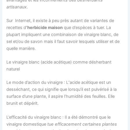
artisanaux
.
Sur Internet, il existe à peu près autant de variantes de
recettes d
‘herbicide maison
que d’espèces à tuer. La
plupart impliquent une combinaison de vinaigre blanc, de
sel et/ou de savon mais il faut savoir lesquels utiliser et de
quelle manière.
Le vinaigre blanc (acide acétique) comme désherbant
naturel
Le mode d’action du vinaigre : L
‘
acide acétique est un
desséchant, ce qui signifie que lorsqu’il est pulvérisé à la
surface d’une plante, il aspire l’humidité des feuilles. Elle
brunit et dépérit.
L’efficacité du vinaigre blanc : Il a été démontré que le
vinaigre domestique
tue efficacement certaines plantes