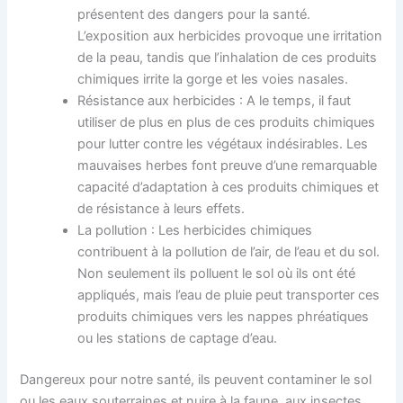
présentent des dangers pour la santé.
L’exposition aux herbicides provoque une irritation
de la peau, tandis que l’inhalation de ces produits
chimiques irrite la gorge et les voies nasales.
Résistance aux herbicides : A le temps, il faut
utiliser de plus en plus de ces produits chimiques
pour lutter contre les végétaux indésirables. Les
mauvaises herbes font preuve d’une remarquable
capacité d’adaptation à ces produits chimiques et
de résistance à leurs effets.
La pollution : Les herbicides chimiques
contribuent à la pollution de l’air, de l’eau et du sol.
Non seulement ils polluent le sol où ils ont été
appliqués, mais l’eau de pluie peut transporter ces
produits chimiques vers les nappes phréatiques
ou les stations de captage d’eau.
Dangereux pour notre santé, ils peuvent contaminer le sol
ou les eaux souterraines et nuire à la faune, aux insectes