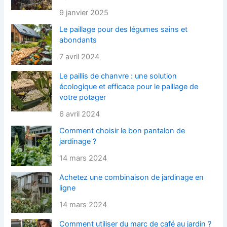
9 janvier 2025
Le paillage pour des légumes sains et
abondants
7 avril 2024
Le paillis de chanvre : une solution
écologique et efficace pour le paillage de
votre potager
6 avril 2024
Comment choisir le bon pantalon de
jardinage ?
14 mars 2024
Achetez une combinaison de jardinage en
ligne
14 mars 2024
Comment utiliser du marc de café au jardin ?