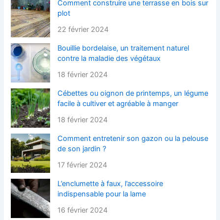
Comment construire une terrasse en bois sur
plot
22 février 2024
Bouillie bordelaise, un traitement naturel
contre la maladie des végétaux
18 février 2024
Cébettes ou oignon de printemps, un légume
facile à cultiver et agréable à manger
18 février 2024
Comment entretenir son gazon ou la pelouse
de son jardin ?
17 février 2024
L’enclumette à faux, l’accessoire
indispensable pour la lame
16 février 2024