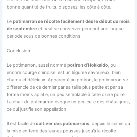
bonne quantité de fruits, disposez-les côte à côte.
Le
potimarron se récolte facilement dès le début du mois
de septembre
et peut se conserver pendant une longue
période sous de bonnes conditions.
Conclusion
Le potimarron, aussi nommé
potiron d’Hokkaido
, ou
encore courge chinoise, est un légume savoureux, bien
charnu et délicieux. Apparenté au potiron, le potimarron se
différencie de ce dernier par sa taille plus petite et par sa
forme moins aplatie, un peu semblable à celle d’une poire.
La chair du potimarron évoque un peu celle des châtaignes,
ce qui justifie son appellation.
Il est facile de
cultiver des potimarrons
, depuis le semis ou
la mise en terre des jeunes pousses jusqu’à la récolte.