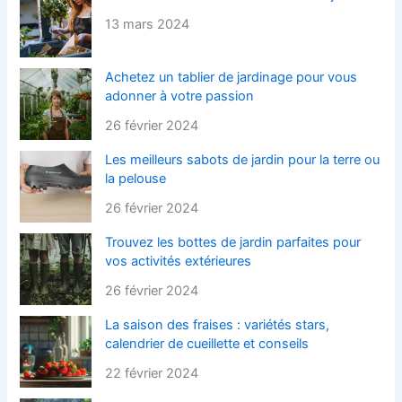
13 mars 2024
Achetez un tablier de jardinage pour vous
adonner à votre passion
26 février 2024
Les meilleurs sabots de jardin pour la terre ou
la pelouse
26 février 2024
Trouvez les bottes de jardin parfaites pour
vos activités extérieures
26 février 2024
La saison des fraises : variétés stars,
calendrier de cueillette et conseils
22 février 2024