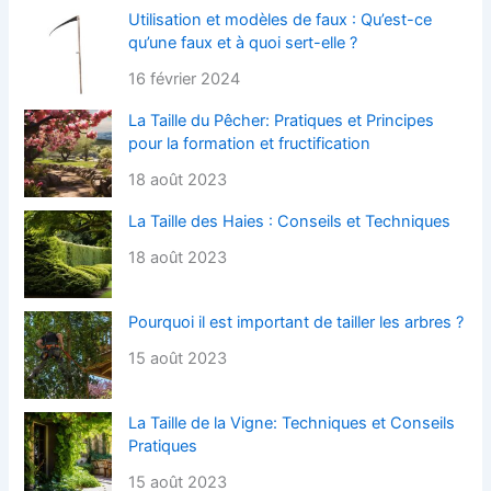
Utilisation et modèles de faux : Qu’est-ce
qu’une faux et à quoi sert-elle ?
16 février 2024
La Taille du Pêcher: Pratiques et Principes
pour la formation et fructification
18 août 2023
La Taille des Haies : Conseils et Techniques
18 août 2023
Pourquoi il est important de tailler les arbres ?
15 août 2023
La Taille de la Vigne: Techniques et Conseils
Pratiques
15 août 2023