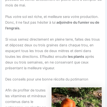
mois de mai.
Plus votre sol est riche, et meilleure sera votre production.
Donc, il ne faut pas hésiter à lui
adjoindre du fumier ou de
l’engrais.
Si vous semez directement en pleine terre, faites des trous
et déposez deux ou trois graines dans chaque trou, en
espaçant tous les trous de deux mètres et demi dans
toutes les directions. Effeuillez ensuite
les plants
après
deux ou trois semaines, en ne conservant que ceux
présentant la meilleure vigueur.
Des conseils pour une bonne récolte du potimarron
Afin de profiter de toutes
les vitamines et minéraux
contenus dans le