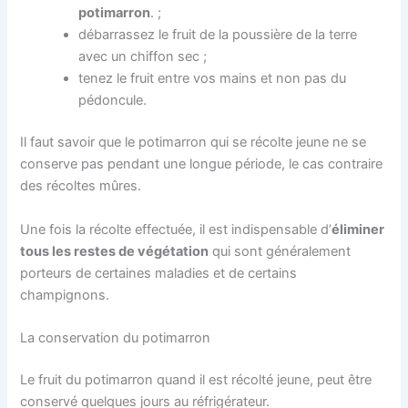
potimarron
. ;
débarrassez le fruit de la poussière de la terre
avec un chiffon sec ;
tenez le fruit entre vos mains et non pas du
pédoncule.
Il faut savoir que le potimarron qui se récolte jeune ne se
conserve pas pendant une longue période, le cas contraire
des récoltes mûres.
Une fois la récolte effectuée, il est indispensable d’
éliminer
tous les restes de végétation
qui sont généralement
porteurs de certaines maladies et de certains
champignons.
La conservation du potimarron
Le fruit du potimarron quand il est récolté jeune, peut être
conservé quelques jours au réfrigérateur.