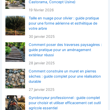
Castorama, Concept Usine)
19 février 2026
Taille en nuage pour olivier : guide pratique
pour une forme aérienne et esthétique de
votre arbre
30 janvier 2025
Comment poser des traverses paysagères :
guide pratique pour un aménagement
extérieur réussi
28 janvier 2025
Comment construire un muret en pierres
sèches : guide complet pour une réalisation
durable
27 janvier 2025
Gyrobroyeur professionnel : guide complet
pour choisir et utiliser efficacement cet outil
agricole essentiel