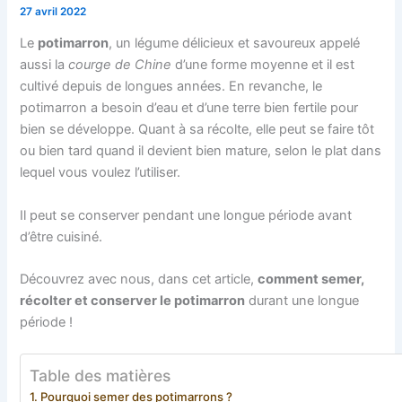
27 avril 2022
Le
potimarron
, un légume délicieux et savoureux appelé
aussi la
courge de Chine
d’une forme moyenne et il est
cultivé depuis de longues années. En revanche, le
potimarron a besoin d’eau et d’une terre bien fertile pour
bien se développe. Quant à sa récolte, elle peut se faire tôt
ou bien tard quand il devient bien mature, selon le plat dans
lequel vous voulez l’utiliser.
Il peut se conserver pendant une longue période avant
d’être cuisiné.
Découvrez avec nous, dans cet article,
comment semer,
récolter et conserver le potimarron
durant une longue
période !
Table des matières
Pourquoi semer des potimarrons ?