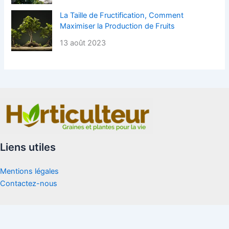
La Taille de Fructification, Comment
Maximiser la Production de Fruits
13 août 2023
Liens utiles
Mentions légales
Contactez-nous