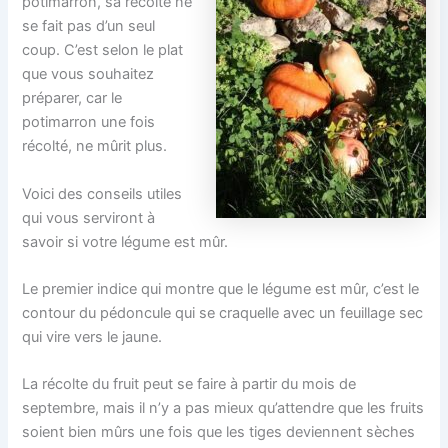
potimarron, sa récolte ne
se fait pas d’un seul
coup. C’est selon le plat
que vous souhaitez
préparer, car le
potimarron une fois
récolté, ne mûrit plus.
Voici des conseils utiles
qui vous serviront à
savoir si votre légume est mûr.
Le premier indice qui montre que le légume est mûr, c’est le
contour du pédoncule qui se craquelle avec un feuillage sec
qui vire vers le jaune.
La récolte du fruit peut se faire à partir du mois de
septembre, mais il n’y a pas mieux qu’attendre que les fruits
soient bien mûrs une fois que les tiges deviennent sèches