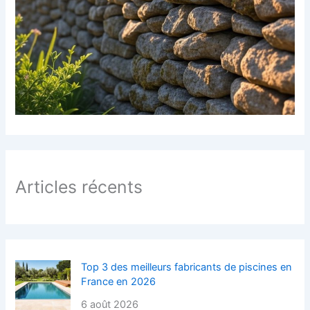
:
Articles récents
Top 3 des meilleurs fabricants de piscines en
France en 2026
6 août 2026