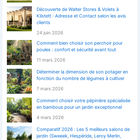
Découverte de Walter Stores & Volets à
Kilstett : Adresse et Contact selon les avis
clients
24 juin 2026
Comment bien choisir son perchoir pour
poules : confort et sécurité avant tout
11 mars 2026
Déterminer la dimension de son potager en
fonction du nombre de légumes à cultiver
7 mars 2026
Comment choisir votre pépinière spécialisée
en bambous pour un jardin exceptionnel
4 mars 2026
Comparatif 2026 : Les 5 meilleurs salons de
jardin (Sweeek, Hespéride, Leroy Merlin,