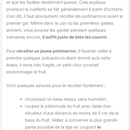
et que les feuilles deviennent jaunes. Cela explique
pourquoi la cueillette se fait généralement à partir d’octobre.
Ceci dit, il faut absolument récolter les potimarrons avant le
premier gel. Même dans le cas où les premières gelées
arrivent, vous pouvez les garder pendant quelques
semaines encore,
il suffit juste de bien les couvrir
.
Pour
récolter un jeune potimarron
, il faudrait veiller à
prendre quelques précautions étant donné qu’à cette
étape, il reste très fragile, un petit choc pourrait
endommager le fruit.
Voici quelques astuces pour le récolter facilement :
choisissez un beau temps sans humidité ;
coupez le pédoncule du fruit avec l’aide d’un
sécateur d’une distance de moins de 5 cm de la
base du fruit. Veillez à conserver la plus grande
partie possible de la tige en coupant
le