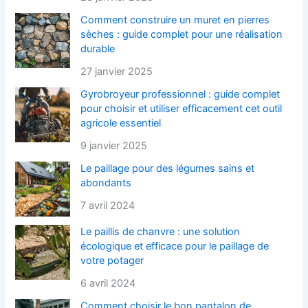
Comment construire un muret en pierres
sèches : guide complet pour une réalisation
durable
27 janvier 2025
Gyrobroyeur professionnel : guide complet
pour choisir et utiliser efficacement cet outil
agricole essentiel
9 janvier 2025
Le paillage pour des légumes sains et
abondants
7 avril 2024
Le paillis de chanvre : une solution
écologique et efficace pour le paillage de
votre potager
6 avril 2024
Comment choisir le bon pantalon de