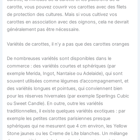
carotte, vous pouvez couvrir vos carottes avec des filets
de protection des cultures. Mais si vous cultivez vos
carottes en association avec des oignons, cela ne devrait
généralement pas être nécessaire.
Variétés de carottes, il n’y a pas que des carottes oranges
De nombreuses variétés sont disponibles dans le
commerce : des variétés courtes et sphériques (par
exemple Merida, Ingot, Nantaise ou Adelaide), qui sont
souvent utilisées comme légumes d’accompagnement, et
des variétés longues et pointues, qui conviennent bien
pour les réserves hivernales (par exemple Sperlings Cubic
ou Sweet Candle). En outre, outre les variétés
traditionnelles, il existe quelques variétés exotiques : par
exemple les petites carottes parisiennes presque
sphériques qui ne mesurent que 4 cm environ, les Yellow
Stone jaunes ou les Creme de Lite blanches. Un mélange