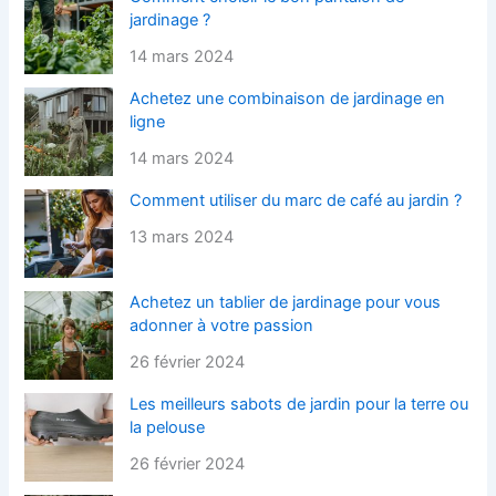
jardinage ?
14 mars 2024
Achetez une combinaison de jardinage en
ligne
14 mars 2024
Comment utiliser du marc de café au jardin ?
13 mars 2024
Achetez un tablier de jardinage pour vous
adonner à votre passion
26 février 2024
Les meilleurs sabots de jardin pour la terre ou
la pelouse
26 février 2024