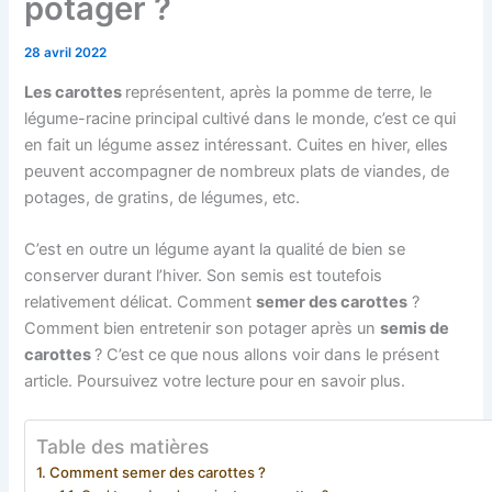
potager ?
28 avril 2022
Les carottes
représentent, après la pomme de terre, le
légume-racine principal cultivé dans le monde, c’est ce qui
en fait un légume assez intéressant. Cuites en hiver, elles
peuvent accompagner de nombreux plats de viandes, de
potages, de gratins, de légumes, etc.
C’est en outre un légume ayant la qualité de bien se
conserver durant l’hiver. Son semis est toutefois
relativement délicat. Comment
semer des carottes
?
Comment bien entretenir son potager après un
semis de
carottes
? C’est ce que nous allons voir dans le présent
article. Poursuivez votre lecture pour en savoir plus.
Table des matières
Comment semer des carottes ?