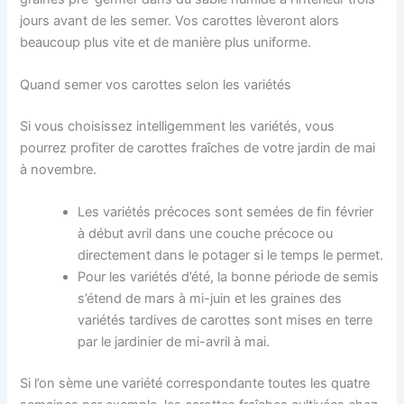
jours avant de les semer. Vos carottes lèveront alors
beaucoup plus vite et de manière plus uniforme.
Quand semer vos carottes selon les variétés
Si vous choisissez intelligemment les variétés, vous
pourrez profiter de carottes fraîches de votre jardin de mai
à novembre.
Les variétés précoces sont semées de fin février
à début avril dans une couche précoce ou
directement dans le potager si le temps le permet.
Pour les variétés d’été, la bonne période de semis
s’étend de mars à mi-juin et les graines des
variétés tardives de carottes sont mises en terre
par le jardinier de mi-avril à mai.
Si l’on sème une variété correspondante toutes les quatre