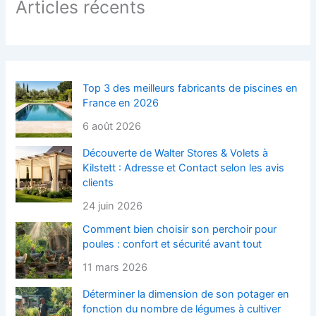
Articles récents
Top 3 des meilleurs fabricants de piscines en
France en 2026
6 août 2026
Découverte de Walter Stores & Volets à
Kilstett : Adresse et Contact selon les avis
clients
24 juin 2026
Comment bien choisir son perchoir pour
poules : confort et sécurité avant tout
11 mars 2026
Déterminer la dimension de son potager en
fonction du nombre de légumes à cultiver