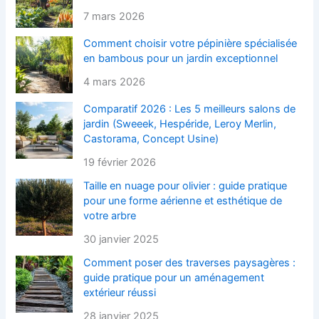
7 mars 2026
Comment choisir votre pépinière spécialisée
en bambous pour un jardin exceptionnel
4 mars 2026
Comparatif 2026 : Les 5 meilleurs salons de
jardin (Sweeek, Hespéride, Leroy Merlin,
Castorama, Concept Usine)
19 février 2026
Taille en nuage pour olivier : guide pratique
pour une forme aérienne et esthétique de
votre arbre
30 janvier 2025
Comment poser des traverses paysagères :
guide pratique pour un aménagement
extérieur réussi
28 janvier 2025