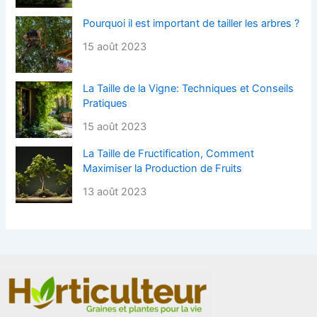
Pourquoi il est important de tailler les arbres ?
15 août 2023
La Taille de la Vigne: Techniques et Conseils
Pratiques
15 août 2023
La Taille de Fructification, Comment
Maximiser la Production de Fruits
13 août 2023