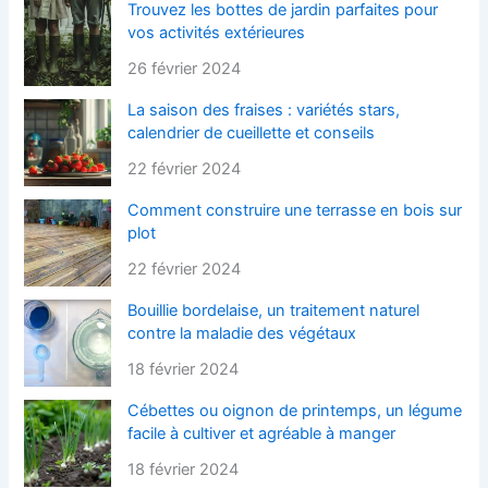
Trouvez les bottes de jardin parfaites pour
vos activités extérieures
26 février 2024
La saison des fraises : variétés stars,
calendrier de cueillette et conseils
22 février 2024
Comment construire une terrasse en bois sur
plot
22 février 2024
Bouillie bordelaise, un traitement naturel
contre la maladie des végétaux
18 février 2024
Cébettes ou oignon de printemps, un légume
facile à cultiver et agréable à manger
18 février 2024