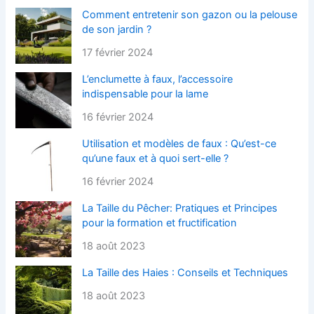
Comment entretenir son gazon ou la pelouse
de son jardin ?
17 février 2024
L’enclumette à faux, l’accessoire
indispensable pour la lame
16 février 2024
Utilisation et modèles de faux : Qu’est-ce
qu’une faux et à quoi sert-elle ?
16 février 2024
La Taille du Pêcher: Pratiques et Principes
pour la formation et fructification
18 août 2023
La Taille des Haies : Conseils et Techniques
18 août 2023