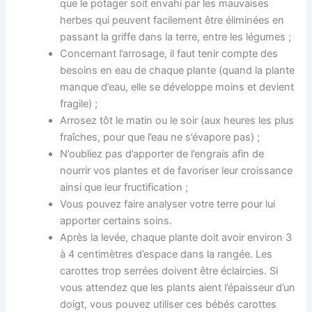
que le potager soit envahi par les mauvaises
herbes qui peuvent facilement être éliminées en
passant la griffe dans la terre, entre les légumes ;
Concernant l’arrosage, il faut tenir compte des
besoins en eau de chaque plante (quand la plante
manque d’eau, elle se développe moins et devient
fragile) ;
Arrosez tôt le matin ou le soir (aux heures les plus
fraîches, pour que l’eau ne s’évapore pas) ;
N’oubliez pas d’apporter de l’engrais afin de
nourrir vos plantes et de favoriser leur croissance
ainsi que leur fructification ;
Vous pouvez faire analyser votre terre pour lui
apporter certains soins.
Après la levée, chaque plante doit avoir environ 3
à 4 centimètres d’espace dans la rangée. Les
carottes trop serrées doivent être éclaircies. Si
vous attendez que les plants aient l’épaisseur d’un
doigt, vous pouvez utiliser ces bébés carottes