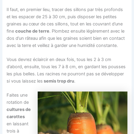
Il faut, en premier lieu, tracer des sillons par très profonds
et les espacer de 25 à 30 cm, puis disposer les petites
graines au cœur de ces sillons, tout en les couvrant d’une
fine
couche de terre
. Plombez ensuite légèrement avec le
dos d’un râteau afin que les graines soient bien en contact
avec la terre et veillez à garder une humidité constante.
Vous devrez éclaircir en deux fois, tous les 2 à 3 cm
d’abord, ensuite, tous les 7 à 8 cm, en gardant les pousses
les plus belles. Les racines ne pourront pas se développer
si vous laissez les
semis trop dru
.
Faites une
rotation de
cultures de
carottes
en laissant
trois à