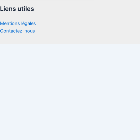
Liens utiles
Mentions légales
Contactez-nous