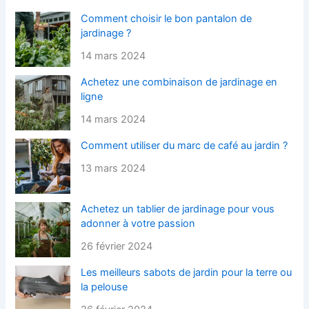
Comment choisir le bon pantalon de
jardinage ?
14 mars 2024
Achetez une combinaison de jardinage en
ligne
14 mars 2024
Comment utiliser du marc de café au jardin ?
13 mars 2024
Achetez un tablier de jardinage pour vous
adonner à votre passion
26 février 2024
Les meilleurs sabots de jardin pour la terre ou
la pelouse