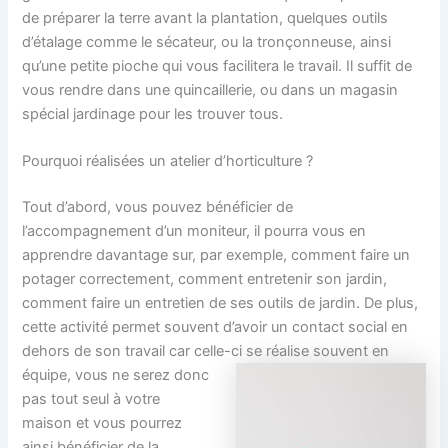
de préparer la terre avant la plantation, quelques outils
d’étalage comme le sécateur, ou la tronçonneuse, ainsi
qu’une petite pioche qui vous facilitera le travail. Il suffit de
vous rendre dans une quincaillerie, ou dans un magasin
spécial jardinage pour les trouver tous.
Pourquoi réalisées un atelier d’horticulture ?
Tout d’abord, vous pouvez bénéficier de
l’accompagnement d’un moniteur, il pourra vous en
apprendre davantage sur, par exemple, comment faire un
potager correctement, comment entretenir son jardin,
comment faire un entretien de ses outils de jardin. De plus,
cette activité permet souvent d’avoir un contact social en
dehors de son travail car celle-ci se réalise souvent en
équipe, vous ne serez
donc
pas tout seul à votre
maison et vous pourrez
ainsi bénéficier de la