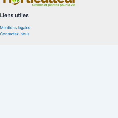
Liens utiles
Mentions légales
Contactez-nous