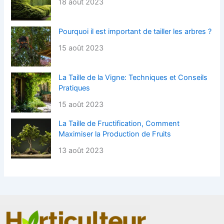
18 août 2023
Pourquoi il est important de tailler les arbres ?
15 août 2023
La Taille de la Vigne: Techniques et Conseils
Pratiques
15 août 2023
La Taille de Fructification, Comment
Maximiser la Production de Fruits
13 août 2023