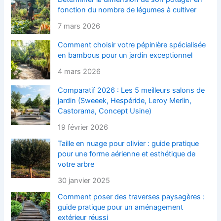
fonction du nombre de légumes à cultiver
7 mars 2026
Comment choisir votre pépinière spécialisée
en bambous pour un jardin exceptionnel
4 mars 2026
Comparatif 2026 : Les 5 meilleurs salons de
jardin (Sweeek, Hespéride, Leroy Merlin,
Castorama, Concept Usine)
19 février 2026
Taille en nuage pour olivier : guide pratique
pour une forme aérienne et esthétique de
votre arbre
30 janvier 2025
Comment poser des traverses paysagères :
guide pratique pour un aménagement
extérieur réussi