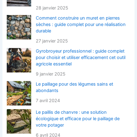
28 janvier 2025
Comment construire un muret en pierres
sèches : guide complet pour une réalisation
durable
27 janvier 2025
Gyrobroyeur professionnel : guide complet
pour choisir et utiliser efficacement cet outil
agricole essentiel
9 janvier 2025
Le paillage pour des légumes sains et
abondants
7 avril 2024
Le paillis de chanvre : une solution
écologique et efficace pour le paillage de
votre potager
6 avril 2024