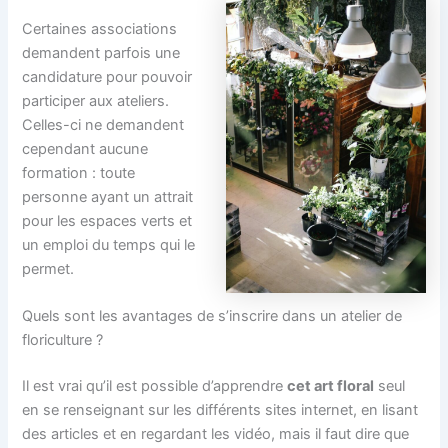
Certaines associations
demandent parfois une
candidature pour pouvoir
participer aux ateliers.
Celles-ci ne demandent
cependant aucune
formation : toute
personne ayant un attrait
pour les espaces verts et
un emploi du temps qui le
permet.
Quels sont les avantages de s’inscrire dans un atelier de
floriculture ?
Il est vrai qu’il est possible d’apprendre
cet art floral
seul
en se renseignant sur les différents sites internet, en lisant
des articles et en regardant les vidéo, mais il faut dire que