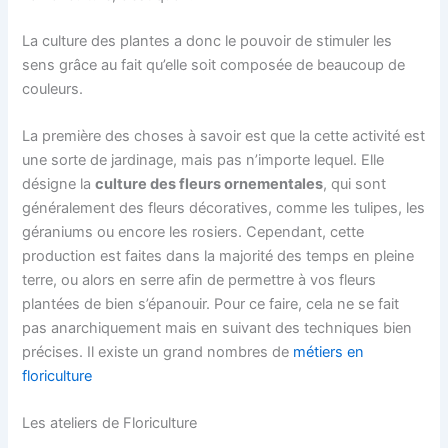
La culture des plantes a donc le pouvoir de stimuler les
sens grâce au fait qu’elle soit composée de beaucoup de
couleurs.
La première des choses à savoir est que la cette activité est
une sorte de jardinage, mais pas n’importe lequel. Elle
désigne la
culture des fleurs ornementales
, qui sont
généralement des fleurs décoratives, comme les tulipes, les
géraniums ou encore les rosiers. Cependant, cette
production est faites dans la majorité des temps en pleine
terre, ou alors en serre afin de permettre à vos fleurs
plantées de bien s’épanouir. Pour ce faire, cela ne se fait
pas anarchiquement mais en suivant des techniques bien
précises. Il existe un grand nombres de
métiers en
floriculture
Les ateliers de Floriculture