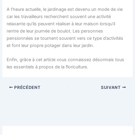
A l’heure actuelle, le jardinage est devenu un mode de vie
car les travailleurs recherchent souvent une activité
relaxante qu’ils peuvent réaliser à leur maison lorsqu’il
rentre de leur journée de boulot. Les personnes
pensionnées se tournent souvent vers ce type d’activités
et font leur propre potager dans leur jardin.
Enfin, grâce à cet article vous connaissez désormais tous
les essentiels à propos de la floriculture.
PRÉCÉDENT
SUIVANT