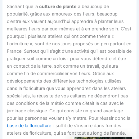
Sachant que la
culture de plante
a beaucoup de
popularité, grâce aux amoureux des fleurs, beaucoup
d’entre eux veulent aujourd’hui apprendre à planter leurs
meilleures fleurs par eux-mêmes et à en prendre soin. C’est
pourquoi, plusieurs ateliers qui ont comme thème «
floriculture », sont de nos jours proposés un peu partout en
France. Surtout qu’il s’agit d’une activité qu’il est possible de
pratiquer soit comme un loisir pour vous détendre et être
en contact de la terre, soit comme un travail, qui aura
comme fin de commercialiser vos fleurs. Grâce aux
développements des différentes technologies utilisées
dans la floriculture que vous apprendrez dans les ateliers
spécialisés, la réussite de vos cultures ne dépendront pas
des conditions de la météo comme c’était le cas avec le
jardinage classique. Ce qui consiste un grand avantage
pour les personnes voulant s’y mettre. Pour réussir donc la
base de la floriculture
il suffit de s’inscrire dans l’un des
ateliers de floriculture, qui se font tout au long de l’année.