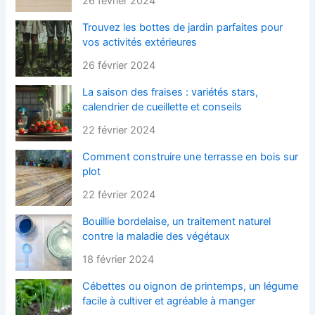
26 février 2024
Trouvez les bottes de jardin parfaites pour
vos activités extérieures
26 février 2024
La saison des fraises : variétés stars,
calendrier de cueillette et conseils
22 février 2024
Comment construire une terrasse en bois sur
plot
22 février 2024
Bouillie bordelaise, un traitement naturel
contre la maladie des végétaux
18 février 2024
Cébettes ou oignon de printemps, un légume
facile à cultiver et agréable à manger