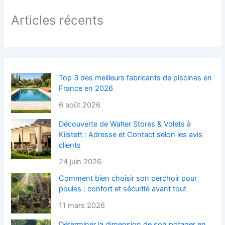
Articles récents
Top 3 des meilleurs fabricants de piscines en
France en 2026
6 août 2026
Découverte de Walter Stores & Volets à
Kilstett : Adresse et Contact selon les avis
clients
24 juin 2026
Comment bien choisir son perchoir pour
poules : confort et sécurité avant tout
11 mars 2026
Déterminer la dimension de son potager en