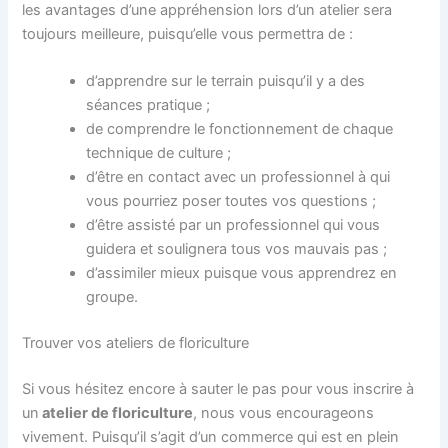
les avantages d’une appréhension lors d’un atelier sera
toujours meilleure, puisqu’elle vous permettra de :
d’apprendre sur le terrain puisqu’il y a des
séances pratique ;
de comprendre le fonctionnement de chaque
technique de culture ;
d’être en contact avec un professionnel à qui
vous pourriez poser toutes vos questions ;
d’être assisté par un professionnel qui vous
guidera et soulignera tous vos mauvais pas ;
d’assimiler mieux puisque vous apprendrez en
groupe.
Trouver vos ateliers de floriculture
Si vous hésitez encore à sauter le pas pour vous inscrire à
un
atelier de floriculture
, nous vous encourageons
vivement. Puisqu’il s’agit d’un commerce qui est en plein