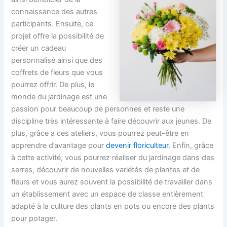
connaissance des autres
participants. Ensuite, ce
projet offre la possibilité de
créer un cadeau
personnalisé ainsi que des
coffrets de fleurs que vous
pourrez offrir. De plus, le
monde du jardinage est une
passion pour beaucoup de personnes et reste une
discipline très intéressante à faire découvrir aux jeunes. De
plus, grâce a ces ateliers, vous pourrez peut-être en
apprendre d’avantage pour
devenir floriculteur
. Enfin, grâce
à cette activité, vous pourrez réaliser du jardinage dans des
serres, découvrir de nouvelles variétés de plantes et de
fleurs et vous aurez souvent la possibilité de travailler dans
un établissement avec un espace de classe entièrement
adapté à la culture des plants en pots ou encore des plants
pour potager.