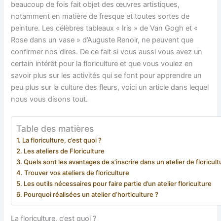
beaucoup de fois fait objet des œuvres artistiques,
notamment en matière de fresque et toutes sortes de
peinture. Les célèbres tableaux « Iris » de Van Gogh et «
Rose dans un vase » d’Auguste Renoir, ne peuvent que
confirmer nos dires. De ce fait si vous aussi vous avez un
certain intérêt pour la floriculture et que vous voulez en
savoir plus sur les activités qui se font pour apprendre un
peu plus sur la culture des fleurs, voici un article dans lequel
nous vous disons tout.
Table des matières
La floriculture, c’est quoi ?
Les ateliers de Floriculture
Quels sont les avantages de s’inscrire dans un atelier de floricult
Trouver vos ateliers de floriculture
Les outils nécessaires pour faire partie d’un atelier floriculture
Pourquoi réalisées un atelier d’horticulture ?
La floriculture, c’est quoi ?