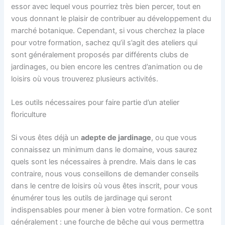
essor avec lequel vous pourriez très bien percer, tout en
vous donnant le plaisir de contribuer au développement du
marché botanique. Cependant, si vous cherchez la place
pour votre formation, sachez qu’il s’agit des ateliers qui
sont généralement proposés par différents clubs de
jardinages, ou bien encore les centres d’animation ou de
loisirs où vous trouverez plusieurs activités.
Les outils nécessaires pour faire partie d’un atelier
floriculture
Si vous êtes déjà un
adepte de jardinage
, ou que vous
connaissez un minimum dans le domaine, vous saurez
quels sont les nécessaires à prendre. Mais dans le cas
contraire, nous vous conseillons de demander conseils
dans le centre de loisirs où vous êtes inscrit, pour vous
énumérer tous les outils de jardinage qui seront
indispensables pour mener à bien votre formation. Ce sont
généralement : une fourche de bêche qui vous permettra