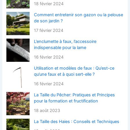
18 février 2024
Comment entretenir son gazon ou la pelouse
de son jardin ?
17 février 2024
L’enclumette à faux, l’accessoire
indispensable pour la lame
16 février 2024
Utilisation et modèles de faux : Qu’est-ce
qu’une faux et à quoi sert-elle ?
16 février 2024
La Taille du Pêcher: Pratiques et Principes
pour la formation et fructification
18 août 2023
La Taille des Haies : Conseils et Techniques