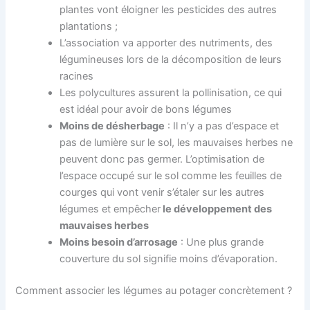
plantes vont éloigner les pesticides des autres
plantations ;
L’association va apporter des nutriments, des
légumineuses lors de la décomposition de leurs
racines
Les polycultures assurent la pollinisation, ce qui
est idéal pour avoir de bons légumes
Moins de désherbage
: Il n’y a pas d’espace et
pas de lumière sur le sol, les mauvaises herbes ne
peuvent donc pas germer. L’optimisation de
l’espace occupé sur le sol comme les feuilles de
courges qui vont venir s’étaler sur les autres
légumes et empêcher
le développement des
mauvaises herbes
Moins besoin d’arrosage
: Une plus grande
couverture du sol signifie moins d’évaporation.
Comment associer les légumes au potager concrètement ?