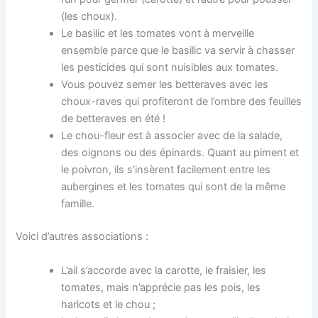
(les choux).
Le basilic et les tomates vont à merveille
ensemble parce que le basilic va servir à chasser
les pesticides qui sont nuisibles aux tomates.
Vous pouvez semer les betteraves avec les
choux-raves qui profiteront de l’ombre des feuilles
de betteraves en été !
Le chou-fleur est à associer avec de la salade,
des oignons ou des épinards. Quant au piment et
le poivron, ils s’insèrent facilement entre les
aubergines et les tomates qui sont de la même
famille.
Voici d’autres associations :
L’ail s’accorde avec la carotte, le fraisier, les
tomates, mais n’apprécie pas les pois, les
haricots et le chou ;