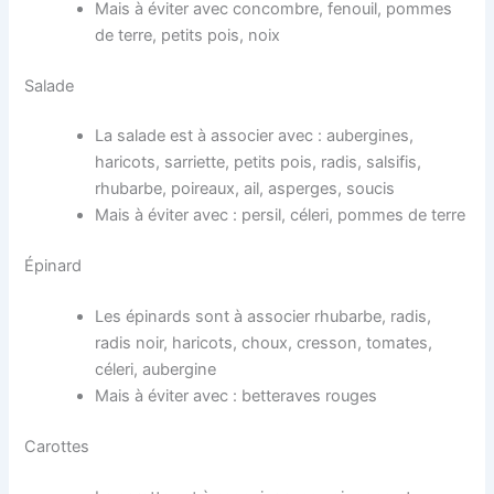
Mais à éviter avec concombre, fenouil, pommes
de terre, petits pois, noix
Salade
La salade est à associer avec : aubergines,
haricots, sarriette, petits pois, radis, salsifis,
rhubarbe, poireaux, ail, asperges, soucis
Mais à éviter avec : persil, céleri, pommes de terre
Épinard
Les épinards sont à associer rhubarbe, radis,
radis noir, haricots, choux, cresson, tomates,
céleri, aubergine
Mais à éviter avec : betteraves rouges
Carottes