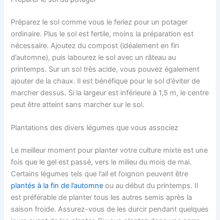
Préparez le sol comme vous le feriez pour un potager
ordinaire. Plus le sol est fertile, moins la préparation est
nécessaire. Ajoutez du compost (idéalement en fin
d’automne), puis labourez le sol avec un râteau au
printemps. Sur un sol très acide, vous pouvez également
ajouter de la chaux. Il est bénéfique pour le sol d’éviter de
marcher dessus. Si la largeur est inférieure à 1,5 m, le centre
peut être atteint sans marcher sur le sol.
Plantations des divers légumes que vous associez
Le meilleur moment pour planter votre culture mixte est une
fois que le gel est passé, vers le milieu du mois de mai.
Certains légumes tels que l’ail et l’oignon peuvent être
plantés à la fin de l’automne
ou au début du printemps. Il
est préférable de planter tous les autres semis après la
saison froide. Assurez-vous de les durcir pendant quelques