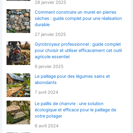
28 janvier 2025
Comment construire un muret en pierres
sèches : guide complet pour une réalisation
durable
27 janvier 2025
Gyrobroyeur professionnel : guide complet
pour choisir et utiliser efficacement cet outil
agricole essentiel
9 janvier 2025
Le paillage pour des légumes sains et
abondants
7 avril 2024
Le paillis de chanvre : une solution
écologique et efficace pour le paillage de
votre potager
6 avril 2024