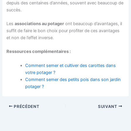
depuis des centaines d’années, souvent avec beaucoup de
succès.
Les
associations au potager
ont beaucoup d’avantages, il
suffit de faire le bon choix pour profiter de ces avantages
et non de l’effet inverse.
Ressources complémentaires :
Comment semer et cultiver des carottes dans
votre potager ?
Comment semer des petits pois dans son jardin
potager ?
PRÉCÉDENT
SUIVANT