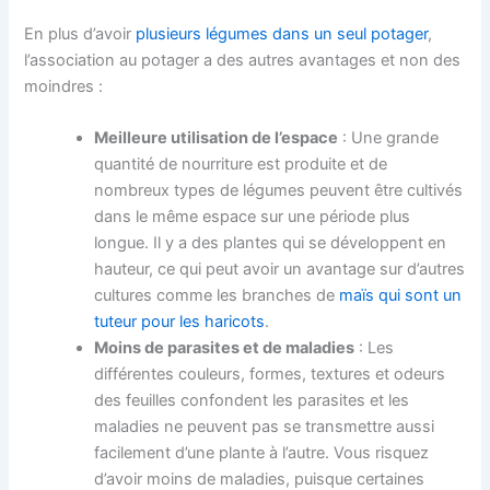
En plus d’avoir
plusieurs légumes dans un seul potager
,
l’association au potager a des autres avantages et non des
moindres :
Meilleure utilisation de l’espace
: Une grande
quantité de nourriture est produite et de
nombreux types de légumes peuvent être cultivés
dans le même espace sur une période plus
longue. Il y a des plantes qui se développent en
hauteur, ce qui peut avoir un avantage sur d’autres
cultures comme les branches de
maïs qui sont un
tuteur pour les haricots
.
Moins de parasites et de maladies
: Les
différentes couleurs, formes, textures et odeurs
des feuilles confondent les parasites et les
maladies ne peuvent pas se transmettre aussi
facilement d’une plante à l’autre. Vous risquez
d’avoir moins de maladies, puisque certaines