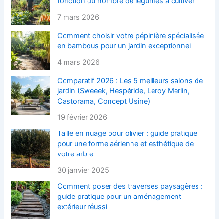
fonction du nombre de légumes à cultiver
7 mars 2026
Comment choisir votre pépinière spécialisée
en bambous pour un jardin exceptionnel
4 mars 2026
Comparatif 2026 : Les 5 meilleurs salons de
jardin (Sweeek, Hespéride, Leroy Merlin,
Castorama, Concept Usine)
19 février 2026
Taille en nuage pour olivier : guide pratique
pour une forme aérienne et esthétique de
votre arbre
30 janvier 2025
Comment poser des traverses paysagères :
guide pratique pour un aménagement
extérieur réussi