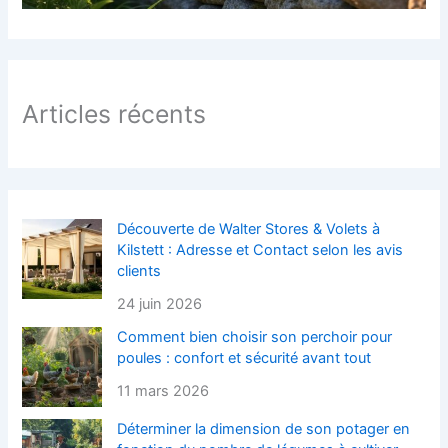
Articles récents
Découverte de Walter Stores & Volets à
Kilstett : Adresse et Contact selon les avis
clients
24 juin 2026
Comment bien choisir son perchoir pour
poules : confort et sécurité avant tout
11 mars 2026
Déterminer la dimension de son potager en