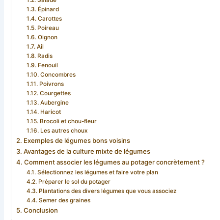
Salade
Épinard
Carottes
Poireau
Oignon
Ail
Radis
Fenouil
Concombres
Poivrons
Courgettes
Aubergine
Haricot
Brocoli et chou-fleur
Les autres choux
Exemples de légumes bons voisins
Avantages de la culture mixte de légumes
Comment associer les légumes au potager concrètement ?
Sélectionnez les légumes et faire votre plan
Préparer le sol du potager
Plantations des divers légumes que vous associez
Semer des graines
Conclusion