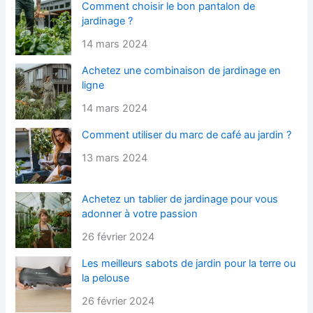
Comment choisir le bon pantalon de
jardinage ?
14 mars 2024
Achetez une combinaison de jardinage en
ligne
14 mars 2024
Comment utiliser du marc de café au jardin ?
13 mars 2024
Achetez un tablier de jardinage pour vous
adonner à votre passion
26 février 2024
Les meilleurs sabots de jardin pour la terre ou
la pelouse
26 février 2024