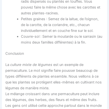
radis dispersés ou plantés en touffes. Vous
pouvez faire la même chose avec les carottes et
autres plantes-racines.
Petites graines : Semez de la laitue, de l’oignon,
de la carotte, de la coriandre, etc., chacun
individuellement et en couche fine sur le sol.
Couvre-sol : Semer la moutarde ou le sarrasin (au
moins deux familles différentes) à la fin.
Conclusion
La
culture mixte de légumes
est un exemple de
permaculture. Le mot signifie faire pousser beaucoup de
types différents de plantes ensemble. Nous veillons à ce
que les plantes se protègent elles-mêmes en cultivant nos
légumes de manière mixte.
Le mélange croissant dans une permaculture peut inclure
des légumes, des herbes, des fleurs et même des fruits.
Les gens ont utilisé cette approche partout dans le monde