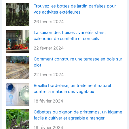
Trouvez les bottes de jardin parfaites pour
vos activités extérieures
26 février 2024
La saison des fraises : variétés stars,
calendrier de cueillette et conseils
22 février 2024
Comment construire une terrasse en bois sur
plot
22 février 2024
Bouillie bordelaise, un traitement naturel
contre la maladie des végétaux
18 février 2024
Cébettes ou oignon de printemps, un légume
facile à cultiver et agréable à manger
18 février 2024