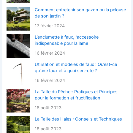
Comment entretenir son gazon ou la pelouse
de son jardin ?
17 février 2024
L’enclumette à faux, l’accessoire
indispensable pour la lame
16 février 2024
Utilisation et modèles de faux : Qu’est-ce
qu’une faux et à quoi sert-elle ?
16 février 2024
La Taille du Pêcher: Pratiques et Principes
pour la formation et fructification
18 août 2023
La Taille des Haies : Conseils et Techniques
18 août 2023