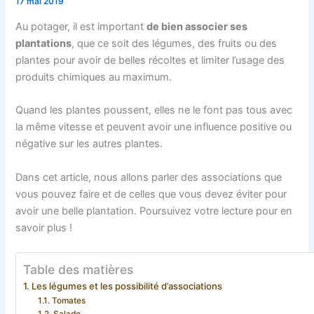
17 mai 2019
Au potager, il est important
de bien associer ses
plantations
, que ce soit des légumes, des fruits ou des
plantes pour avoir de belles récoltes et limiter l’usage des
produits chimiques au maximum.
Quand les plantes poussent, elles ne le font pas tous avec
la même vitesse et peuvent avoir une influence positive ou
négative sur les autres plantes.
Dans cet article, nous allons parler des associations que
vous pouvez faire et de celles que vous devez éviter pour
avoir une belle plantation. Poursuivez votre lecture pour en
savoir plus !
Table des matières
Les légumes et les possibilité d’associations
Tomates