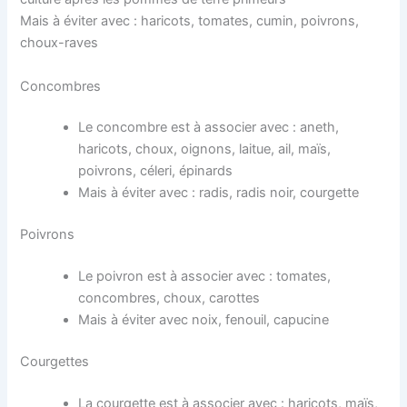
Mais à éviter avec : haricots, tomates, cumin, poivrons,
choux-raves
Concombres
Le concombre est à associer avec : aneth,
haricots, choux, oignons, laitue, ail, maïs,
poivrons, céleri, épinards
Mais à éviter avec : radis, radis noir, courgette
Poivrons
Le poivron est à associer avec : tomates,
concombres, choux, carottes
Mais à éviter avec noix, fenouil, capucine
Courgettes
La courgette est à associer avec : haricots, maïs,