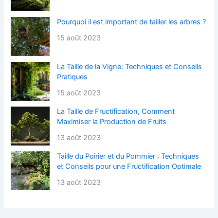
Pourquoi il est important de tailler les arbres ?
15 août 2023
La Taille de la Vigne: Techniques et Conseils
Pratiques
15 août 2023
La Taille de Fructification, Comment
Maximiser la Production de Fruits
13 août 2023
Taille du Poirier et du Pommier : Techniques
et Conseils pour une Fructification Optimale
13 août 2023