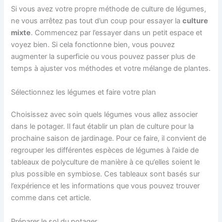
Si vous avez votre propre méthode de culture de légumes,
ne vous arrêtez pas tout d’un coup pour essayer la
culture
mixte
. Commencez par l’essayer dans un petit espace et
voyez bien. Si cela fonctionne bien, vous pouvez
augmenter la superficie ou vous pouvez passer plus de
temps à ajuster vos méthodes et votre mélange de plantes.
Sélectionnez les légumes et faire votre plan
Choisissez avec soin quels légumes vous allez associer
dans le potager. Il faut établir un plan de culture pour la
prochaine saison de jardinage. Pour ce faire, il convient de
regrouper les différentes espèces de légumes à l’aide de
tableaux de polyculture de manière à ce qu’elles soient le
plus possible en symbiose. Ces tableaux sont basés sur
l’expérience et les informations que vous pouvez trouver
comme dans cet article.
Préparer le sol du potager