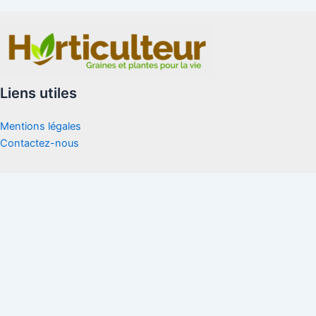
Liens utiles
Mentions légales
Contactez-nous