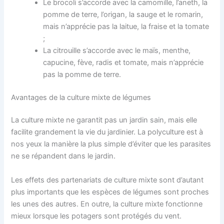
Le brocoli s’accorde avec la camomille, l’aneth, la
pomme de terre, l’origan, la sauge et le romarin,
mais n’apprécie pas la laitue, la fraise et la tomate
;
La citrouille s’accorde avec le maïs, menthe,
capucine, fève, radis et tomate, mais n’apprécie
pas la pomme de terre.
Avantages de la culture mixte de légumes
La culture mixte ne garantit pas un jardin sain, mais elle
facilite grandement la vie du jardinier. La polyculture est à
nos yeux la manière la plus simple d’éviter que les parasites
ne se répandent dans le jardin.
Les effets des partenariats de culture mixte sont d’autant
plus importants que les espèces de légumes sont proches
les unes des autres. En outre, la culture mixte fonctionne
mieux lorsque les potagers sont protégés du vent.