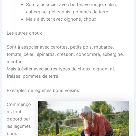
Sont à associer avec betterave rouge, céleri,
aubergine, petits pois, pommes de terre
Mais à éviter avec oignons, choux
Les autres choux
Sont à associer avec carottes, petits pois, rhubarbe,
tomate, céleri, épinards, cresson, concombre, aubergine,
menthe.
Mais à éviter avec autres types de choux, oignon, ail,
fraises, pommes de terre
Exemples de légumes bons voisins
Commenço
ns tout
d’abord par
les légumes
bons