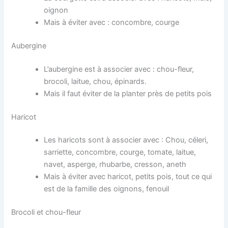
oignon
Mais à éviter avec : concombre, courge
Aubergine
L’aubergine est à associer avec : chou-fleur,
brocoli, laitue, chou, épinards.
Mais il faut éviter de la planter près de petits pois
Haricot
Les haricots sont à associer avec : Chou, céleri,
sarriette, concombre, courge, tomate, laitue,
navet, asperge, rhubarbe, cresson, aneth
Mais à éviter avec haricot, petits pois, tout ce qui
est de la famille des oignons, fenouil
Brocoli et chou-fleur